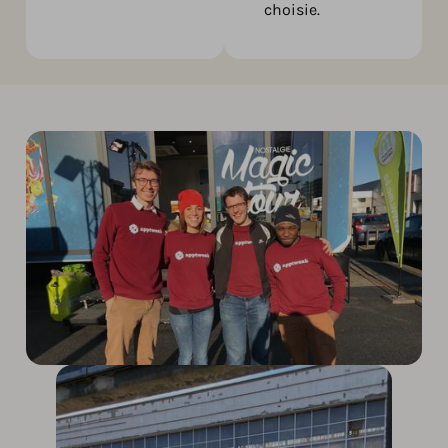
choisie.