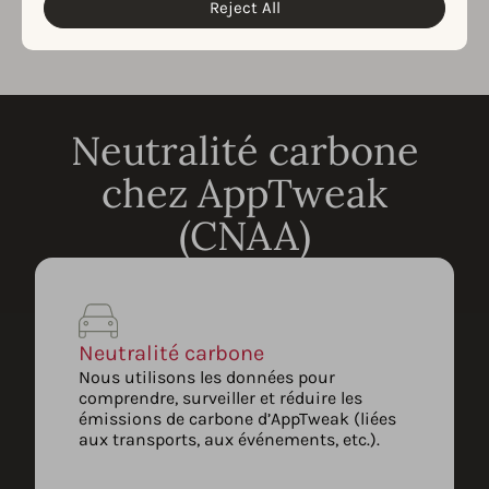
Reject All
Neutralité carbone
chez AppTweak
(CNAA)
Neutralité carbone
Nous utilisons les données pour
comprendre, surveiller et réduire les
émissions de carbone d’AppTweak (liées
aux transports, aux événements, etc.).