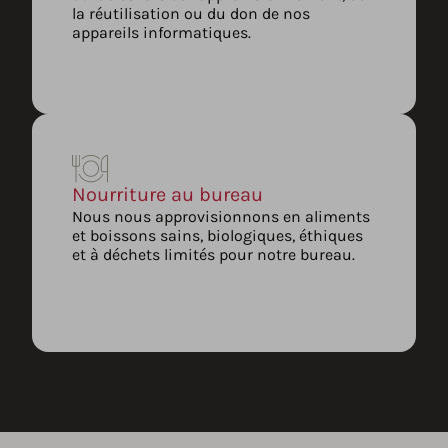
la réutilisation ou du don de nos
appareils informatiques.
Nourriture au bureau
Nous nous approvisionnons en aliments
et boissons sains, biologiques, éthiques
et à déchets limités pour notre bureau.