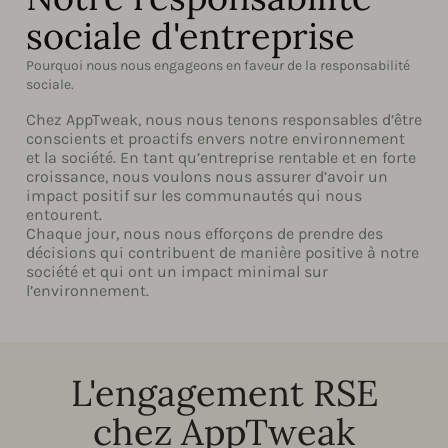
sociale d'entreprise
Pourquoi nous nous engageons en faveur de la responsabilité
sociale.
Chez AppTweak, nous nous tenons responsables d’être
conscients et proactifs envers notre environnement
et la société. En tant qu’entreprise rentable et en forte
croissance, nous voulons nous assurer d’avoir un
impact positif sur les communautés qui nous
entourent.
Chaque jour, nous nous efforçons de prendre des
décisions qui contribuent de manière positive à notre
société et qui ont un impact minimal sur
l’environnement.
L'engagement RSE
chez AppTweak