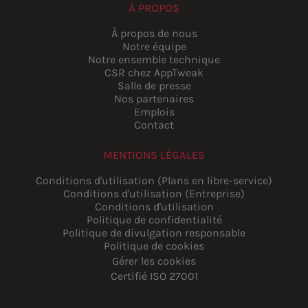
À PROPOS
À propos de nous
Notre équipe
Notre ensemble technique
CSR chez AppTweak
Salle de presse
Nos partenaires
Emplois
Contact
MENTIONS LÉGALES
Conditions d'utilisation (Plans en libre-service)
Conditions d'utilisation (Entreprise)
Conditions d'utilisation
Politique de confidentialité
Politique de divulgation responsable
Politique de cookies
Gérer les cookies
Certifié ISO 27001