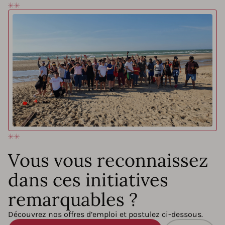
Vous vous reconnaissez
dans ces initiatives
remarquables ?
Découvrez nos offres d’emploi et postulez ci-dessous.