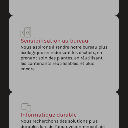
Sensibilisation au bureau
Nous aspirons à rendre notre bureau plus
écologique en réduisant les déchets, en
prenant soin des plantes, en réutilisant
les contenants réutilisables, et plus
encore.
Informatique durable
Nous recherchons des solutions plus
durables lors de l’approvisionnement, de