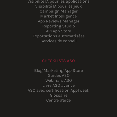
Visibilité IA pour les applications
Visibilité IA pour les jeux
Campaign Manager
Market Intelligence
App Reviews Manager
Reporting Studio
API App Store
Exportations automatisées
Services de conseil
CHECKLISTS ASO
Blog Marketing App Store
Guides ASO
Webinars ASO
Livre ASO avancé
ASO avec certification AppTweak
Glossaire
Centre d'aide