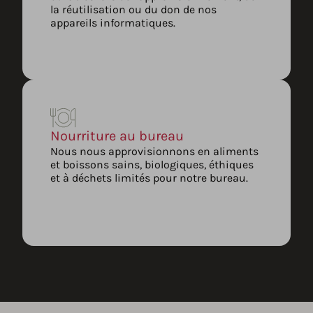
la réutilisation ou du don de nos
appareils informatiques.
Nourriture au bureau
Nous nous approvisionnons en aliments
et boissons sains, biologiques, éthiques
et à déchets limités pour notre bureau.