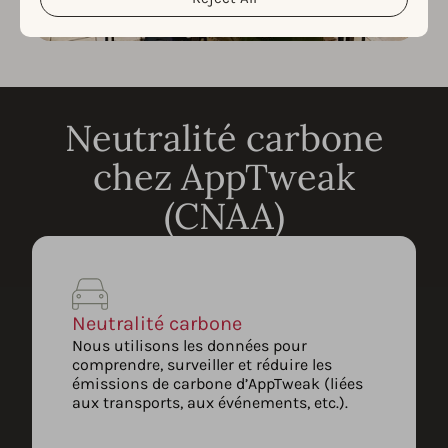
Neutralité carbone
chez AppTweak
(CNAA)
Neutralité carbone
Nous utilisons les données pour
comprendre, surveiller et réduire les
émissions de carbone d’AppTweak (liées
aux transports, aux événements, etc.).