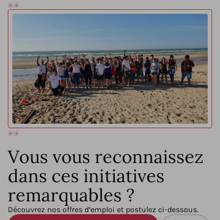
Vous vous reconnaissez
dans ces initiatives
remarquables ?
Découvrez nos offres d’emploi et postulez ci-dessous.