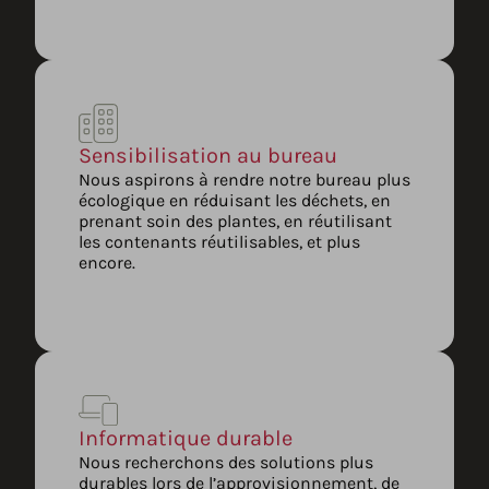
Sensibilisation au bureau
Nous aspirons à rendre notre bureau plus
écologique en réduisant les déchets, en
prenant soin des plantes, en réutilisant
les contenants réutilisables, et plus
encore.
Informatique durable
Nous recherchons des solutions plus
durables lors de l’approvisionnement, de