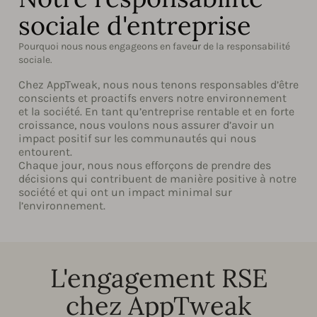
sociale d'entreprise
Pourquoi nous nous engageons en faveur de la responsabilité
sociale.
Chez AppTweak, nous nous tenons responsables d’être
conscients et proactifs envers notre environnement
et la société. En tant qu’entreprise rentable et en forte
croissance, nous voulons nous assurer d’avoir un
impact positif sur les communautés qui nous
entourent.
Chaque jour, nous nous efforçons de prendre des
décisions qui contribuent de manière positive à notre
société et qui ont un impact minimal sur
l’environnement.
L'engagement RSE
chez AppTweak