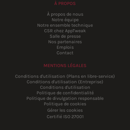
À PROPOS
À propos de nous
Notre équipe
Notre ensemble technique
CSR chez AppTweak
Salle de presse
Nos partenaires
Emplois
Contact
MENTIONS LÉGALES
Conditions d'utilisation (Plans en libre-service)
Conditions d'utilisation (Entreprise)
Conditions d'utilisation
Politique de confidentialité
Politique de divulgation responsable
Politique de cookies
Gérer les cookies
Certifié ISO 27001