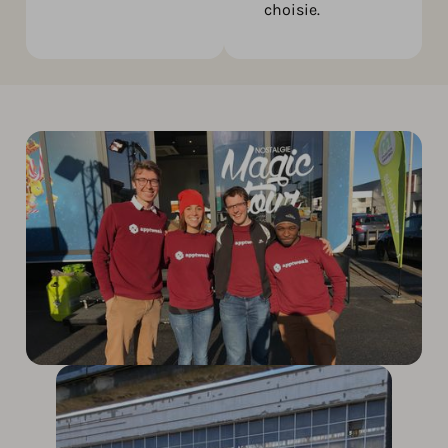
choisie.