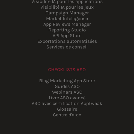
Visibilité IA pour les applications
Visibilité IA pour les jeux
Campaign Manager
Market Intelligence
App Reviews Manager
Reporting Studio
API App Store
Exportations automatisées
Services de conseil
CHECKLISTS ASO
Blog Marketing App Store
Guides ASO
Webinars ASO
Livre ASO avancé
ASO avec certification AppTweak
Glossaire
Centre d'aide