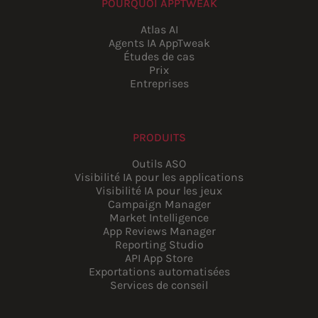
POURQUOI APPTWEAK
Atlas AI
Agents IA AppTweak
Études de cas
Prix
Entreprises
PRODUITS
Outils ASO
Visibilité IA pour les applications
Visibilité IA pour les jeux
Campaign Manager
Market Intelligence
App Reviews Manager
Reporting Studio
API App Store
Exportations automatisées
Services de conseil