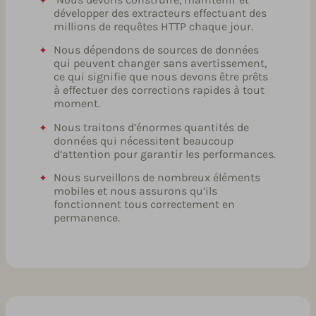
développer des extracteurs effectuant des
millions de requêtes HTTP chaque jour.
Nous dépendons de sources de données
qui peuvent changer sans avertissement,
ce qui signifie que nous devons être prêts
à effectuer des corrections rapides à tout
moment.
Nous traitons d’énormes quantités de
données qui nécessitent beaucoup
d’attention pour garantir les performances.
Nous surveillons de nombreux éléments
mobiles et nous assurons qu’ils
fonctionnent tous correctement en
permanence.