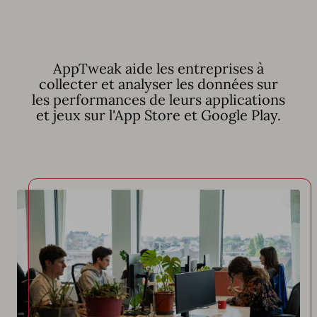
AppTweak aide les entreprises à
collecter et analyser les données sur
les performances de leurs applications
et jeux sur l'App Store et Google Play.