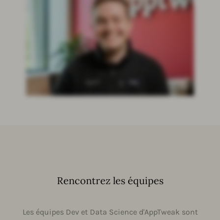
Rencontrez les équipes
Les équipes Dev et Data Science d'AppTweak sont