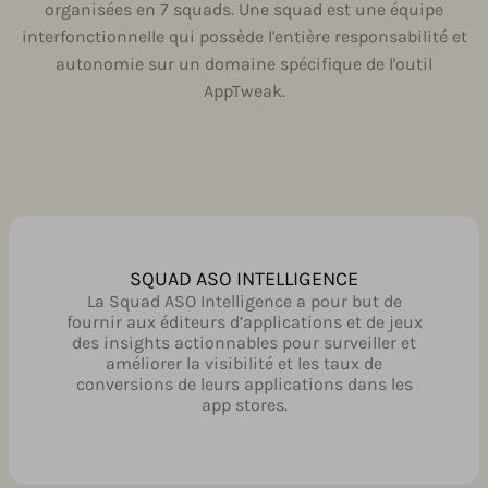
organisées en 7 squads. Une squad est une équipe
interfonctionnelle qui possède l'entière responsabilité et
autonomie sur un domaine spécifique de l'outil
AppTweak.
SQUAD ASO INTELLIGENCE
La Squad ASO Intelligence a pour but de
fournir aux éditeurs d’applications et de jeux
des insights actionnables pour surveiller et
améliorer la visibilité et les taux de
conversions de leurs applications dans les
app stores.