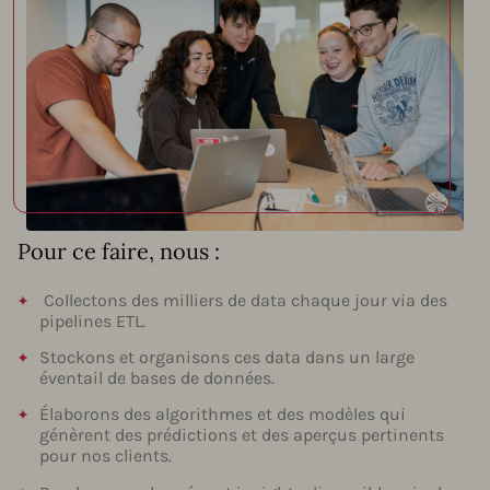
Pour ce faire, nous :
Collectons des milliers de data chaque jour via des
pipelines ETL.
Stockons et organisons ces data dans un large
éventail de bases de données.
Élaborons des algorithmes et des modèles qui
génèrent des prédictions et des aperçus pertinents
pour nos clients.