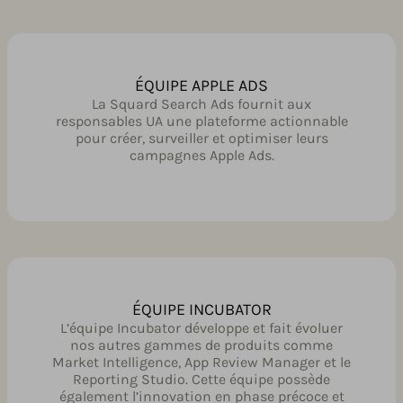
ÉQUIPE APPLE ADS
La Squard Search Ads fournit aux
responsables UA une plateforme actionnable
pour créer, surveiller et optimiser leurs
campagnes Apple Ads.
ÉQUIPE INCUBATOR
L’équipe Incubator développe et fait évoluer
nos autres gammes de produits comme
Market Intelligence, App Review Manager et le
Reporting Studio. Cette équipe possède
également l’innovation en phase précoce et