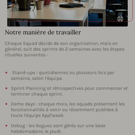
Notre manière de travailler
Chaque Squad décide de son organisation, mais en
général, suit des sprints de 2 semaines avec les étapes
rituelles suivantes :
Stand-ups : quotidiennes ou plusieurs fois par
semaine, selon l’équipe.
Sprint Planning et rétrospectives pour commencer et
terminer chaque sprint.
Demo days : chaque mois, les squads présentent les
fonctionnalités à venir ou récemment publiées à
toute l’équipe AppTweak.
Debug : les bogues sont gérés sur une base
hebdomadaire, le jeudi.