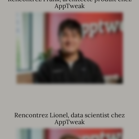
AppTweak
Rencontrez Lionel, data scientist chez
AppTweak