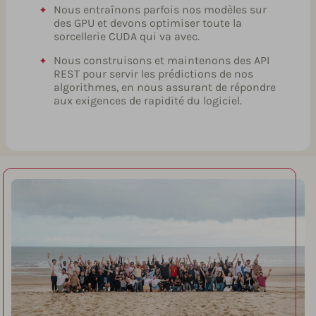
Nous entraînons parfois nos modèles sur
des GPU et devons optimiser toute la
sorcellerie CUDA qui va avec.
Nous construisons et maintenons des API
REST pour servir les prédictions de nos
algorithmes, en nous assurant de répondre
aux exigences de rapidité du logiciel.