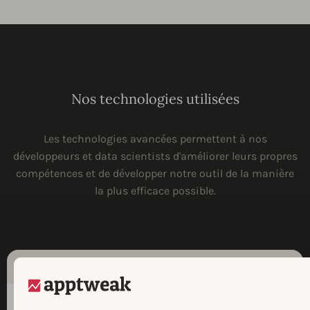
Nos technologies utilisées
Les technologies avancées permettent à nos
développeurs et data scientists d'améliorer leurs propres
compétences et de développer notre outil de la manière
la plus efficace possible.
Front-End