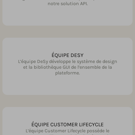
notre solution API.
ÉQUIPE DESY
L’équipe DeSy développe le système de design
et la bibliothèque GUI de l’ensemble de la
plateforme.
ÉQUIPE CUSTOMER LIFECYCLE
L’équipe Customer Lifecycle possède le