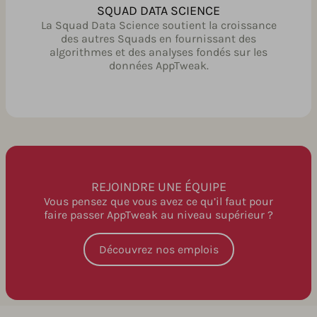
SQUAD DATA SCIENCE
La Squad Data Science soutient la croissance
des autres Squads en fournissant des
algorithmes et des analyses fondés sur les
données AppTweak.
REJOINDRE UNE ÉQUIPE
Vous pensez que vous avez ce qu’il faut pour
faire passer AppTweak au niveau supérieur ?
Découvrez nos emplois