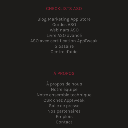
CHECKLISTS ASO
Blog Marketing App Store
Guides ASO
Webinars ASO
Livre ASO avancé
ASO avec certification AppTweak
Glossaire
Centre d'aide
À PROPOS
À propos de nous
Notre équipe
Notre ensemble technique
CSR chez AppTweak
Salle de presse
Nos partenaires
Emplois
Contact