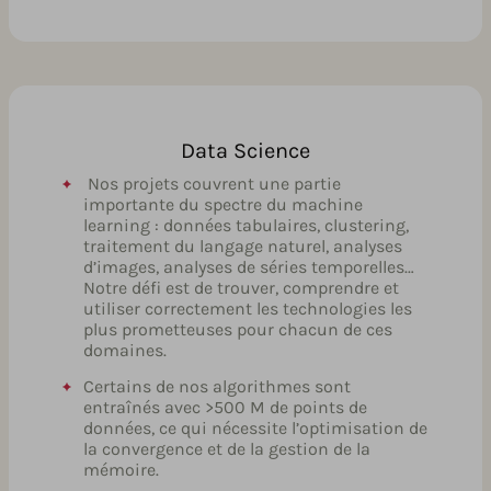
Data Science
Nos projets couvrent une partie
importante du spectre du machine
learning : données tabulaires, clustering,
traitement du langage naturel, analyses
d’images, analyses de séries temporelles…
Notre défi est de trouver, comprendre et
utiliser correctement les technologies les
plus prometteuses pour chacun de ces
domaines.
Certains de nos algorithmes sont
entraînés avec >500 M de points de
données, ce qui nécessite l’optimisation de
la convergence et de la gestion de la
mémoire.