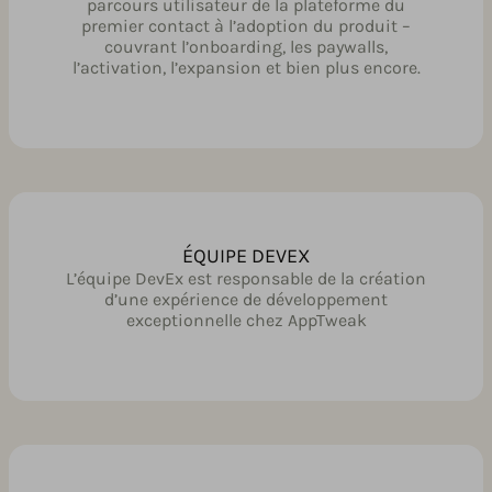
parcours utilisateur de la plateforme du
premier contact à l’adoption du produit –
couvrant l’onboarding, les paywalls,
l’activation, l’expansion et bien plus encore.
ÉQUIPE DEVEX
L’équipe DevEx est responsable de la création
d’une expérience de développement
exceptionnelle chez AppTweak