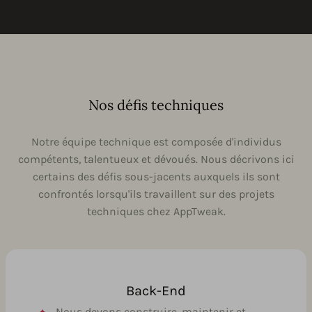
Nos défis techniques
Notre équipe technique est composée d'individus
compétents, talentueux et dévoués. Nous décrivons ici
certains des défis sous-jacents auxquels ils sont
confrontés lorsqu'ils travaillent sur des projets
techniques chez AppTweak.
Back-End
Nous devons construire, maintenir et