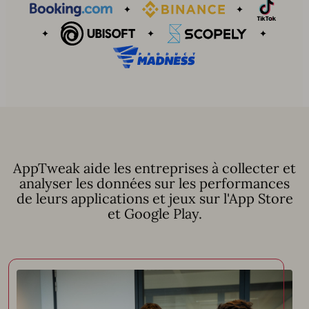
AppTweak aide les entreprises à collecter et
analyser les données sur les performances
de leurs applications et jeux sur l'App Store
et Google Play.