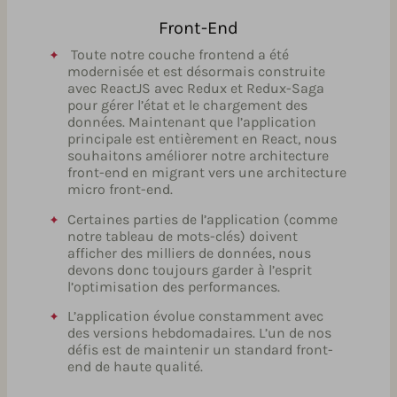
Front-End
Toute notre couche frontend a été
modernisée et est désormais construite
avec ReactJS avec Redux et Redux-Saga
pour gérer l’état et le chargement des
données. Maintenant que l’application
principale est entièrement en React, nous
souhaitons améliorer notre architecture
front-end en migrant vers une architecture
micro front-end.
Certaines parties de l’application (comme
notre tableau de mots-clés) doivent
afficher des milliers de données, nous
devons donc toujours garder à l’esprit
l’optimisation des performances.
L’application évolue constamment avec
des versions hebdomadaires. L’un de nos
défis est de maintenir un standard front-
end de haute qualité.