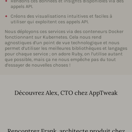
Rendons ces données et insights disponibles via des
appels API.
Créons des visualisations intuitives et faciles à
utiliser qui exploitent ces appels API.
Nous déployons ces services via des conteneurs Docker
fonctionnant sur Kubernetes. Cela nous rend
agnostiques d’un point de vue technologique et nous
permet d’utiliser les meilleures bibliothèques et langages
pour chaque service ; on adore Ruby, on l’utilise autant
que possible, mais ça ne nous empêche pas du tout
d’essayer de nouvelles choses !
Découvrez Alex, CTO chez AppTweak
Rencontrez Frank, architecte produit chez