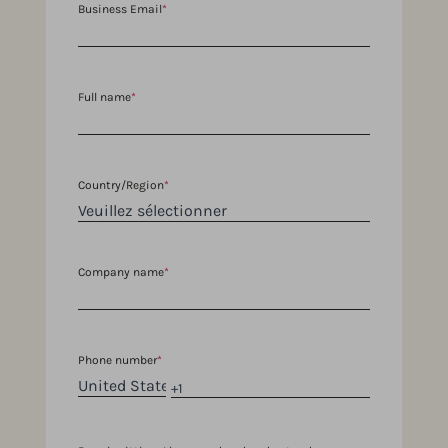
Business Email
*
Full name
*
Country/Region
*
Company name
*
Phone number
*