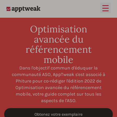
Ouvrir
AppTweak
Optimisation
avancée du
référencement
mobile
Dans l'objectif commun d'éduquer la
communauté ASO, AppTweak s'est associé à
Phiture pour co-rédiger l'édition 2022 de
Optimisation avancée du référencement
mobile, votre guide complet sur tous les
aspects de l'ASO.
Obtenez votre exemplaire