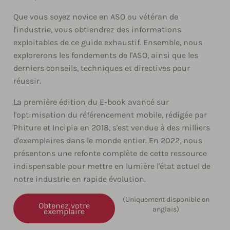
Que vous soyez novice en ASO ou vétéran de
l'industrie, vous obtiendrez des informations
exploitables de ce guide exhaustif. Ensemble, nous
explorerons les fondements de l'ASO, ainsi que les
derniers conseils, techniques et directives pour
réussir.
La première édition du E-book avancé sur
l'optimisation du référencement mobile, rédigée par
Phiture et Incipia en 2018, s'est vendue à des milliers
d'exemplaires dans le monde entier. En 2022, nous
présentons une refonte complète de cette ressource
indispensable pour mettre en lumière l'état actuel de
notre industrie en rapide évolution.
(Uniquement disponible en
Obtenez votre
anglais)
exemplaire