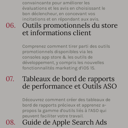
convaincante pour améliorer les
évaluations et les avis en choisissant le
bon déclencheur, en concevant vos
incitations et en répondant aux avis.
06.
Outils promotionnels du store
et informations client
Comprenez comment tirer parti des outils
promotionnels disponibles via les
consoles app store & les outils de
développement, y compris les nouvelles
fonctionnalités marketing d’iOS 15.
07.
Tableaux de bord de rapports
de performance et Outils ASO
Découvrez comment créer des tableaux de
bord de rapports précieux et apprenez a-
propos la gamme d’outils liés à l’ASO qui
peuvent faciliter votre travail.
08.
Guide de Apple Search Ads