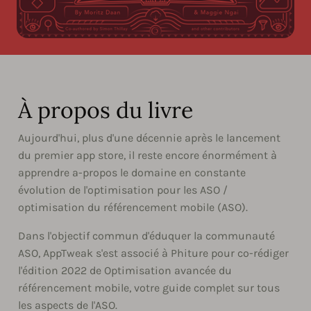
À propos du livre
Aujourd'hui, plus d'une décennie après le lancement
du premier app store, il reste encore énormément à
apprendre a-propos le domaine en constante
évolution de l'optimisation pour les ASO /
optimisation du référencement mobile (ASO).
Dans l'objectif commun d'éduquer la communauté
ASO, AppTweak s'est associé à Phiture pour co-rédiger
l'édition 2022 de Optimisation avancée du
référencement mobile, votre guide complet sur tous
les aspects de l'ASO.