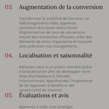
03.
Augmentation de la conversion
Transformez la visibilité de Convertir en
téléchargements réels. Apprenez
comment structurer votre travail
d’optimisation de taux de conversion,
mener des recherches efficaces, créer des
éléments de store impactants et mesurer
avec précision vos changements.
04.
Localisation et saisonnalité
Adressez-vous à un public mondial grâce
à la localisation afin de développer votre
base d’utilisateurs à l’échelle
internationale. Appréhendez l’importance
de (et apprenez à bénéficier de)
saisonnalité du marché.
05.
Évaluations et avis
Apprenez à créer une stratégie