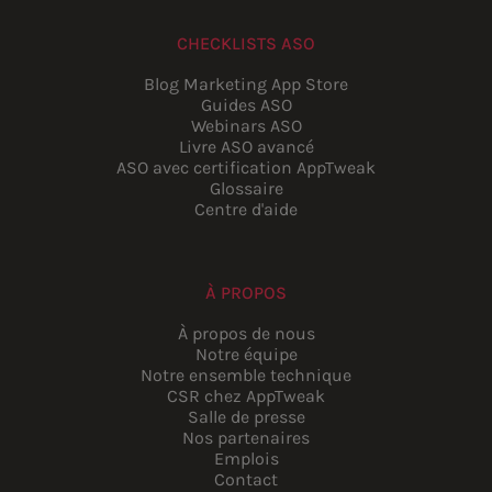
CHECKLISTS ASO
Blog Marketing App Store
Guides ASO
Webinars ASO
Livre ASO avancé
ASO avec certification AppTweak
Glossaire
Centre d'aide
À PROPOS
À propos de nous
Notre équipe
Notre ensemble technique
CSR chez AppTweak
Salle de presse
Nos partenaires
Emplois
Contact