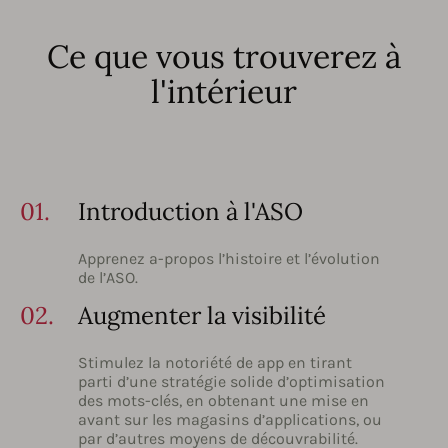
Ce que vous trouverez à
l'intérieur
01.
Introduction à l'ASO
Apprenez a-propos l’histoire et l’évolution
de l’ASO.
02.
Augmenter la visibilité
Stimulez la notoriété de app en tirant
parti d’une stratégie solide d’optimisation
des mots-clés, en obtenant une mise en
avant sur les magasins d’applications, ou
par d’autres moyens de découvrabilité.