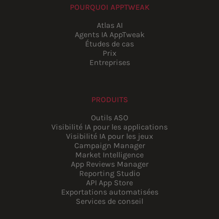
POURQUOI APPTWEAK
Atlas AI
Agents IA AppTweak
Études de cas
Prix
Entreprises
PRODUITS
Outils ASO
Visibilité IA pour les applications
Visibilité IA pour les jeux
Campaign Manager
Market Intelligence
App Reviews Manager
Reporting Studio
API App Store
Exportations automatisées
Services de conseil