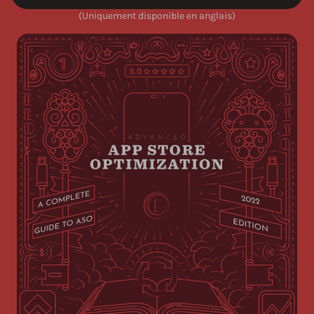
(Uniquement disponible en anglais)