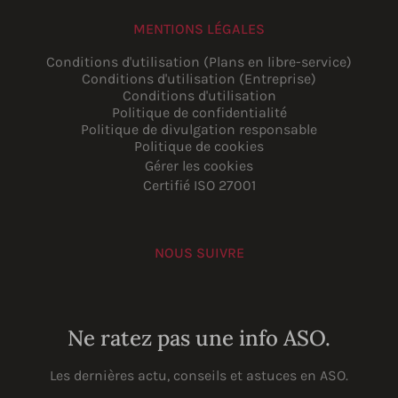
MENTIONS LÉGALES
Conditions d'utilisation (Plans en libre-service)
Conditions d'utilisation (Entreprise)
Conditions d'utilisation
Politique de confidentialité
Politique de divulgation responsable
Politique de cookies
Gérer les cookies
Certifié ISO 27001
NOUS SUIVRE
YouTube
Instagram
LinkedIn
Facebook
Ne ratez pas une info ASO.
Les dernières actu, conseils et astuces en ASO.