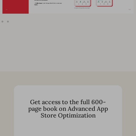
Get access to the full 600-
page book on Advanced App
Store Optimization