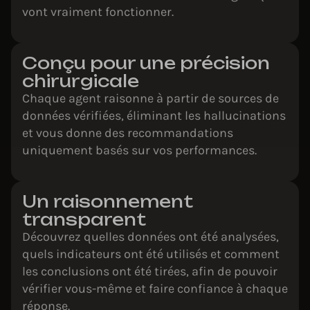
vont vraiment fonctionner.
Conçu pour une précision
chirurgicale
Chaque agent raisonne à partir de sources de
données vérifiées, éliminant les hallucinations
et vous donne des recommandations
uniquement basés sur vos performances.
Un raisonnement
transparent
Découvrez quelles données ont été analysées,
quels indicateurs ont été utilisés et comment
les conclusions ont été tirées, afin de pouvoir
vérifier vous-même et faire confiance à chaque
réponse.