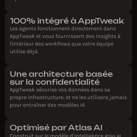
100% intégré à AppTweak
Les agents fonctionnent directement dans
AppTweak et vous fournissent des insights à
l'intérieur des workflows que votre équipe
utilise déjà.
Une architecture basée
sur la confidentialité
AppTweak sécurise vos données dans sa
propre infrastructure, et ne les utilisera jamais
pour entraîner des modèles IA
Optimisé par Atlas AI
Construit sur le modèle d’intelligence
Atlas AI