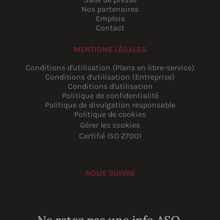
Nos partenaires
Emplois
Contact
MENTIONS LÉGALES
Conditions d'utilisation (Plans en libre-service)
Conditions d'utilisation (Entreprise)
Conditions d'utilisation
Politique de confidentialité
Politique de divulgation responsable
Politique de cookies
Gérer les cookies
Certifié ISO 27001
NOUS SUIVRE
YouTube
Instagram
LinkedIn
Facebook