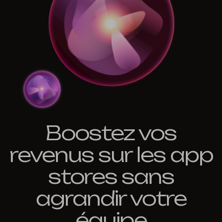
Boostez vos
revenus sur les app
stores sans
agrandir votre
équipe