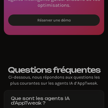
optimisations.
Réserver une démo
Questions fréquentes
Ci-dessous, nous répondons aux questions les
plus courantes sur les agents IA d’AppTweak.
Que sont les agents IA
d’AppTweak ?