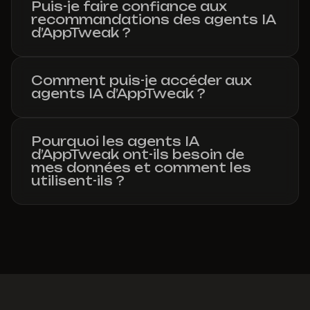
Puis-je faire confiance aux
recommandations des agents IA
d’AppTweak ?
Comment puis-je accéder aux
agents IA d’AppTweak ?
Pourquoi les agents IA
d’AppTweak ont-ils besoin de
mes données et comment les
utilisent-ils ?