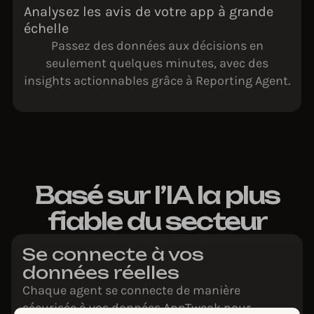
Analysez les avis de votre app à grande
échelle
Passez des données aux décisions en
seulement quelques minutes, avec des
insights actionnables grâce à Reporting Agent.
Basé sur l’IA la plus
fiable du secteur
Se connecte à vos
données réelles
Chaque agent se connecte de manière
sécurisée à vos données AppTweak pour