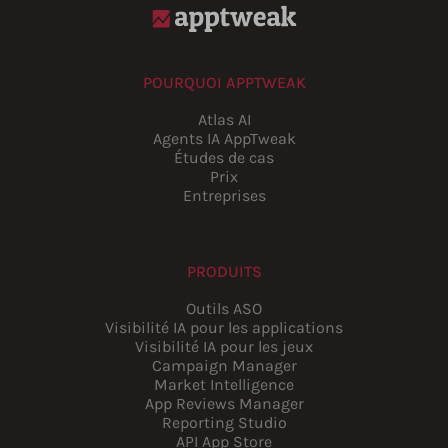
POURQUOI APPTWEAK
Atlas AI
Agents IA AppTweak
Études de cas
Prix
Entreprises
PRODUITS
Outils ASO
Visibilité IA pour les applications
Visibilité IA pour les jeux
Campaign Manager
Market Intelligence
App Reviews Manager
Reporting Studio
API App Store