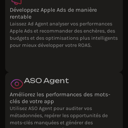
Développez Apple Ads de manière
rentable
Laissez Ad Agent analyser vos performances
Apple Ads et recommander des enchères, des
budgets et des optimisations plus intelligents
pour mieux développer votre ROAS.
ASO Agent
Améliorez les performances des mots-
clés de votre app
Utilisez ASO Agent pour auditer vos
métadonnées, repérer les opportunités de
mots-clés manquées et générer des