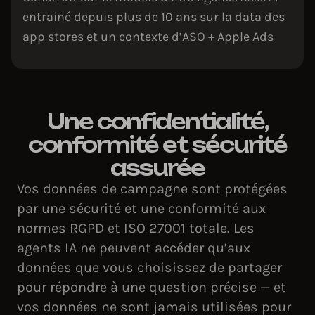
entrainé depuis plus de 10 ans sur la data des
app stores et un contexte d’ASO + Apple Ads
Une confidentialité,
conformité et sécurité
assurée
Vos données de campagne sont protégées
par une sécurité et une conformité aux
normes RGPD et ISO 27001 totale. Les
agents IA ne peuvent accéder qu’aux
données que vous choisissez de partager
pour répondre à une question précise — et
vos données ne sont jamais utilisées pour