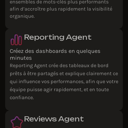
ensembles de mots-clés plus performants
afin d’accroître plus rapidement la visibilité
organique.
Reporting Agent
Créez des dashboards en quelques
minutes
Reporting Agent crée des tableaux de bord
prêts à être partagés et explique clairement ce
qui influence vos performances, afin que votre
équipe puisse agir rapidement, et en toute
confiance.
Reviews Agent