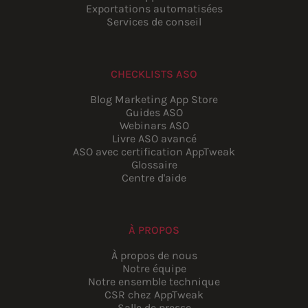
Exportations automatisées
Services de conseil
CHECKLISTS ASO
Blog Marketing App Store
Guides ASO
Webinars ASO
Livre ASO avancé
ASO avec certification AppTweak
Glossaire
Centre d'aide
À PROPOS
À propos de nous
Notre équipe
Notre ensemble technique
CSR chez AppTweak
Salle de presse