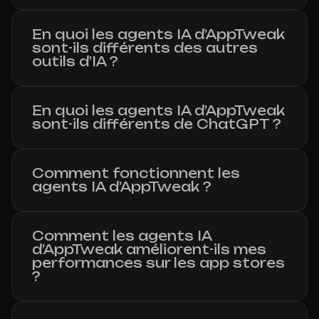
En quoi les agents IA d’AppTweak
sont-ils différents des autres
outils d’IA ?
En quoi les agents IA d’AppTweak
sont-ils différents de ChatGPT ?
Comment fonctionnent les
agents IA d’AppTweak ?
Comment les agents IA
d’AppTweak améliorent-ils mes
performances sur les app stores
?