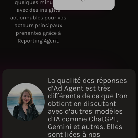
quelques minutes,
avec des insights
actionnables pour vos
acteurs principaux
prenantes grâce à
Reporting Agent.
La qualité des réponses
d’Ad Agent est très
différente de ce que l’on
obtient en discutant
avec d’autres modèles
d’IA comme ChatGPT,
Gemini et autres. Elles
sont liées à nos