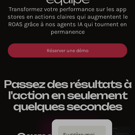
Transformez votre performance sur les app
stores en actions claires qui augmentent le
ROAS grâce à nos agents IA qui tournent en
permanence
Réserver une démo
Passez des résultats à
l'action en seulement
quelques secondes
Suggère-moi