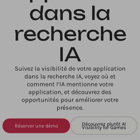
dans la
recherche
IA
Suivez la visibilité de votre application
dans la recherche IA, voyez où et
comment l’IA mentionne votre
application, et découvrez des
opportunités pour améliorer votre
présence.
Découvrez plutôt AI
Réserver une démo
Visibility for Games