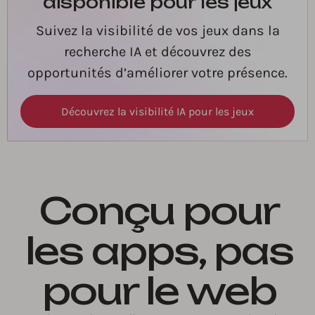
disponible pour les jeux
Suivez la visibilité de vos jeux dans la
recherche IA et découvrez des
opportunités d’améliorer votre présence.
Découvrez la visibilité IA pour les jeux
Conçu pour
les apps, pas
pour le web