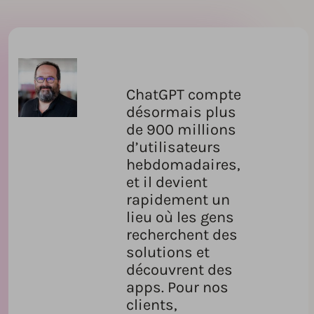
ChatGPT compte
désormais plus
de 900 millions
d’utilisateurs
hebdomadaires,
et il devient
rapidement un
lieu où les gens
recherchent des
solutions et
découvrent des
apps. Pour nos
clients,