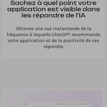
Sachez à quel point votre
application est visible dans
les répondre de l’IA
Obtenez une vue instantanée de la
fréquence à laquelle ChatGPT recommande
votre application et de la positivité de ces
répondre.