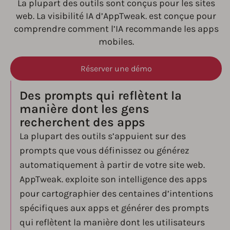
La plupart des outils sont conçus pour les sites
web. La visibilité IA d’AppTweak. est conçue pour
comprendre comment l’IA recommande les apps
mobiles.
Réserver une démo
Des prompts qui reflètent la
manière dont les gens
recherchent des apps
La plupart des outils s’appuient sur des
prompts que vous définissez ou générez
automatiquement à partir de votre site web.
AppTweak. exploite son intelligence des apps
pour cartographier des centaines d’intentions
spécifiques aux apps et générer des prompts
qui reflètent la manière dont les utilisateurs