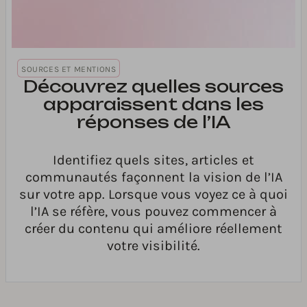
SOURCES ET MENTIONS
Découvrez quelles sources
apparaissent dans les
réponses de l’IA
Identifiez quels sites, articles et
communautés façonnent la vision de l’IA
sur votre app. Lorsque vous voyez ce à quoi
l’IA se réfère, vous pouvez commencer à
créer du contenu qui améliore réellement
votre visibilité.