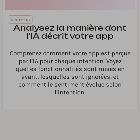
SENTIMENT
Analysez la manière dont
l’IA décrit votre app
Comprenez comment votre app est perçue
par l’IA pour chaque intention. Voyez
quelles fonctionnalités sont mises en
avant, lesquelles sont ignorées, et
comment le sentiment évolue selon
l’intention.