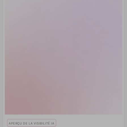
APERÇU DE LA VISIBILITÉ IA