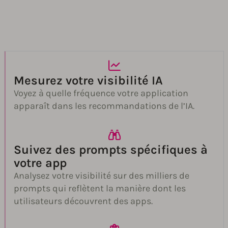
Mesurez votre visibilité IA
Voyez à quelle fréquence votre application
apparaît dans les recommandations de l’IA.
Suivez des prompts spécifiques à
votre app
Analysez votre visibilité sur des milliers de
prompts qui reflètent la manière dont les
utilisateurs découvrent des apps.