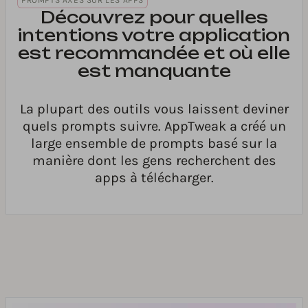
PROMPTS AXÉS SUR LES APPS
Découvrez pour quelles
intentions votre application
est recommandée et où elle
est manquante
La plupart des outils vous laissent deviner
quels prompts suivre. AppTweak a créé un
large ensemble de prompts basé sur la
manière dont les gens recherchent des
apps à télécharger.