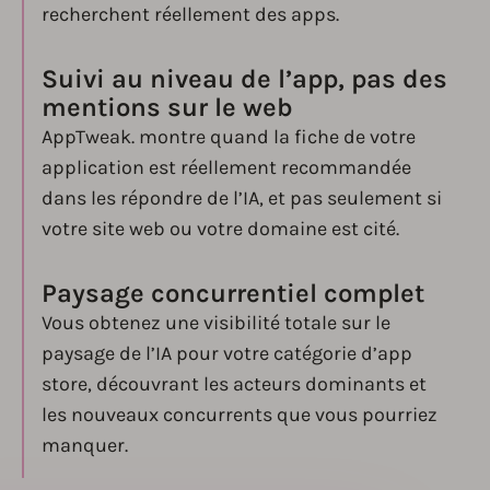
recherchent réellement des apps.
Suivi au niveau de l’app, pas des
mentions sur le web
AppTweak. montre quand la fiche de votre
application est réellement recommandée
dans les répondre de l’IA, et pas seulement si
votre site web ou votre domaine est cité.
Paysage concurrentiel complet
Vous obtenez une visibilité totale sur le
paysage de l’IA pour votre catégorie d’app
store, découvrant les acteurs dominants et
les nouveaux concurrents que vous pourriez
manquer.