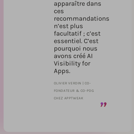
apparaître dans
ces
recommandations
n’est plus
facultatif ; c’est
essentiel. C’est
pourquoi nous
avons créé AI
Visibility for
Apps.
OLIVIER VERDIN | CO-
FONDATEUR & CO-PDG
CHEZ APPTWEAK