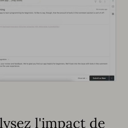
lysez l'impact de