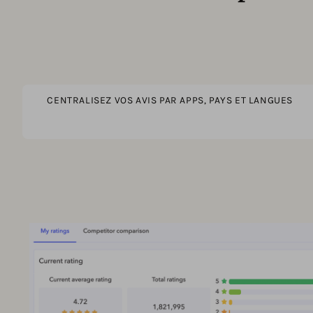
CENTRALISEZ VOS AVIS PAR APPS, PAYS ET LANGUES