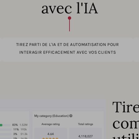
avec l'IA
TIREZ PARTI DE L'IA ET DE AUTOMATISATION POUR
INTERAGIR EFFICACEMENT AVEC VOS CLIENTS
Tir
com