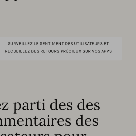
SURVEILLEZ LE SENTIMENT DES UTILISATEURS ET
RECUEILLEZ DES RETOURS PRÉCIEUX SUR VOS APPS
ez parti des des
mentaires des