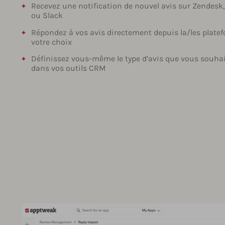
Recevez une notification de nouvel avis sur Zendesk,
ou Slack
Répondez à vos avis directement depuis la/les plate
votre choix
Définissez vous-même le type d’avis que vous souhai
dans vos outils CRM