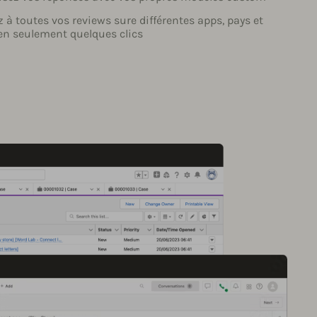
à toutes vos reviews sure différentes apps, pays et
en seulement quelques clics