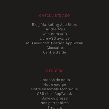
CHECKLISTS ASO
Blog Marketing App Store
Guides ASO
Webinars ASO
Livre ASO avancé
ASO avec certification AppTweak
Glossaire
Centre d'aide
À PROPOS
À propos de nous
Notre équipe
Notre ensemble technique
CSR chez AppTweak
Salle de presse
Nos partenaires
Emplois