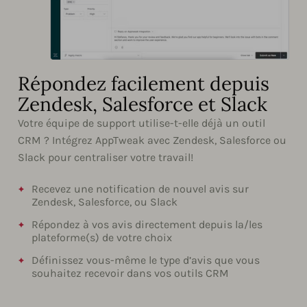
Répondez facilement depuis
Zendesk, Salesforce et Slack
Votre équipe de support utilise-t-elle déjà un outil
CRM ? Intégrez AppTweak avec Zendesk, Salesforce ou
Slack pour centraliser votre travail!
Recevez une notification de nouvel avis sur
Zendesk, Salesforce, ou Slack
Répondez à vos avis directement depuis la/les
plateforme(s) de votre choix
Définissez vous-même le type d’avis que vous
souhaitez recevoir dans vos outils CRM