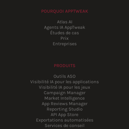
POURQUOI APPTWEAK
Atlas AI
Agents IA AppTweak
Études de cas
Prix
Entreprises
PRODUITS
Outils ASO
Visibilité IA pour les applications
Visibilité IA pour les jeux
Campaign Manager
Market Intelligence
App Reviews Manager
Reporting Studio
API App Store
Exportations automatisées
Services de conseil