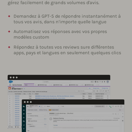
gérez facilement de grands volumes d'avis.
Demandez à GPT-5 de répondre instantanément à
tous vos avis, dans n’importe quelle langue
Automatisez vos réponses avec vos propres
modèles custom
Répondez à toutes vos reviews sure différentes
apps, pays et langues en seulement quelques clics