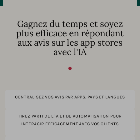
Gagnez du temps et soyez
plus efficace en répondant
aux avis sur les app stores
avec l'IA
CENTRALISEZ VOS AVIS PAR APPS, PAYS ET LANGUES
TIREZ PARTI DE L'IA ET DE AUTOMATISATION POUR
INTERAGIR EFFICACEMENT AVEC VOS CLIENTS