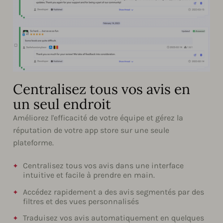
Centralisez tous vos avis en
un seul endroit
Améliorez l'efficacité de votre équipe et gérez la
réputation de votre app store sur une seule
plateforme.
Centralisez tous vos avis dans une interface
intuitive et facile à prendre en main.
Accédez rapidement a des avis segmentés par des
filtres et des vues personnalisés
Traduisez vos avis automatiquement en quelques