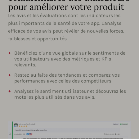
pour améliorer votre produit
Les avis et les évaluations sont les indicateurs les
plus importants de la santé de votre app. L'analyse
efficace de vos avis peut révéler de nouvelles forces,
faiblesses et opportunités.
Bénéficiez d’une vue globale sur le sentiments de
vos utilisateurs avec des métriques et KPIs
relevants.
Restez au faîte des tendances et comparez vos
performances avec celles des compétiteurs
Analysez le sentiment utilisateur et découvrez les
mots les plus utilisés dans vos avis.