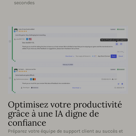
secondes
Optimisez votre productivité
grâce à une IA digne de
confiance
Préparez votre équipe de support client au succès et