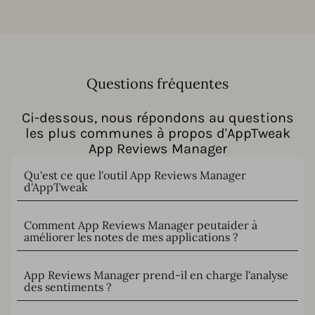
Questions fréquentes
Ci-dessous, nous répondons au questions
les plus communes à propos d'AppTweak
App Reviews Manager
Qu'est ce que l'outil App Reviews Manager
d'AppTweak
Comment App Reviews Manager peutaider à
améliorer les notes de mes applications ?
App Reviews Manager prend-il en charge l'analyse
des sentiments ?