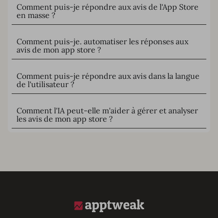
Comment puis-je répondre aux avis de l'App Store
en masse ?
Comment puis-je. automatiser les réponses aux
avis de mon app store ?
Comment puis-je répondre aux avis dans la langue
de l'utilisateur ?
Comment l'IA peut-elle m'aider à gérer et analyser
les avis de mon app store ?