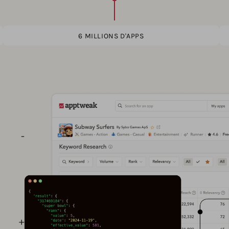
6 MILLIONS D'APPS