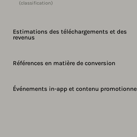
(classification)
Estimations des téléchargements et des
revenus
Références en matière de conversion
Événements in-app et contenu promotionne