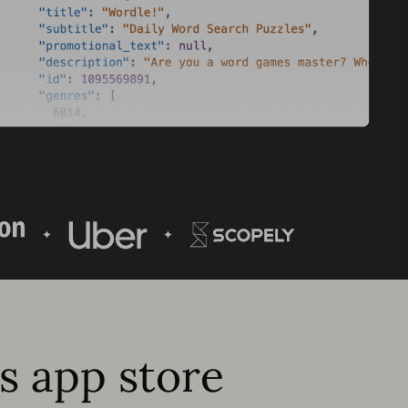
s app store