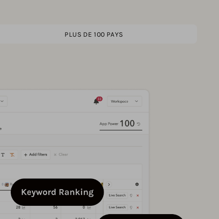
PLUS DE 100 PAYS