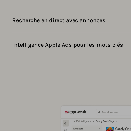
Recherche en direct avec annonces
Intelligence Apple Ads pour les mots clés