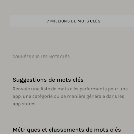
17 MILLIONS DE MOTS CLÉS
DONNÉES SUR LES MOTS CLÉS
Suggestions de mots clés
Renvoie une liste de mots clés performants pour une
app, une catégorie ou de manière générale dans les
app stores.
Métriques et classements de mots clés