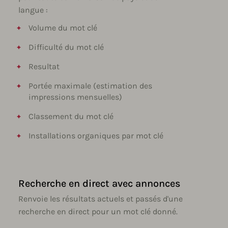
langue :
Volume du mot clé
Difficulté du mot clé
Resultat
Portée maximale (estimation des
impressions mensuelles)
Classement du mot clé
Installations organiques par mot clé
Recherche en direct avec annonces
Renvoie les résultats actuels et passés d'une
recherche en direct pour un mot clé donné.