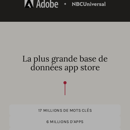
La plus grande base de
données app store
17 MILLIONS DE MOTS CLÉS
6 MILLIONS D'APPS