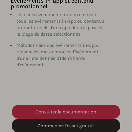
Événements in-app et contenu
promotionnel
Liste des événements in-app : renvoie
tous les événements in-app ou contenus
promotionnels d'une app dans le pays et
la plage de dates sélectionnés.
Métadonnées des événements in-app :
renvoie les métadonnées d'événement
d'une liste donnée d'identifiants
d'événement.
Consulter la documentation
Commencer l'essai gratuit