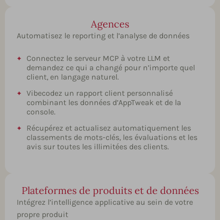
Agences
Automatisez le reporting et l’analyse de données
Connectez le serveur MCP à votre LLM et
demandez ce qui a changé pour n’importe quel
client, en langage naturel.
Vibecodez un rapport client personnalisé
combinant les données d’AppTweak et de la
console.
Récupérez et actualisez automatiquement les
classements de mots-clés, les évaluations et les
avis sur toutes les illimitées des clients.
Plateformes de produits et de données
Intégrez l’intelligence applicative au sein de votre
propre produit