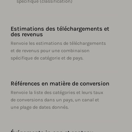
spécifique (classification)
Estimations des téléchargements et
des revenus
Renvoie les estimations de téléchargements
et de revenus pour une combinaison
spécifique de catégorie et de pays.
Références en matière de conversion
Renvoie la liste des catégories et leurs taux
de conversions dans un pays, un canal et
une plage de dates donnés.