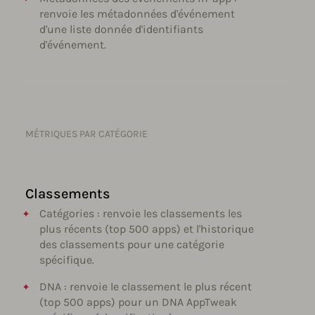
renvoie les métadonnées d'événement
d'une liste donnée d'identifiants
d'événement.
MÉTRIQUES PAR CATÉGORIE
Classements
Catégories : renvoie les classements les
plus récents (top 500 apps) et l'historique
des classements pour une catégorie
spécifique.
DNA : renvoie le classement le plus récent
(top 500 apps) pour un DNA AppTweak