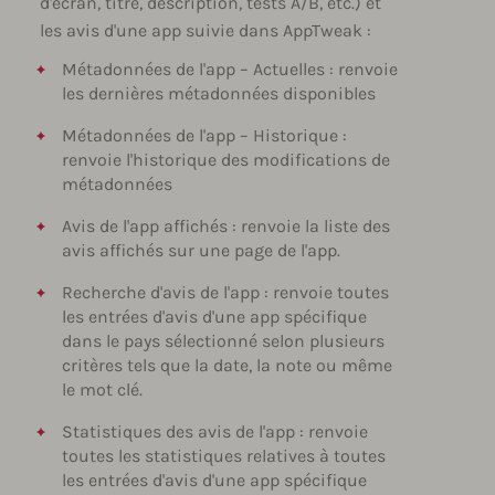
d'écran, titre, description, tests A/B, etc.) et
les avis d'une app suivie dans AppTweak :
Métadonnées de l'app – Actuelles : renvoie
les dernières métadonnées disponibles
Métadonnées de l'app – Historique :
renvoie l'historique des modifications de
métadonnées
Avis de l'app affichés : renvoie la liste des
avis affichés sur une page de l'app.
Recherche d'avis de l'app : renvoie toutes
les entrées d'avis d'une app spécifique
dans le pays sélectionné selon plusieurs
critères tels que la date, la note ou même
le mot clé.
Statistiques des avis de l'app : renvoie
toutes les statistiques relatives à toutes
les entrées d'avis d'une app spécifique