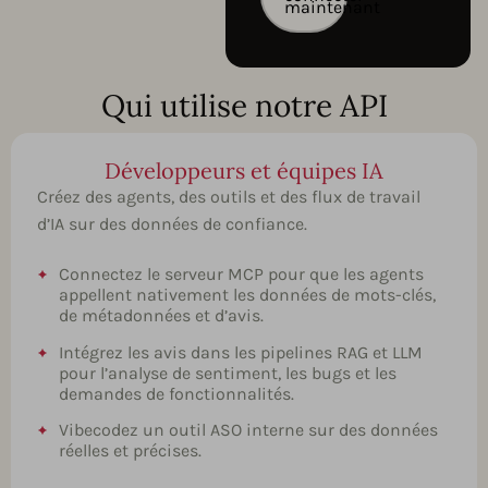
maintenant
Qui utilise notre API
Développeurs et équipes IA
Créez des agents, des outils et des flux de travail
d’IA sur des données de confiance.
Connectez le serveur MCP pour que les agents
appellent nativement les données de mots-clés,
de métadonnées et d’avis.
Intégrez les avis dans les pipelines RAG et LLM
pour l’analyse de sentiment, les bugs et les
demandes de fonctionnalités.
Vibecodez un outil ASO interne sur des données
réelles et précises.