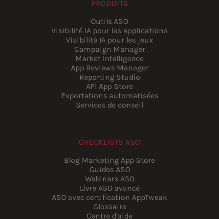
PRODUITS
Outils ASO
Visibilité IA pour les applications
Visibilité IA pour les jeux
Campaign Manager
Market Intelligence
App Reviews Manager
Reporting Studio
API App Store
Exportations automatisées
Services de conseil
CHECKLISTS ASO
Blog Marketing App Store
Guides ASO
Webinars ASO
Livre ASO avancé
ASO avec certification AppTweak
Glossaire
Centre d'aide