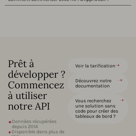
Prêt à
Voir la tarification
développer ?
Découvrez notre
Commencez
documentation
à utiliser
Vous recherchez
notre API
une solution sans
code pour créer des
tableaux de bord ?
Données récupérées
depuis 2014
Disponible dans plus de