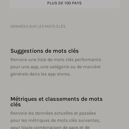
PLUS DE 100 PAYS
DONNÉES SUR LES MOTS CLÉS
Suggestions de mots clés
Renvoie une liste de mots clés performants
pour une app, une catégorie ou de manière
générale dans les app stores.
Métriques et classements de mots
clés
Renvoie les données actuelles et passées
pour les métriques de mots clés suivantes,
pour toute combinaison de pays et de