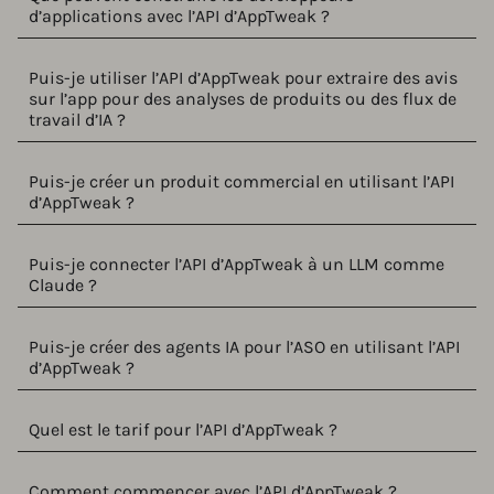
d’applications avec l’API d’AppTweak ?
Puis-je utiliser l’API d’AppTweak pour extraire des avis
sur l’app pour des analyses de produits ou des flux de
travail d’IA ?
Puis-je créer un produit commercial en utilisant l’API
d’AppTweak ?
Puis-je connecter l’API d’AppTweak à un LLM comme
Claude ?
Puis-je créer des agents IA pour l’ASO en utilisant l’API
d’AppTweak ?
Quel est le tarif pour l’API d’AppTweak ?
Comment commencer avec l’API d’AppTweak ?