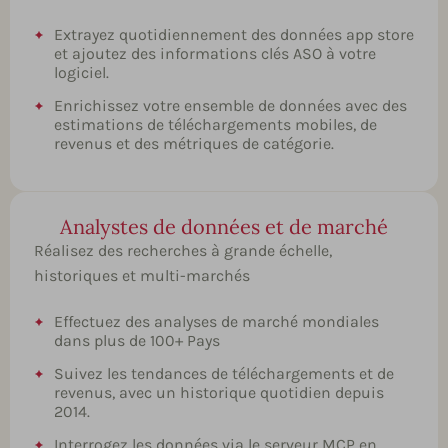
Extrayez quotidiennement des données app store
et ajoutez des informations clés ASO à votre
logiciel.
Enrichissez votre ensemble de données avec des
estimations de téléchargements mobiles, de
revenus et des métriques de catégorie.
Analystes de données et de marché
Réalisez des recherches à grande échelle,
historiques et multi-marchés
Effectuez des analyses de marché mondiales
dans plus de 100+ Pays
Suivez les tendances de téléchargements et de
revenus, avec un historique quotidien depuis
2014.
Interrogez les données via le serveur MCP en