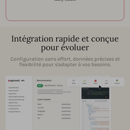
Intégration rapide et conçue
pour évoluer
Configuration sans effort, données précises et
flexibilité pour s'adapter à vos besoins.