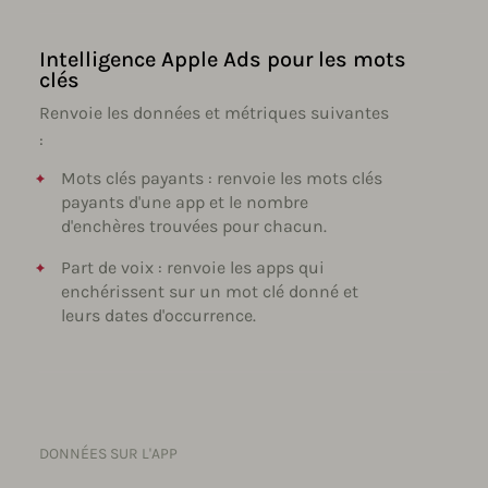
Intelligence Apple Ads pour les mots
clés
Renvoie les données et métriques suivantes
:
Mots clés payants : renvoie les mots clés
payants d'une app et le nombre
d'enchères trouvées pour chacun.
Part de voix : renvoie les apps qui
enchérissent sur un mot clé donné et
leurs dates d'occurrence.
DONNÉES SUR L'APP