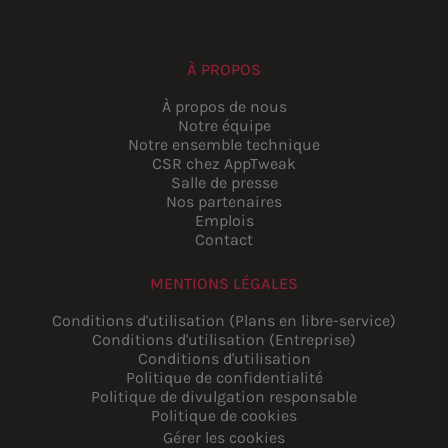
À PROPOS
À propos de nous
Notre équipe
Notre ensemble technique
CSR chez AppTweak
Salle de presse
Nos partenaires
Emplois
Contact
MENTIONS LÉGALES
Conditions d'utilisation (Plans en libre-service)
Conditions d'utilisation (Entreprise)
Conditions d'utilisation
Politique de confidentialité
Politique de divulgation responsable
Politique de cookies
Gérer les cookies