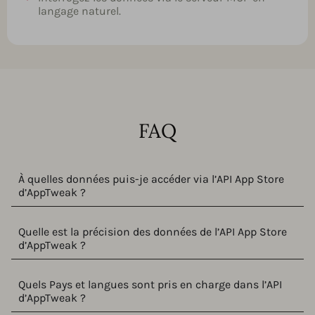
langage naturel.
FAQ
À quelles données puis-je accéder via l’API App Store
d’AppTweak ?
Quelle est la précision des données de l’API App Store
d’AppTweak ?
Quels Pays et langues sont pris en charge dans l’API
d’AppTweak ?