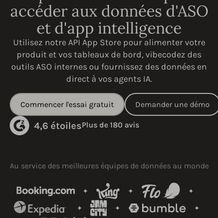
accéder aux données d'ASO
et d'app intelligence
Utilisez notre API App Store pour alimenter votre
produit et vos tableaux de bord, vibecodez des
outils ASO internes ou fournissez des données en
direct à vos agents IA.
Commencer l'essai gratuit
Demander une démo
4,6 étoiles
Plus de 180 avis
Au service des meilleures équipes de données au monde