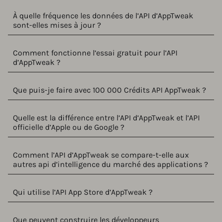
À quelle fréquence les données de l’API d’AppTweak
sont-elles mises à jour ?
Comment fonctionne l’essai gratuit pour l’API
d’AppTweak ?
Que puis-je faire avec 100 000 Crédits API AppTweak ?
Quelle est la différence entre l’API d’AppTweak et l’API
officielle d’Apple ou de Google ?
Comment l’API d’AppTweak se compare-t-elle aux
autres api d’intelligence du marché des applications ?
Qui utilise l’API App Store d’AppTweak ?
Que peuvent construire les développeurs