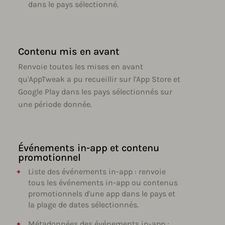
dans le pays sélectionné.
Contenu mis en avant
Renvoie toutes les mises en avant
qu'AppTweak a pu recueillir sur l'App Store et
Google Play dans les pays sélectionnés sur
une période donnée.
Événements in-app et contenu
promotionnel
Liste des événements in-app : renvoie
tous les événements in-app ou contenus
promotionnels d'une app dans le pays et
la plage de dates sélectionnés.
Métadonnées des événements in-app :