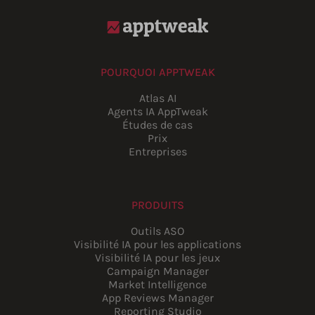
POURQUOI APPTWEAK
Atlas AI
Agents IA AppTweak
Études de cas
Prix
Entreprises
PRODUITS
Outils ASO
Visibilité IA pour les applications
Visibilité IA pour les jeux
Campaign Manager
Market Intelligence
App Reviews Manager
Reporting Studio