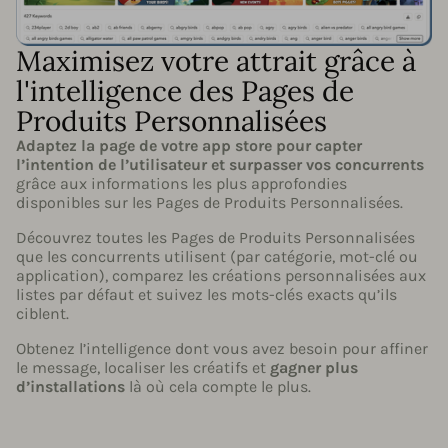
Maximisez votre attrait grâce à
l'intelligence des Pages de
Produits Personnalisées
Adaptez la page de votre app store pour capter
l’intention de l’utilisateur et surpasser vos concurrents
grâce aux informations les plus approfondies
disponibles sur les Pages de Produits Personnalisées.
Découvrez toutes les Pages de Produits Personnalisées
que les concurrents utilisent (par catégorie, mot-clé ou
application), comparez les créations personnalisées aux
listes par défaut et suivez les mots-clés exacts qu’ils
ciblent.
Obtenez l’intelligence dont vous avez besoin pour affiner
le message, localiser les créatifs et
gagner plus
d’installations
là où cela compte le plus.