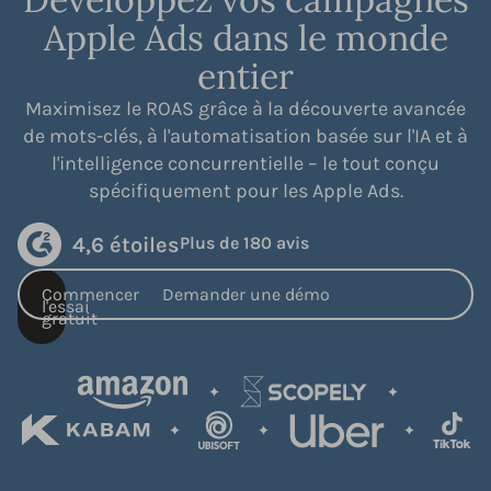
Apple Ads dans le monde
entier
Maximisez le ROAS grâce à la découverte avancée
de mots-clés, à l'automatisation basée sur l'IA et à
l'intelligence concurrentielle – le tout conçu
spécifiquement pour les Apple Ads.
4,6 étoiles
Plus de 180 avis
Commencer
Demander une démo
l'essai
gratuit