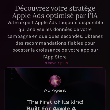
Découvrez votre stratège
Apple Ads optimisé par l'IA
Votre expert Apple Ads toujours disponible
qui analyse les données de votre
campagne en quelques secondes. Obtenez
des recommandations fiables pour
booster la croissance de votre app sur
l’App Store.
En savoir plus