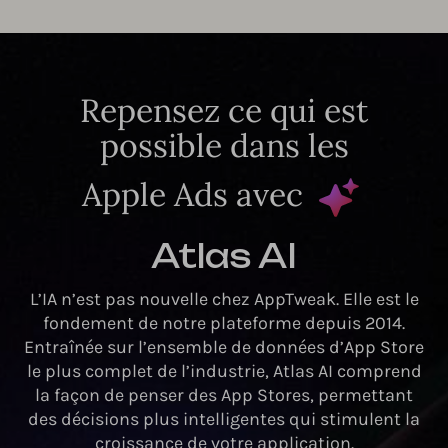
Repensez ce qui est
possible dans les
Apple Ads avec
Atlas AI
L’IA n’est pas nouvelle chez AppTweak. Elle est le
fondement de notre plateforme depuis 2014.
Entraînée sur l’ensemble de données d’App Store
le plus complet de l’industrie, Atlas AI comprend
la façon de penser des App Stores, permettant
des décisions plus intelligentes qui stimulent la
croissance de votre application.