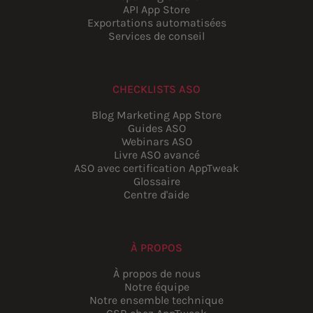
API App Store
Exportations automatisées
Services de conseil
CHECKLISTS ASO
Blog Marketing App Store
Guides ASO
Webinars ASO
Livre ASO avancé
ASO avec certification AppTweak
Glossaire
Centre d'aide
À PROPOS
À propos de nous
Notre équipe
Notre ensemble technique