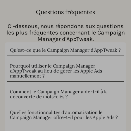
Questions fréquentes
Ci-dessous, nous répondons aux questions
les plus fréquentes concernant le Campaign
Manager d'AppTweak.
Qu'est-ce que le Campaign Manager d'AppTweak ?
Pourquoi utiliser le Campaign Manager
d'AppTweak au lieu de gérer les Apple Ads
manuellement ?
Comment le Campaign Manager aide-t-il à la
découverte de mots-clés ?
Quelles fonctionnalités d'automatisation le
Campaign Manager offre-t-il pour les Apple Ads ?