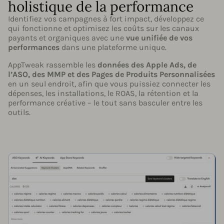
holistique de la performance
Identifiez vos campagnes à fort impact, développez ce
qui fonctionne et optimisez les coûts sur les canaux
payants et organiques avec une
vue unifiée de vos
performances
dans une plateforme unique.
AppTweak rassemble les
données des Apple Ads, de
l’ASO, des MMP et des Pages de Produits Personnalisées
en un seul endroit, afin que vous puissiez connecter les
dépenses, les installations, le ROAS, la rétention et la
performance créative – le tout sans basculer entre les
outils.