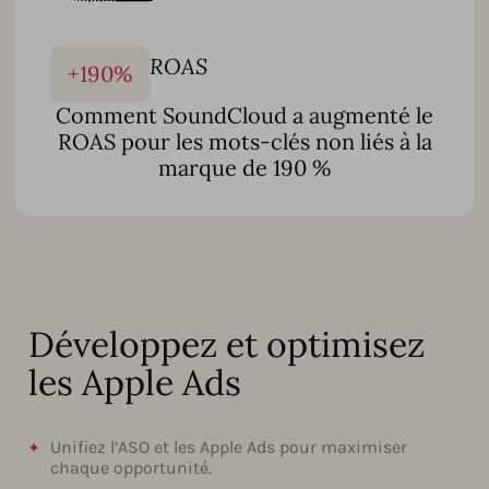
ROAS
+
190
%
Comment SoundCloud a augmenté le
ROAS pour les mots-clés non liés à la
marque de 190 %
Développez et optimisez
les Apple Ads
Unifiez l’ASO et les Apple Ads pour maximiser
chaque opportunité.