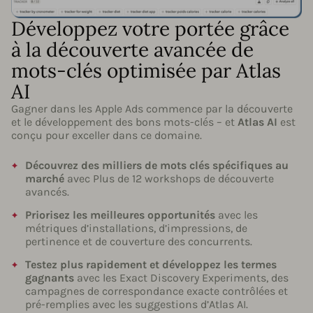
Développez votre portée grâce
à la découverte avancée de
mots-clés optimisée par Atlas
AI
Gagner dans les Apple Ads commence par la découverte
et le développement des bons mots-clés – et
Atlas AI
est
conçu pour exceller dans ce domaine.
Découvrez des milliers de mots clés spécifiques au
marché
avec Plus de 12 workshops de découverte
avancés.
Priorisez les meilleures opportunités
avec les
métriques d’installations, d’impressions, de
pertinence et de couverture des concurrents.
Testez plus rapidement et développez les termes
gagnants
avec les Exact Discovery Experiments, des
campagnes de correspondance exacte contrôlées et
pré-remplies avec les suggestions d’Atlas AI.