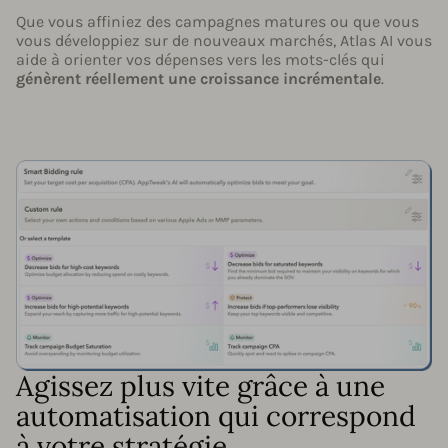
Que vous affiniez des campagnes matures ou que vous
vous développiez sur de nouveaux marchés, Atlas AI vous
aide à orienter vos dépenses vers les mots-clés qui
génèrent réellement une croissance incrémentale
.
Agissez plus vite grâce à une
automatisation qui correspond
à votre stratégie