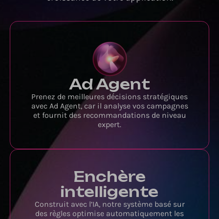
Ad Agent
Prenez de meilleures décisions stratégiques
avec Ad Agent, car il analyse vos campagnes
et fournit des recommandations de niveau
expert.
Enchère
intelligente
Construit avec l’IA, notre système basé sur
des règles optimise automatiquement les