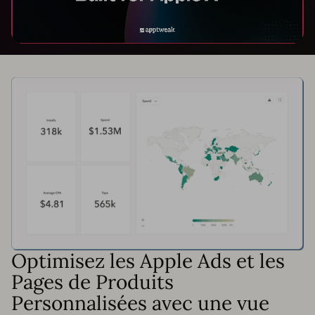
Optimisez les Apple Ads et les
Pages de Produits
Personnalisées avec une vue