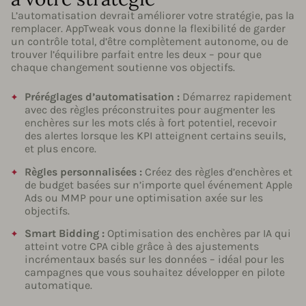
L’automatisation devrait améliorer votre stratégie, pas la
remplacer. AppTweak vous donne la flexibilité de garder
un contrôle total, d’être complètement autonome, ou de
trouver l’équilibre parfait entre les deux – pour que
chaque changement soutienne vos objectifs.
Préréglages d’automatisation :
Démarrez rapidement
avec des règles préconstruites pour augmenter les
enchères sur les mots clés à fort potentiel, recevoir
des alertes lorsque les KPI atteignent certains seuils,
et plus encore.
Règles personnalisées :
Créez des règles d’enchères et
de budget basées sur n’importe quel événement Apple
Ads ou MMP pour une optimisation axée sur les
objectifs.
Smart Bidding :
Optimisation des enchères par IA qui
atteint votre CPA cible grâce à des ajustements
incrémentaux basés sur les données – idéal pour les
campagnes que vous souhaitez développer en pilote
automatique.