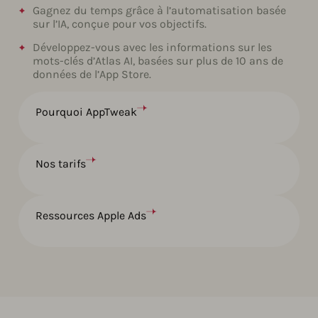
Gagnez du temps grâce à l’automatisation basée
sur l’IA, conçue pour vos objectifs.
Développez-vous avec les informations sur les
mots-clés d’Atlas AI, basées sur plus de 10 ans de
données de l’App Store.
Pourquoi AppTweak
Nos tarifs
Ressources Apple Ads