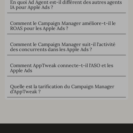
En quoi Ad Agent est-il différent des autres agents
IA pour Apple Ads ?
Comment le Campaign Manager améliore-t-il le
ROAS pour les Apple Ads ?
Comment le Campaign Manager suit-il l'activité
des concurrents dans les Apple Ads ?
Comment AppTweak connecte-t-il l'ASO et les
Apple Ads
Quelle est la tarification du Campaign Manager
d'AppTweak ?