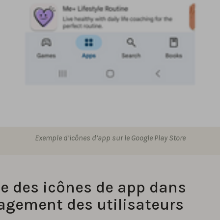
Exemple d’icônes d’app sur le Google Play Store
le des icônes de app dans
agement des utilisateurs