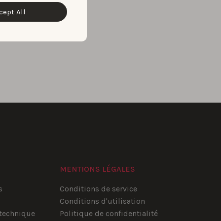
cept All
MENTIONS LÉGALES
s
Conditions de service
Conditions d'utilisation
technique
Politique de confidentialité