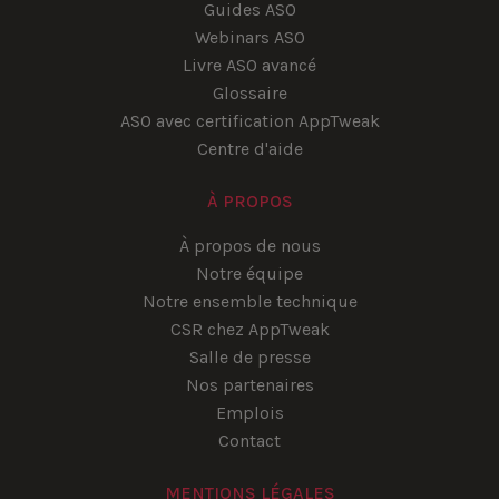
Guides ASO
Webinars ASO
Livre ASO avancé
Glossaire
ASO avec certification AppTweak
Centre d'aide
À PROPOS
À propos de nous
Notre équipe
Notre ensemble technique
CSR chez AppTweak
Salle de presse
Nos partenaires
Emplois
Contact
MENTIONS LÉGALES