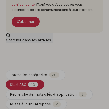
confidentialité
d'AppTweak. Vous pouvez vous
désinscrire de ces communications à tout moment.
Chercher dans les articles...
Toutes les catégories
36
Start ASO
10
Recherche de mots-clés d’application
3
Mises à jour Entreprise
2