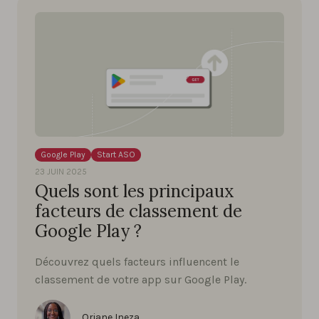
Google Play
Start ASO
23 JUIN 2025
Quels sont les principaux
facteurs de classement de
Google Play ?
Découvrez quels facteurs influencent le
classement de votre app sur Google Play.
Oriane Ineza