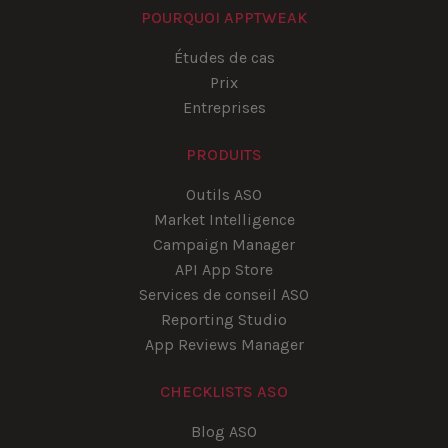
POURQUOI APPTWEAK
Études de cas
Prix
Entreprises
PRODUITS
Outils ASO
Market Intelligence
Campaign Manager
API App Store
Services de conseil ASO
Reporting Studio
App Reviews Manager
CHECKLISTS ASO
Blog ASO