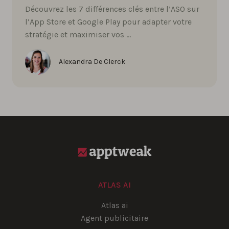
Découvrez les 7 différences clés entre l’ASO sur
l’App Store et Google Play pour adapter votre
stratégie et maximiser vos …
Alexandra De Clerck
ATLAS AI
Atlas ai
Agent publicitaire