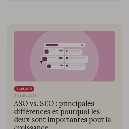
Start ASO
31 MARS 2025
ASO vs. SEO : principales
différences et pourquoi les
deux sont importantes pour la
croissance