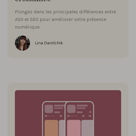
Plongez dans les principales différences entre
ASO et SEO pour améliorer votre présence
numérique.
Lina Danilchik