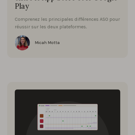
Play
Comprenez les principales différences ASO pour
réussir sur les deux plateformes.
Micah Motta