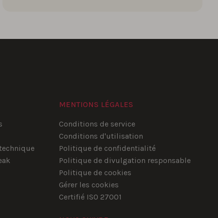
MENTIONS LÉGALES
s
Conditions de service
Conditions d'utilisation
technique
Politique de confidentialité
eak
Politique de divulgation responsable
Politique de cookies
Gérer les cookies
Certifié ISO 27001