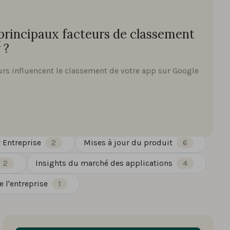
 principaux facteurs de classement
 ?
rs influencent le classement de votre app sur Google
 Entreprise
2
Mises à jour du produit
6
2
Insights du marché des applications
4
 l'entreprise
1