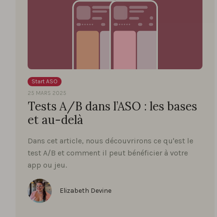
Start ASO
25 MARS 2025
Tests A/B dans l’ASO : les bases
et au-delà
Dans cet article, nous découvrirons ce qu'est le
test A/B et comment il peut bénéficier à votre
app ou jeu.
Elizabeth Devine