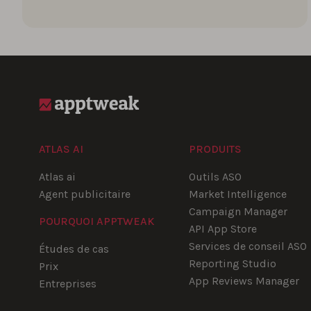
ATLAS AI
PRODUITS
Atlas ai
Outils ASO
Agent publicitaire
Market Intelligence
Campaign Manager
POURQUOI APPTWEAK
API App Store
Services de conseil ASO
Études de cas
Reporting Studio
Prix
App Reviews Manager
Entreprises