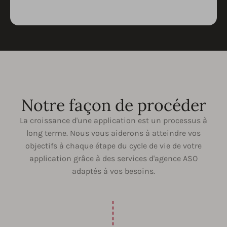
Notre façon de procéder
La croissance d'une application est un processus à
long terme. Nous vous aiderons à atteindre vos
objectifs à chaque étape du cycle de vie de votre
application grâce à des services d'agence ASO
adaptés à vos besoins.