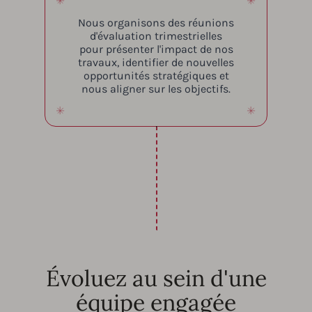
Nous organisons des réunions
d'évaluation trimestrielles
pour présenter l'impact de nos
travaux, identifier de nouvelles
opportunités stratégiques et
nous aligner sur les objectifs.
Évoluez au sein d'une
équipe engagée