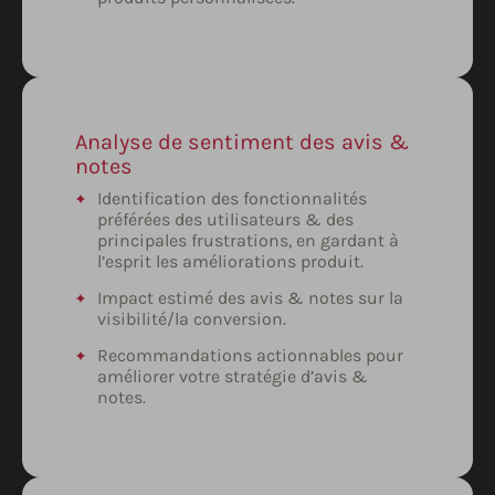
Analyse de sentiment des avis &
notes
Identification des fonctionnalités
préférées des utilisateurs & des
principales frustrations, en gardant à
l’esprit les améliorations produit.
Impact estimé des avis & notes sur la
visibilité/la conversion.
Recommandations actionnables pour
améliorer votre stratégie d’avis &
notes.