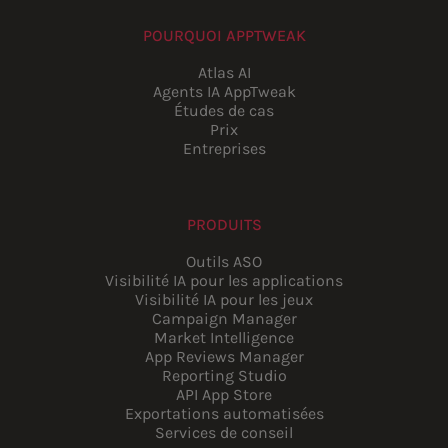
POURQUOI APPTWEAK
Atlas AI
Agents IA AppTweak
Études de cas
Prix
Entreprises
PRODUITS
Outils ASO
Visibilité IA pour les applications
Visibilité IA pour les jeux
Campaign Manager
Market Intelligence
App Reviews Manager
Reporting Studio
API App Store
Exportations automatisées
Services de conseil