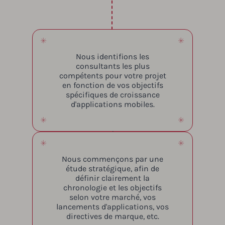
Nous identifions les
consultants les plus
compétents pour votre projet
en fonction de vos objectifs
spécifiques de croissance
d'applications mobiles.
Nous commençons par une
étude stratégique, afin de
définir clairement la
chronologie et les objectifs
selon votre marché, vos
lancements d'applications, vos
directives de marque, etc.