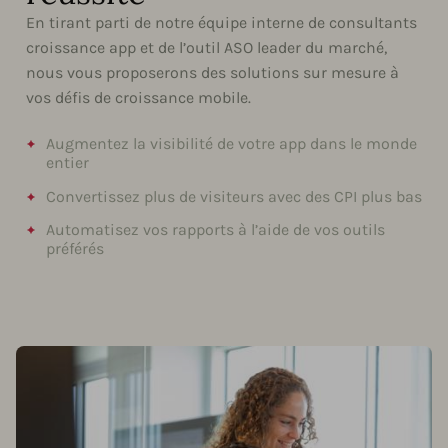
En tirant parti de notre équipe interne de consultants
croissance app et de l’outil ASO leader du marché,
nous vous proposerons des solutions sur mesure à
vos défis de croissance mobile.
Augmentez la visibilité de votre app dans le monde
entier
Convertissez plus de visiteurs avec des CPI plus bas
Automatisez vos rapports à l’aide de vos outils
préférés