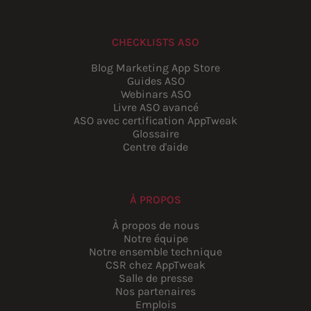
CHECKLISTS ASO
Blog Marketing App Store
Guides ASO
Webinars ASO
Livre ASO avancé
ASO avec certification AppTweak
Glossaire
Centre d'aide
À PROPOS
À propos de nous
Notre équipe
Notre ensemble technique
CSR chez AppTweak
Salle de presse
Nos partenaires
Emplois