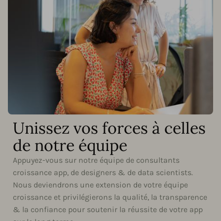
Unissez vos forces à celles
de notre équipe
Appuyez-vous sur notre équipe de consultants
croissance app, de designers & de data scientists.
Nous deviendrons une extension de votre équipe
croissance et privilégierons la qualité, la transparence
& la confiance pour soutenir la réussite de votre app