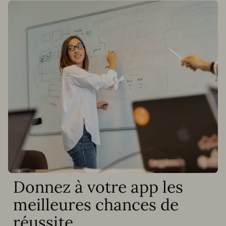
Donnez à votre app les
meilleures chances de
réussite