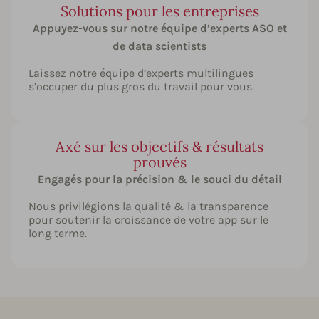
Solutions pour les entreprises
Appuyez-vous sur notre équipe d’experts ASO et
de data scientists
Laissez notre équipe d’experts multilingues
s’occuper du plus gros du travail pour vous.
Axé sur les objectifs & résultats
prouvés
Engagés pour la précision & le souci du détail
Nous privilégions la qualité & la transparence
pour soutenir la croissance de votre app sur le
long terme.