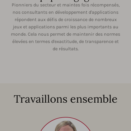
Pionniers du secteur et maintes fois récompensés,
nos consultants en développement d'applications
répondent aux défis de croissance de nombreux
jeux et applications parmi les plus importants au
monde. Cela nous permet de maintenir des normes
élevées en termes d'exactitude, de transparence et
de résultats.
Travaillons ensemble