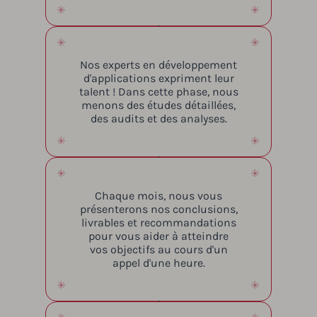
Nos experts en développement
d'applications expriment leur
talent ! Dans cette phase, nous
menons des études détaillées,
des audits et des analyses.
Chaque mois, nous vous
présenterons nos conclusions,
livrables et recommandations
pour vous aider à atteindre
vos objectifs au cours d'un
appel d'une heure.