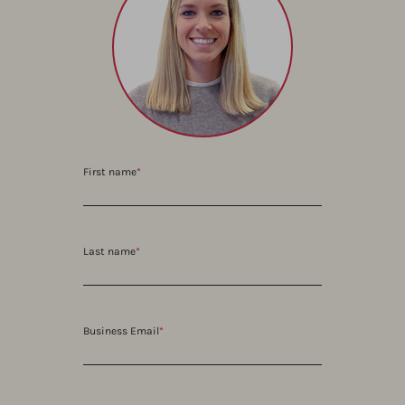
First name
*
Last name
*
Business Email
*