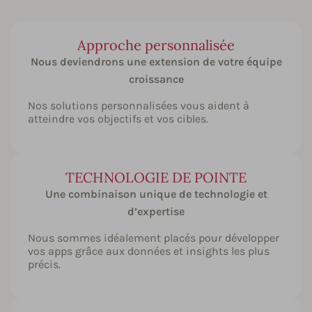
Approche personnalisée
Nous deviendrons une extension de votre équipe
croissance
Nos solutions personnalisées vous aident à
atteindre vos objectifs et vos cibles.
TECHNOLOGIE DE POINTE
Une combinaison unique de technologie et
d’expertise
Nous sommes idéalement placés pour développer
vos apps grâce aux données et insights les plus
précis.