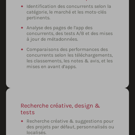
Identification des concurrents selon la
catégorie, le marché et les mots-clés
pertinents.
Analyse des pages de l’app des
concurrents, des tests A/B et des mises
à jour de métadonnées.
Comparaisons des performances des
concurrents selon les téléchargements,
les classements, les notes & avis, et les
mises en avant d’apps.
Recherche créative, design &
tests
Recherche créative & suggestions pour
des projets par défaut, personnalisés ou
localisés.