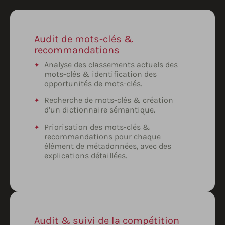
Audit de mots-clés &
recommandations
Analyse des classements actuels des
mots-clés & identification des
opportunités de mots-clés.
Recherche de mots-clés & création
d’un dictionnaire sémantique.
Priorisation des mots-clés &
recommandations pour chaque
élément de métadonnées, avec des
explications détaillées.
Audit & suivi de la compétition