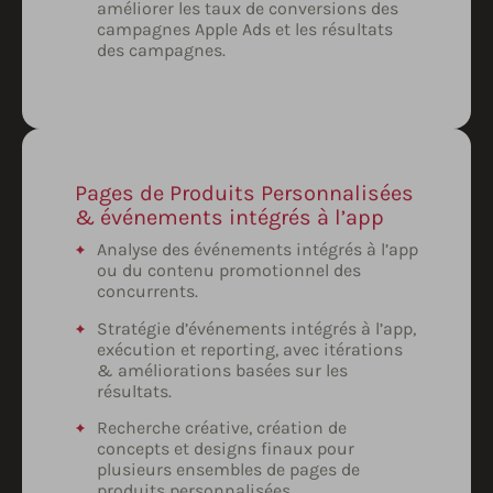
améliorer les taux de conversions des
campagnes Apple Ads et les résultats
des campagnes.
Pages de Produits Personnalisées
& événements intégrés à l’app
Analyse des événements intégrés à l’app
ou du contenu promotionnel des
concurrents.
Stratégie d’événements intégrés à l’app,
exécution et reporting, avec itérations
& améliorations basées sur les
résultats.
Recherche créative, création de
concepts et designs finaux pour
plusieurs ensembles de pages de
produits personnalisées.