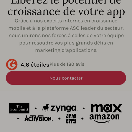
croissance de votre app
Grâce à nos experts internes en croissance
mobile et à la plateforme ASO leader du secteur,
nous unirons nos forces à celles de votre équipe
pour résoudre vos plus grands défis en
marketing d’applications.
4,6 étoiles
Plus de 180 avis
Nous contacter