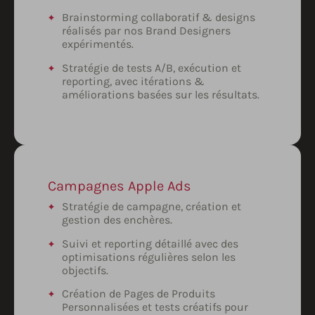
Brainstorming collaboratif & designs
réalisés par nos Brand Designers
expérimentés.
Stratégie de tests A/B, exécution et
reporting, avec itérations &
améliorations basées sur les résultats.
Campagnes Apple Ads
Stratégie de campagne, création et
gestion des enchères.
Suivi et reporting détaillé avec des
optimisations régulières selon les
objectifs.
Création de Pages de Produits
Personnalisées et tests créatifs pour