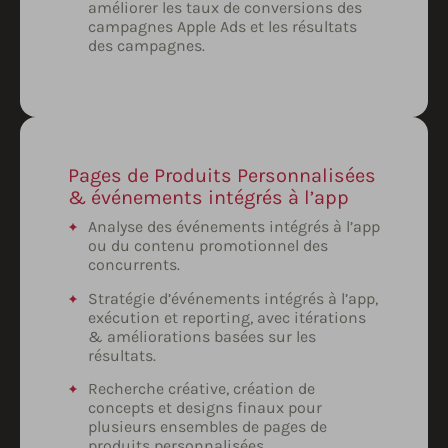
améliorer les taux de conversions des
campagnes Apple Ads et les résultats
des campagnes.
Pages de Produits Personnalisées
& événements intégrés à l’app
Analyse des événements intégrés à l’app
ou du contenu promotionnel des
concurrents.
Stratégie d’événements intégrés à l’app,
exécution et reporting, avec itérations
& améliorations basées sur les
résultats.
Recherche créative, création de
concepts et designs finaux pour
plusieurs ensembles de pages de
produits personnalisées.