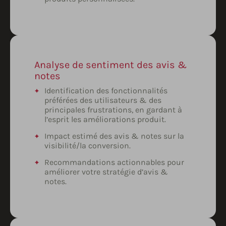
Analyse de sentiment des avis &
notes
Identification des fonctionnalités
préférées des utilisateurs & des
principales frustrations, en gardant à
l’esprit les améliorations produit.
Impact estimé des avis & notes sur la
visibilité/la conversion.
Recommandations actionnables pour
améliorer votre stratégie d’avis &
notes.