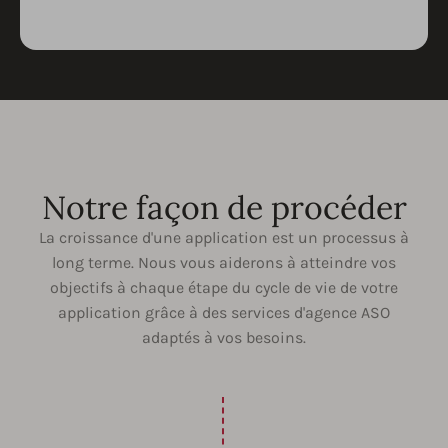
Notre façon de procéder
La croissance d'une application est un processus à
long terme. Nous vous aiderons à atteindre vos
objectifs à chaque étape du cycle de vie de votre
application grâce à des services d'agence ASO
adaptés à vos besoins.