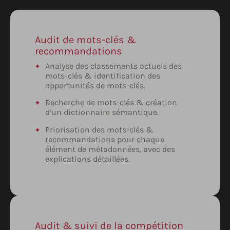
Audit de mots-clés &
recommandations
Analyse des classements actuels des
mots-clés & identification des
opportunités de mots-clés.
Recherche de mots-clés & création
d’un dictionnaire sémantique.
Priorisation des mots-clés &
recommandations pour chaque
élément de métadonnées, avec des
explications détaillées.
Audit & suivi de la compétition