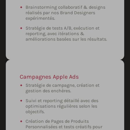
Brainstorming collaboratif & designs
réalisés par nos Brand Designers
expérimentés.
Stratégie de tests A/B, exécution et
reporting, avec itérations &
améliorations basées sur les résultats.
Campagnes Apple Ads
Stratégie de campagne, création et
gestion des enchères.
Suivi et reporting détaillé avec des
optimisations régulières selon les
objectifs.
Création de Pages de Produits
Personnalisées et tests créatifs pour