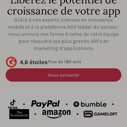
croissance de votre app
Grâce à nos experts internes en croissance
mobile et à la plateforme ASO leader du secteur,
nous unirons nos forces à celles de votre équipe
pour résoudre vos plus grands défis en
marketing d’applications.
4,6 étoiles
Plus de 180 avis
Nous contacter