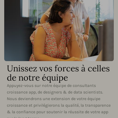
Unissez vos forces à celles
de notre équipe
Appuyez-vous sur notre équipe de consultants
croissance app, de designers & de data scientists.
Nous deviendrons une extension de votre équipe
croissance et privilégierons la qualité, la transparence
& la confiance pour soutenir la réussite de votre app