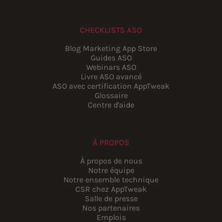
CHECKLISTS ASO
Blog Marketing App Store
Guides ASO
Webinars ASO
Livre ASO avancé
ASO avec certification AppTweak
Glossaire
Centre d'aide
À PROPOS
À propos de nous
Notre équipe
Notre ensemble technique
CSR chez AppTweak
Salle de presse
Nos partenaires
Emplois