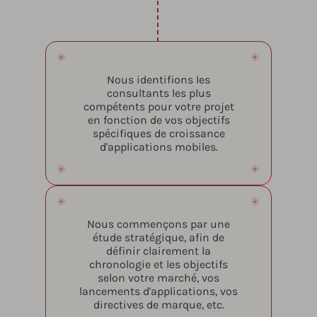
Nous identifions les
consultants les plus
compétents pour votre projet
en fonction de vos objectifs
spécifiques de croissance
d'applications mobiles.
Nous commençons par une
étude stratégique, afin de
définir clairement la
chronologie et les objectifs
selon votre marché, vos
lancements d'applications, vos
directives de marque, etc.