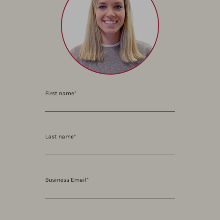
First name
*
Last name
*
Business Email
*