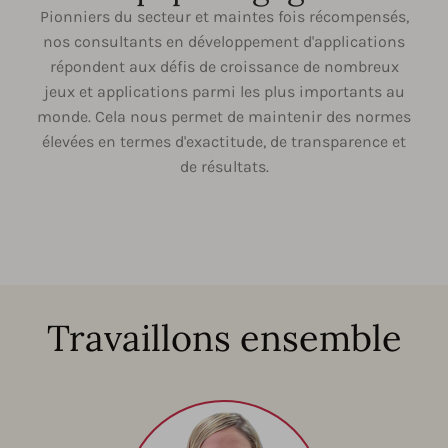
Pionniers du secteur et maintes fois récompensés,
nos consultants en développement d'applications
répondent aux défis de croissance de nombreux
jeux et applications parmi les plus importants au
monde. Cela nous permet de maintenir des normes
élevées en termes d'exactitude, de transparence et
de résultats.
Travaillons ensemble