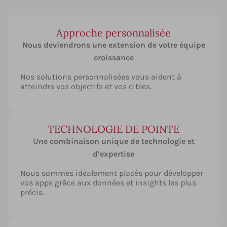
Approche personnalisée
Nous deviendrons une extension de votre équipe
croissance
Nos solutions personnalisées vous aident à
atteindre vos objectifs et vos cibles.
TECHNOLOGIE DE POINTE
Une combinaison unique de technologie et
d’expertise
Nous sommes idéalement placés pour développer
vos apps grâce aux données et insights les plus
précis.