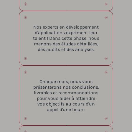
Nos experts en développement
d'applications expriment leur
talent ! Dans cette phase, nous
menons des études détaillées,
des audits et des analyses.
Chaque mois, nous vous
présenterons nos conclusions,
livrables et recommandations
pour vous aider à atteindre
vos objectifs au cours d'un
appel d'une heure.