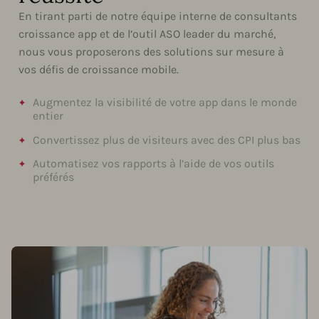
En tirant parti de notre équipe interne de consultants
croissance app et de l’outil ASO leader du marché,
nous vous proposerons des solutions sur mesure à
vos défis de croissance mobile.
Augmentez la visibilité de votre app dans le monde
entier
Convertissez plus de visiteurs avec des CPI plus bas
Automatisez vos rapports à l’aide de vos outils
préférés