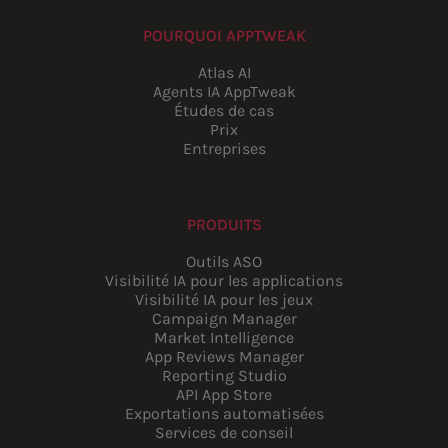
POURQUOI APPTWEAK
Atlas AI
Agents IA AppTweak
Études de cas
Prix
Entreprises
PRODUITS
Outils ASO
Visibilité IA pour les applications
Visibilité IA pour les jeux
Campaign Manager
Market Intelligence
App Reviews Manager
Reporting Studio
API App Store
Exportations automatisées
Services de conseil