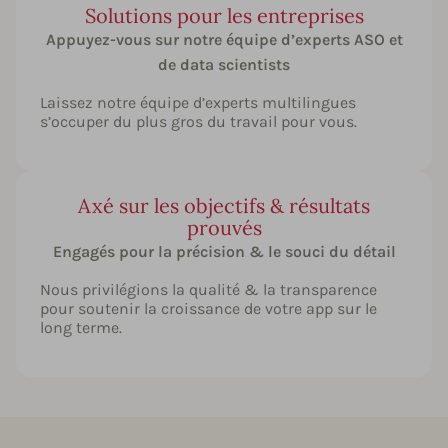
Solutions pour les entreprises
Appuyez-vous sur notre équipe d’experts ASO et
de data scientists
Laissez notre équipe d’experts multilingues
s’occuper du plus gros du travail pour vous.
Axé sur les objectifs & résultats
prouvés
Engagés pour la précision & le souci du détail
Nous privilégions la qualité & la transparence
pour soutenir la croissance de votre app sur le
long terme.