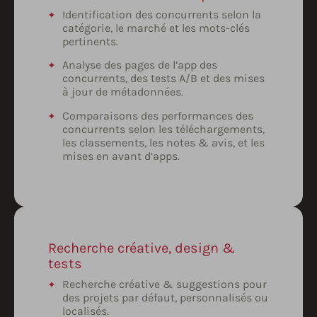
Identification des concurrents selon la
catégorie, le marché et les mots-clés
pertinents.
Analyse des pages de l’app des
concurrents, des tests A/B et des mises
à jour de métadonnées.
Comparaisons des performances des
concurrents selon les téléchargements,
les classements, les notes & avis, et les
mises en avant d’apps.
Recherche créative, design &
tests
Recherche créative & suggestions pour
des projets par défaut, personnalisés ou
localisés.