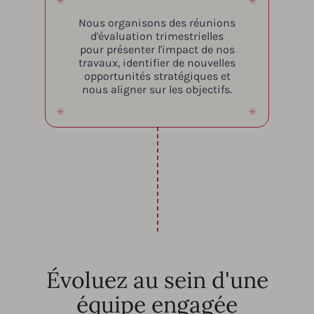
Nous organisons des réunions
d'évaluation trimestrielles
pour présenter l'impact de nos
travaux, identifier de nouvelles
opportunités stratégiques et
nous aligner sur les objectifs.
Évoluez au sein d'une
équipe engagée