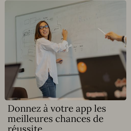
Donnez à votre app les
meilleures chances de
réussite