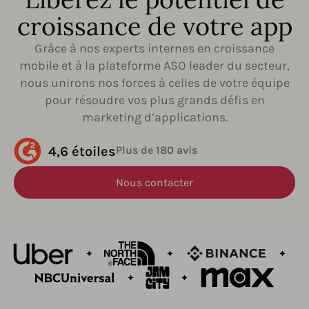
croissance de votre app
Grâce à nos experts internes en croissance
mobile et à la plateforme ASO leader du secteur,
nous unirons nos forces à celles de votre équipe
pour résoudre vos plus grands défis en
marketing d’applications.
4,6 étoiles
Plus de 180 avis
Nous contacter