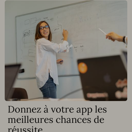
Donnez à votre app les
meilleures chances de
réussite