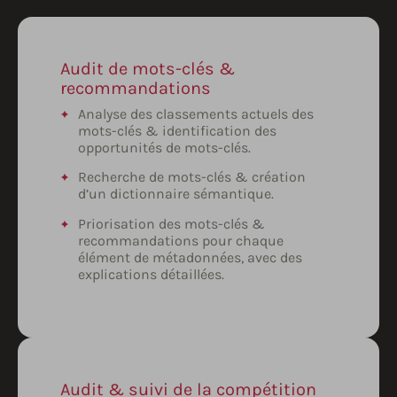
Audit de mots-clés &
recommandations
Analyse des classements actuels des
mots-clés & identification des
opportunités de mots-clés.
Recherche de mots-clés & création
d’un dictionnaire sémantique.
Priorisation des mots-clés &
recommandations pour chaque
élément de métadonnées, avec des
explications détaillées.
Audit & suivi de la compétition