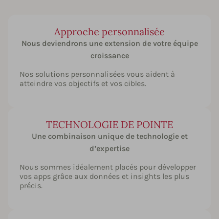
Approche personnalisée
Nous deviendrons une extension de votre équipe
croissance
Nos solutions personnalisées vous aident à
atteindre vos objectifs et vos cibles.
TECHNOLOGIE DE POINTE
Une combinaison unique de technologie et
d’expertise
Nous sommes idéalement placés pour développer
vos apps grâce aux données et insights les plus
précis.