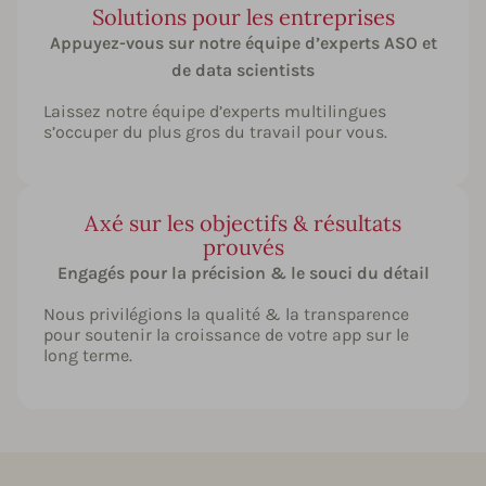
Solutions pour les entreprises
Appuyez-vous sur notre équipe d’experts ASO et
de data scientists
Laissez notre équipe d’experts multilingues
s’occuper du plus gros du travail pour vous.
Axé sur les objectifs & résultats
prouvés
Engagés pour la précision & le souci du détail
Nous privilégions la qualité & la transparence
pour soutenir la croissance de votre app sur le
long terme.