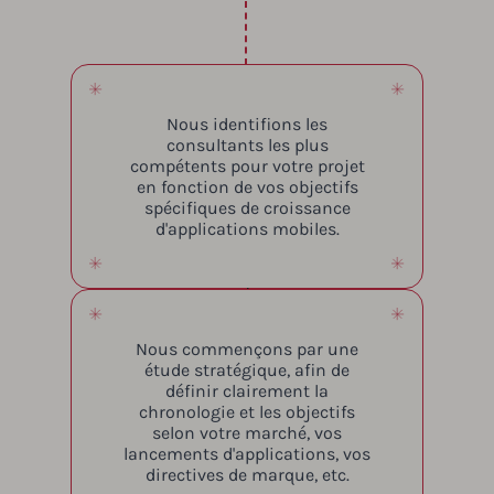
Nous identifions les
consultants les plus
compétents pour votre projet
en fonction de vos objectifs
spécifiques de croissance
d'applications mobiles.
Nous commençons par une
étude stratégique, afin de
définir clairement la
chronologie et les objectifs
selon votre marché, vos
lancements d'applications, vos
directives de marque, etc.