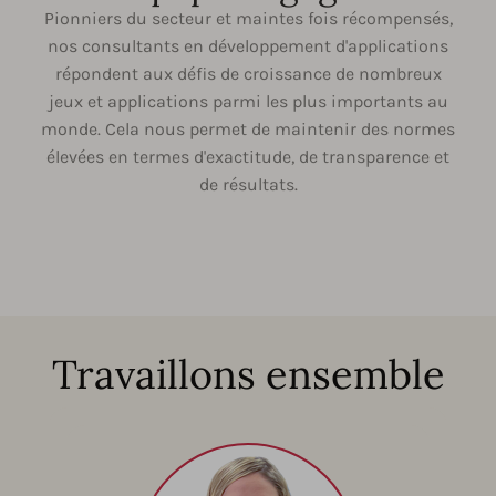
Pionniers du secteur et maintes fois récompensés,
nos consultants en développement d'applications
répondent aux défis de croissance de nombreux
jeux et applications parmi les plus importants au
monde. Cela nous permet de maintenir des normes
élevées en termes d'exactitude, de transparence et
de résultats.
Travaillons ensemble