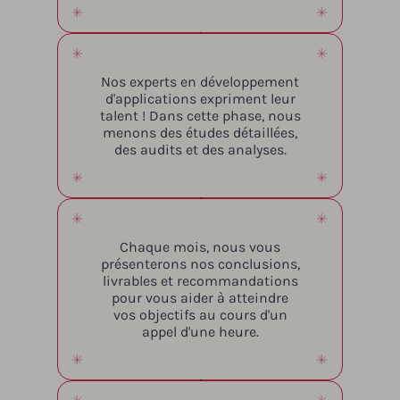
Nos experts en développement
d'applications expriment leur
talent ! Dans cette phase, nous
menons des études détaillées,
des audits et des analyses.
Chaque mois, nous vous
présenterons nos conclusions,
livrables et recommandations
pour vous aider à atteindre
vos objectifs au cours d'un
appel d'une heure.