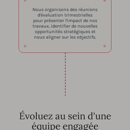
Nous organisons des réunions
d'évaluation trimestrielles
pour présenter l'impact de nos
travaux, identifier de nouvelles
opportunités stratégiques et
nous aligner sur les objectifs.
Évoluez au sein d'une
équipe engagée