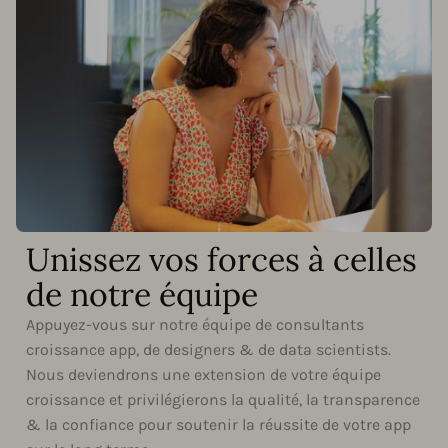
Unissez vos forces à celles
de notre équipe
Appuyez-vous sur notre équipe de consultants
croissance app, de designers & de data scientists.
Nous deviendrons une extension de votre équipe
croissance et privilégierons la qualité, la transparence
& la confiance pour soutenir la réussite de votre app