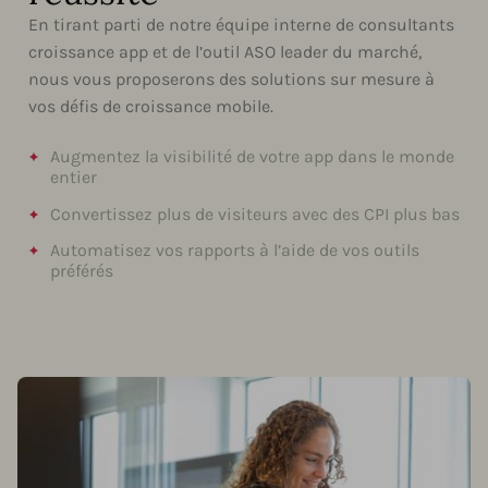
En tirant parti de notre équipe interne de consultants
croissance app et de l’outil ASO leader du marché,
nous vous proposerons des solutions sur mesure à
vos défis de croissance mobile.
Augmentez la visibilité de votre app dans le monde
entier
Convertissez plus de visiteurs avec des CPI plus bas
Automatisez vos rapports à l’aide de vos outils
préférés