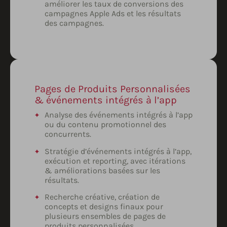
améliorer les taux de conversions des
campagnes Apple Ads et les résultats
des campagnes.
Pages de Produits Personnalisées
& événements intégrés à l’app
Analyse des événements intégrés à l’app
ou du contenu promotionnel des
concurrents.
Stratégie d’événements intégrés à l’app,
exécution et reporting, avec itérations
& améliorations basées sur les
résultats.
Recherche créative, création de
concepts et designs finaux pour
plusieurs ensembles de pages de
produits personnalisées.