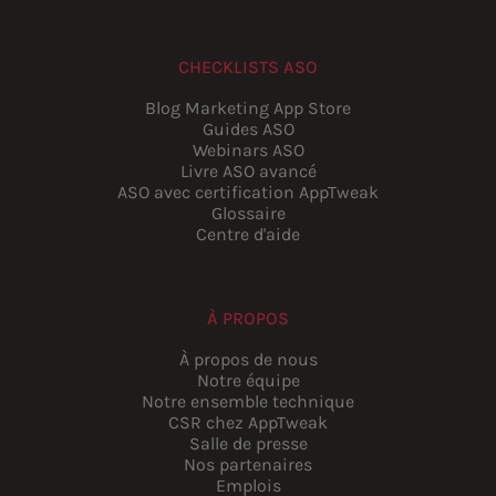
CHECKLISTS ASO
Blog Marketing App Store
Guides ASO
Webinars ASO
Livre ASO avancé
ASO avec certification AppTweak
Glossaire
Centre d'aide
À PROPOS
À propos de nous
Notre équipe
Notre ensemble technique
CSR chez AppTweak
Salle de presse
Nos partenaires
Emplois