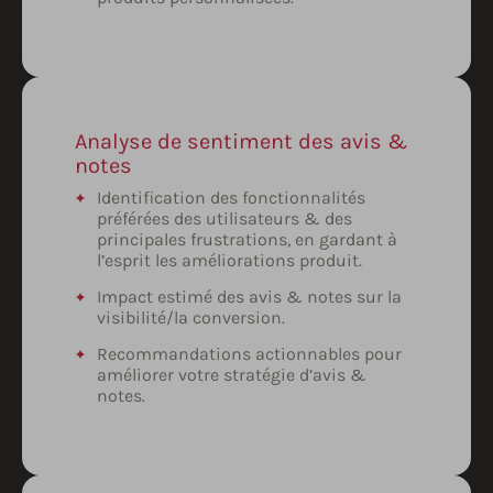
Analyse de sentiment des avis &
notes
Identification des fonctionnalités
préférées des utilisateurs & des
principales frustrations, en gardant à
l’esprit les améliorations produit.
Impact estimé des avis & notes sur la
visibilité/la conversion.
Recommandations actionnables pour
améliorer votre stratégie d’avis &
notes.