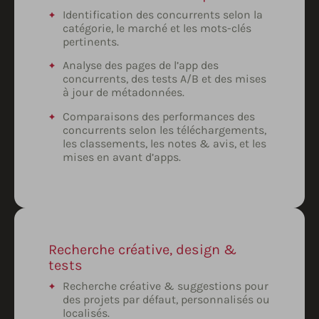
Identification des concurrents selon la
catégorie, le marché et les mots-clés
pertinents.
Analyse des pages de l’app des
concurrents, des tests A/B et des mises
à jour de métadonnées.
Comparaisons des performances des
concurrents selon les téléchargements,
les classements, les notes & avis, et les
mises en avant d’apps.
Recherche créative, design &
tests
Recherche créative & suggestions pour
des projets par défaut, personnalisés ou
localisés.