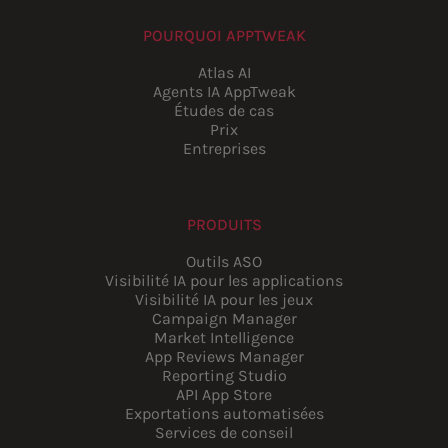
POURQUOI APPTWEAK
Atlas AI
Agents IA AppTweak
Études de cas
Prix
Entreprises
PRODUITS
Outils ASO
Visibilité IA pour les applications
Visibilité IA pour les jeux
Campaign Manager
Market Intelligence
App Reviews Manager
Reporting Studio
API App Store
Exportations automatisées
Services de conseil