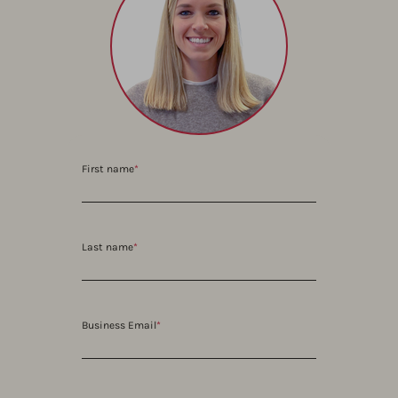
First name
*
Last name
*
Business Email
*