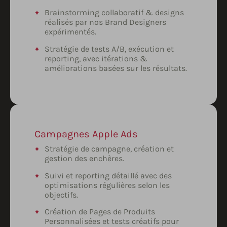
Brainstorming collaboratif & designs
réalisés par nos Brand Designers
expérimentés.
Stratégie de tests A/B, exécution et
reporting, avec itérations &
améliorations basées sur les résultats.
Campagnes Apple Ads
Stratégie de campagne, création et
gestion des enchères.
Suivi et reporting détaillé avec des
optimisations régulières selon les
objectifs.
Création de Pages de Produits
Personnalisées et tests créatifs pour