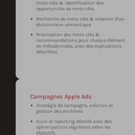
mots-clés & identification des
opportunités de mots-clés.
Recherche de mots-clés & création d’un
dictionnaire sémantique.
Priorisation des mots-clés &
recommandations pour chaque élément
de métadonnées, avec des explications
détaillées.
Campagnes Apple Ads
Stratégie de campagne, création et
gestion des enchères.
Suivi et reporting détaillé avec des
optimisations régulières selon les
objectifs.