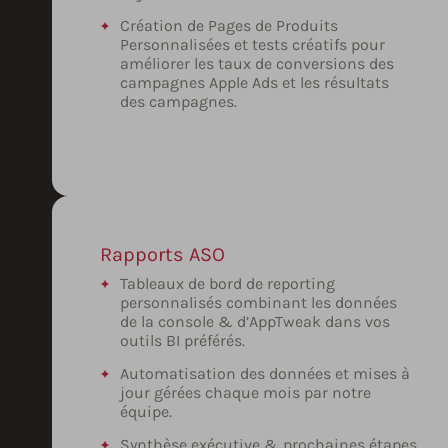
Création de Pages de Produits
Personnalisées et tests créatifs pour
améliorer les taux de conversions des
campagnes Apple Ads et les résultats
des campagnes.
Rapports ASO
Tableaux de bord de reporting
personnalisés combinant les données
de la console & d’AppTweak dans vos
outils BI préférés.
Automatisation des données et mises à
jour gérées chaque mois par notre
équipe.
Synthèse exécutive & prochaines étapes