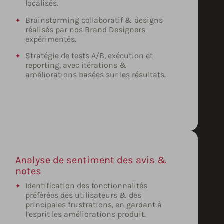
localisés.
Brainstorming collaboratif & designs
réalisés par nos Brand Designers
expérimentés.
Stratégie de tests A/B, exécution et
reporting, avec itérations &
améliorations basées sur les résultats.
Analyse de sentiment des avis &
notes
Identification des fonctionnalités
préférées des utilisateurs & des
principales frustrations, en gardant à
l’esprit les améliorations produit.