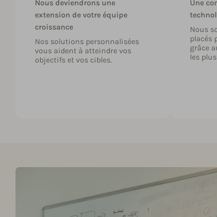
Nous deviendrons une
Une co
extension de votre équipe
technol
croissance
Nous s
placés 
Nos solutions personnalisées
grâce a
vous aident à atteindre vos
les plus
objectifs et vos cibles.