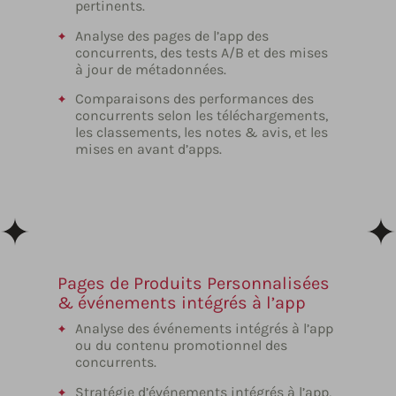
pertinents.
Analyse des pages de l’app des
concurrents, des tests A/B et des mises
à jour de métadonnées.
Comparaisons des performances des
concurrents selon les téléchargements,
les classements, les notes & avis, et les
mises en avant d’apps.
Pages de Produits Personnalisées
& événements intégrés à l’app
Analyse des événements intégrés à l’app
ou du contenu promotionnel des
concurrents.
Stratégie d’événements intégrés à l’app,