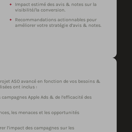
Impact estimé des avis & notes sur la
visibilité/la conversion.
Recommandations actionnables pour
améliorer votre stratégie d’avis & notes.
 projet ASO avancé en fonction de vos besoins &
isées ont inclus :
s campagnes Apple Ads & de l’efficacité des
ces, les menaces et les opportunités
rer l’impact des campagnes sur les