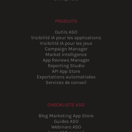
PRODUITS
Outils ASO
Visibilité IA pour les applications
Visibilité IA pour les jeux
Campaign Manager
Market Intelligence
App Reviews Manager
Reporting Studio
API App Store
Exportations automatisées
Services de conseil
CHECKLISTS ASO
Blog Marketing App Store
Guides ASO
Webinars ASO