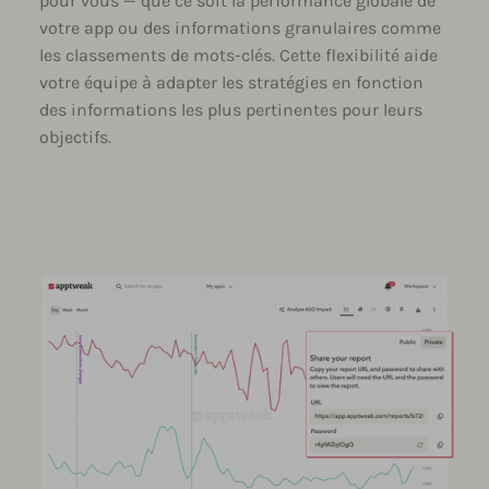
pour vous — que ce soit la performance globale de
votre app ou des informations granulaires comme
les classements de mots-clés. Cette flexibilité aide
votre équipe à adapter les stratégies en fonction
des informations les plus pertinentes pour leurs
objectifs.