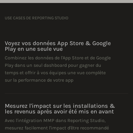
USE CASES DE REPORTING STUDIO
Voyez vos données App Store & Google
Play en une seule vue
Combinez les données de l'App Store et de Google
Play dans un seul dashboard pour gagner du
temps et offrir à vos équipes une vue complète
sur la performance de votre app
Mesurez l'impact sur les installations &
les revenus après avoir été mis en avant
Avec l'intégration MMP dans Reporting Studio,
mesurez facilement l'impact d'être recommandé