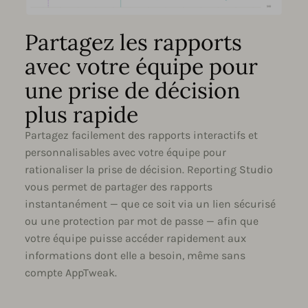
Partagez les rapports
avec votre équipe pour
une prise de décision
plus rapide
Partagez facilement des rapports interactifs et
personnalisables avec votre équipe pour
rationaliser la prise de décision. Reporting Studio
vous permet de partager des rapports
instantanément — que ce soit via un lien sécurisé
ou une protection par mot de passe — afin que
votre équipe puisse accéder rapidement aux
informations dont elle a besoin, même sans
compte AppTweak.