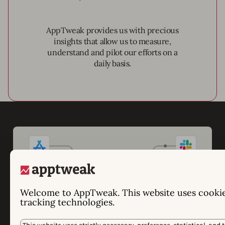
AppTweak provides us with precious
insights that allow us to measure,
understand and pilot our efforts on a
daily basis.
Welcome to AppTweak. This website uses cooki
tracking technologies.