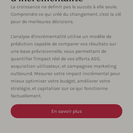
La croissance ne definit pas le succès à elle seule.
Comprendre ce qui créé du changement, c'est la clé
pour de meilleures décisions.
L'analyse d'incrémentalité utilise un modèle de
prédiction capable de comparer vos résultats sur
une base prévisionnelle, vous permettant de
quantifier l'impact réel de vos efforts ASO,
acquisition utilisateur, et campagnes marketing
outbound. Mesurez votre impact incrémental pour
mieux optimiser votre budget, améliorer votre
stratégie, et capitaliser sur ce qui fonctionne
factuellement.
En savoir plus