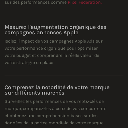
sur des performances comme
Pixel Federation.
Mesurez l'augmentation organique des
campagnes annonces Apple
Isolez l'impact de vos campagnes Apple Ads sur
votre performance organique pour optimiser
votre budget et comprendre la réelle valeur de
votre stratégie en place
Comprenez la notoriété de votre marque
sur différents marchés
Surveillez les performances de vos mots-clés de
marque, comparez-les à ceux de vos concurrents
et obtenez une compréhension basée sur les
données de la portée mondiale de votre marque.