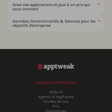
Grow vos applications et jeux à un prix qui
vous convient
Données, Fonctionnalités & Services pour les
objectifs d'entreprise
POURQUOI APPTWEAK
Atlas AI
Agents IA AppTweak
Études de cas
Prix
Entreprises