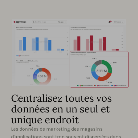
Centralisez toutes vos
données en un seul et
unique endroit
Les données de marketing des magasins
d'applications sont trop souvent dispersées dans