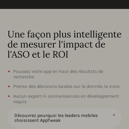
Une façon plus intelligente
de mesurer l'impact de
l'ASO et le ROI
Poussez votre app en haut des résultats de
recherche
Prenez des décisions basées sur la donnée, la vraie
Aucun export ni connaissances en développement
requis
Découvrez pourquoi les leaders mobiles
choisissent AppTweak