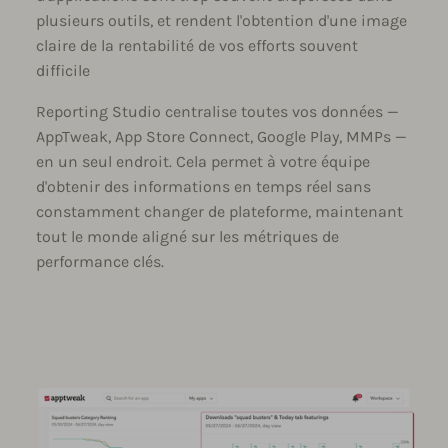
plusieurs outils, et rendent l'obtention d'une image
claire de la rentabilité de vos efforts souvent
difficile
Reporting Studio centralise toutes vos données —
AppTweak, App Store Connect, Google Play, MMPs —
en un seul endroit. Cela permet à votre équipe
d'obtenir des informations en temps réel sans
constamment changer de plateforme, maintenant
tout le monde aligné sur les métriques de
performance clés.