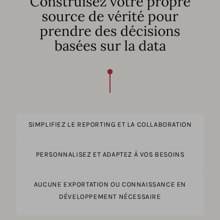
Construisez votre propre
source de vérité pour
prendre des décisions
basées sur la data
SIMPLIFIEZ LE REPORTING ET LA COLLABORATION
PERSONNALISEZ ET ADAPTEZ À VOS BESOINS
AUCUNE EXPORTATION OU CONNAISSANCE EN
DÉVELOPPEMENT NÉCESSAIRE