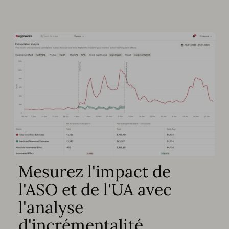
Mesurez l'impact de
l'ASO et de l'UA avec
l'analyse
d'incrémentalité