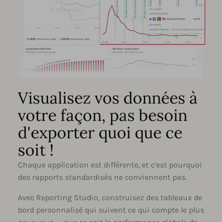
Visualisez vos données à
votre façon, pas besoin
d'exporter quoi que ce
soit !
Chaque application est différente, et c’est pourquoi
des rapports standardisés ne conviennent pas.
Avec Reporting Studio, construisez des tableaux de
bord personnalisé qui suivent ce qui compte le plus