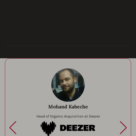
Mohand Kabeche
Head of Organic Acquisition at Deezer
Deezer