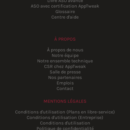
Livre ASO avancé
ASO avec certification AppTweak
Glossaire
Centre d'aide
À PROPOS
À propos de nous
Notre équipe
Notre ensemble technique
CSR chez AppTweak
Salle de presse
Nos partenaires
Emplois
Contact
MENTIONS LÉGALES
Conditions d'utilisation (Plans en libre-service)
Conditions d'utilisation (Entreprise)
Conditions d'utilisation
Politique de confidentialité