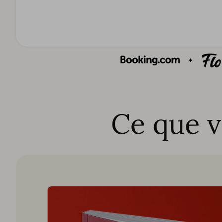
Ce que v