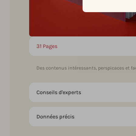
31 Pages
Des contenus intéressants, perspicaces et fac
Conseils d'experts
Données précis