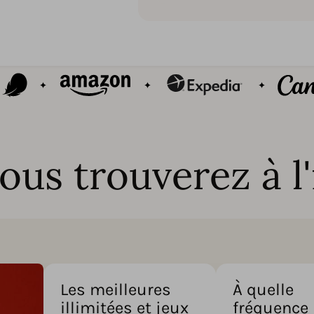
ous trouverez à l'
Les meilleures
À quelle
illimitées et jeux
fréquence 