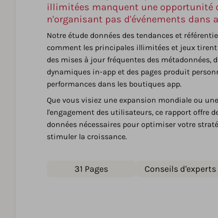
illimitées manquent une opportunité 
n'organisant pas d'événements dans 
Notre étude données des tendances et référentie
comment les principales illimitées et jeux tirent 
des mises à jour fréquentes des métadonnées, 
dynamiques in-app et des pages produit personn
performances dans les boutiques app.
Que vous visiez une expansion mondiale ou une
l'engagement des utilisateurs, ce rapport offre 
données nécessaires pour optimiser votre straté
stimuler la croissance.
31 Pages
Conseils d'experts