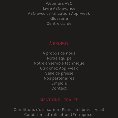
Webinars ASO
Livre ASO avancé
ASO avec certification AppTweak
Glossaire
Centre d'aide
À PROPOS
À propos de nous
Notre équipe
Notre ensemble technique
CSR chez AppTweak
Salle de presse
Nos partenaires
Emplois
Contact
MENTIONS LÉGALES
Conditions d'utilisation (Plans en libre-service)
Conditions d'utilisation (Entreprise)