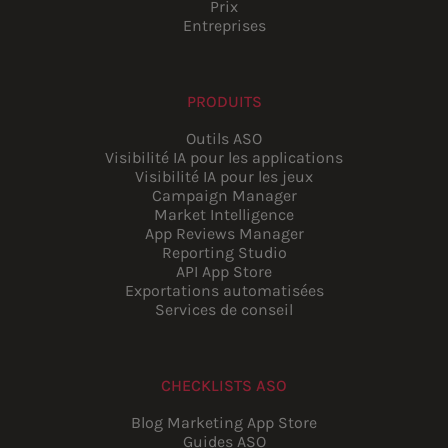
Prix
Entreprises
PRODUITS
Outils ASO
Visibilité IA pour les applications
Visibilité IA pour les jeux
Campaign Manager
Market Intelligence
App Reviews Manager
Reporting Studio
API App Store
Exportations automatisées
Services de conseil
CHECKLISTS ASO
Blog Marketing App Store
Guides ASO