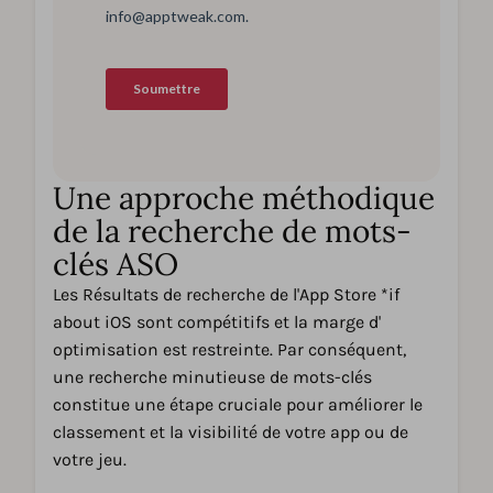
Une approche méthodique
de la recherche de mots-
clés ASO
Les Résultats de recherche de l'App Store *if
about iOS sont compétitifs et la marge d'
optimisation est restreinte. Par conséquent,
une recherche minutieuse de mots-clés
constitue une étape cruciale pour améliorer le
classement et la visibilité de votre app ou de
votre jeu.