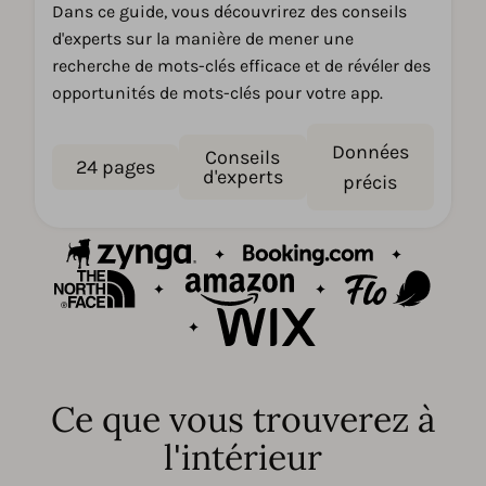
Dans ce guide, vous découvrirez des conseils
d'experts sur la manière de mener une
recherche de mots-clés efficace et de révéler des
opportunités de mots-clés pour votre app.
Données
Conseils
24 pages
d'experts
précis
Ce que vous trouverez à
l'intérieur