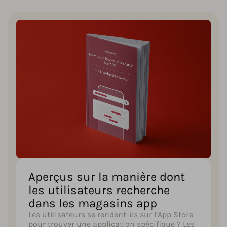
Aperçus sur la manière dont
les utilisateurs recherche
dans les magasins app
Les utilisateurs se rendent-ils sur l’App Store
pour trouver une application spécifique ? Les