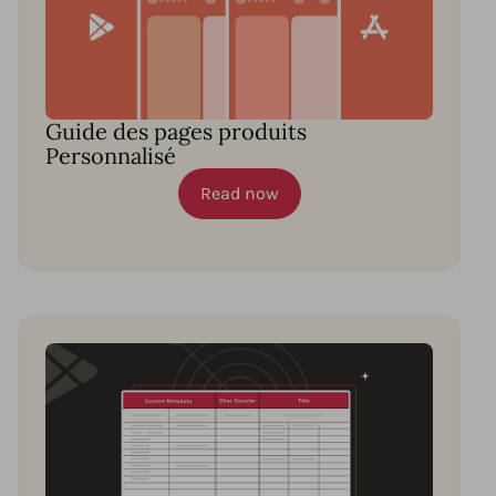
Guide des pages produits
Personnalisé
Read now