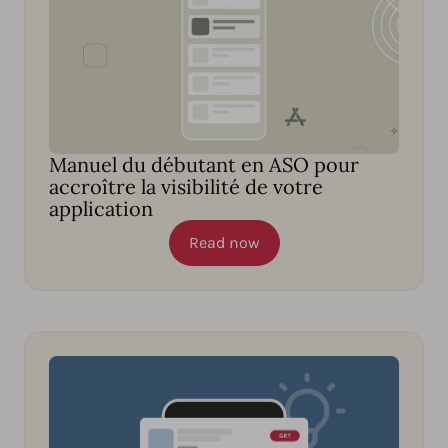
Manuel du débutant en ASO pour
accroître la visibilité de votre
application
Read now