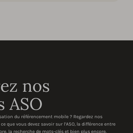
ez nos
s ASO
sation du référencement mobile ? Regardez nos
e que vous devez savoir sur l’ASO, la différence entre
tore, la recherche de mots-clés et bien plus encore.