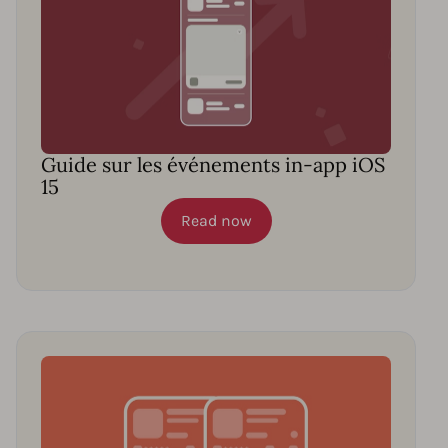
Guide sur les événements in-app iOS
15
Read now