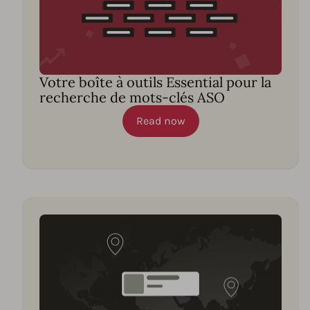
Votre boîte à outils Essential pour la
recherche de mots-clés ASO
Read now