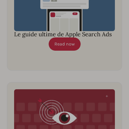
Le guide ultime de Apple Search Ads
Read now