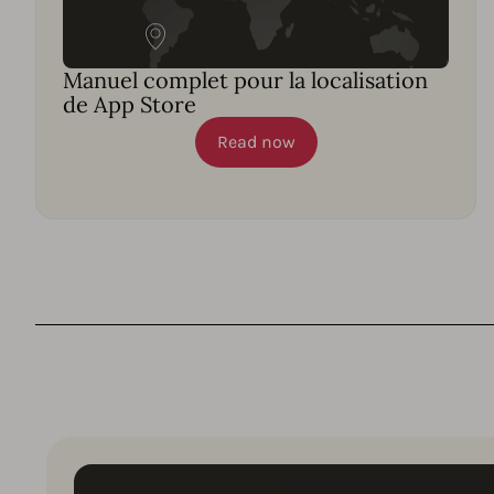
Manuel complet pour la localisation
de App Store
Read now