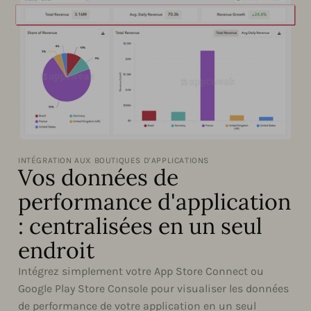
INTÉGRATION AUX BOUTIQUES D'APPLICATIONS
Vos données de
performance d'application
: centralisées en un seul
endroit
Intégrez simplement votre App Store Connect ou
Google Play Store Console pour visualiser les données
de performance de votre application en un seul