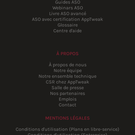
Guides ASO
Webinars ASO
Livre ASO avancé
ASO avec certification AppTweak
Glossaire
Centre d'aide
À PROPOS
À propos de nous
Notre équipe
Notre ensemble technique
CSR chez AppTweak
Salle de presse
Nos partenaires
Emplois
Contact
MENTIONS LÉGALES
Conditions d'utilisation (Plans en libre-service)
Conditions d'utilisation (Entreprise)