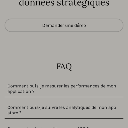
données stratégiques
Demander une démo
FAQ
Comment puis-je mesurer les performances de mon
application ?
Comment puis-je suivre les analytiques de mon app
store ?