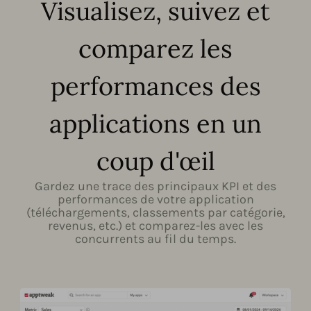
Visualisez, suivez et
comparez les
performances des
applications en un
coup d'œil
Gardez une trace des principaux KPI et des
performances de votre application
(téléchargements, classements par catégorie,
revenus, etc.) et comparez-les avec les
concurrents au fil du temps.