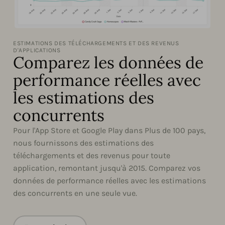
ESTIMATIONS DES TÉLÉCHARGEMENTS ET DES REVENUS
D'APPLICATIONS
Comparez les données de
performance réelles avec
les estimations des
concurrents
Pour l'App Store et Google Play dans Plus de 100 pays,
nous fournissons des estimations des
téléchargements et des revenus pour toute
application, remontant jusqu'à 2015. Comparez vos
données de performance réelles avec les estimations
des concurrents en une seule vue.