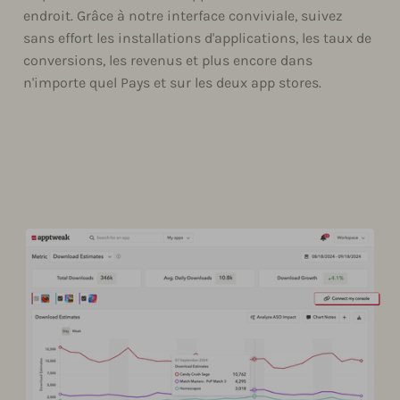
endroit. Grâce à notre interface conviviale, suivez
sans effort les installations d'applications, les taux de
conversions, les revenus et plus encore dans
n'importe quel Pays et sur les deux app stores.