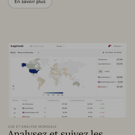
En savoir plus
VUE ET ANALYSE MONDIALE
Analysez et suivez les