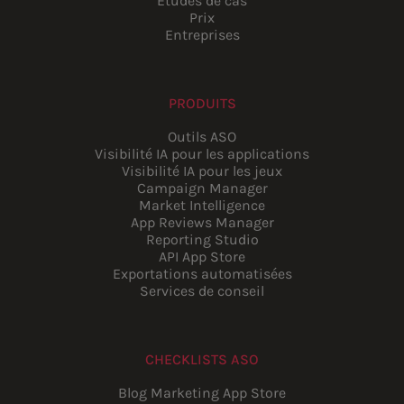
Études de cas
Prix
Entreprises
PRODUITS
Outils ASO
Visibilité IA pour les applications
Visibilité IA pour les jeux
Campaign Manager
Market Intelligence
App Reviews Manager
Reporting Studio
API App Store
Exportations automatisées
Services de conseil
CHECKLISTS ASO
Blog Marketing App Store