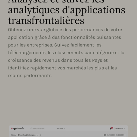
analytiques d'applications
transfrontalières
Obtenez une vue globale des performances de votre
application grâce à des fonctionnalités puissantes
pour les entreprises. Suivez facilement les
téléchargements, les classements par catégorie et la
croissance des revenus dans tous les Pays et
identifiez rapidement vos marchés les plus et les
moins performants.