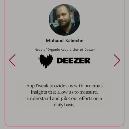
Mohand Kabeche
Head of Organic Acquisition at Deezer
Deezer
AppTweak provides us with precious
insights that allow us to measure,
understand and pilot our efforts on a
daily basis.