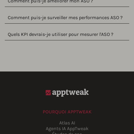
Comment puis-je améliorer mon ASO ?
Comment puis-je surveiller mes performances ASO ?
Quels KPI devrais-je utiliser pour mesurer l'ASO ?
POURQUOI APPTWEAK
Atlas AI
Agents IA AppTweak