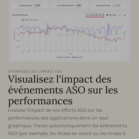
DYNAMIQUE DE L'IMPACT ASO
Visualisez l'impact des
événements ASO sur les
performances
Évaluez l'impact de vos efforts ASO sur les
performances des applications dans un seul
graphique. Tracez automatiquement les événements
ASO (par exemple, les mises en avant ou les mises à