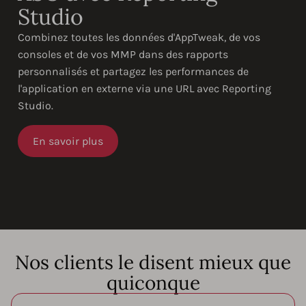
Studio
Combinez toutes les données d'AppTweak, de vos
consoles et de vos MMP dans des rapports
personnalisés et partagez les performances de
l'application en externe via une URL avec Reporting
Studio.
En savoir plus
Nos clients le disent mieux que
quiconque