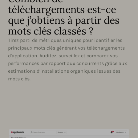
téléchargements est-ce
que j’obtiens à partir des
mots clés classés ?
Tirez parti de métriques uniques pour identifier les
principaux mots clés générant vos téléchargements
d’application. Auditez, surveillez et comparez vos
performances par rapport aux concurrents grâce aux
estimations d’installations organiques issues des
mots clés.