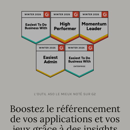
L’OUTIL ASO LE MIEUX NOTÉ SUR G2
Boostez le référencement
de vos applications et vos
jeux grâce à des insights