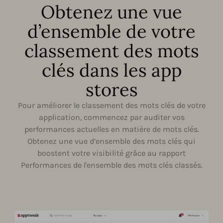
Obtenez une vue
d’ensemble de votre
classement des mots
clés dans les app
stores
Pour améliorer le classement des mots clés de votre
application, commencez par auditer vos
performances actuelles en matière de mots clés.
Obtenez une vue d’ensemble des mots clés qui
boostent votre visibilité grâce au rapport
Performances de l'ensemble des mots clés classés.