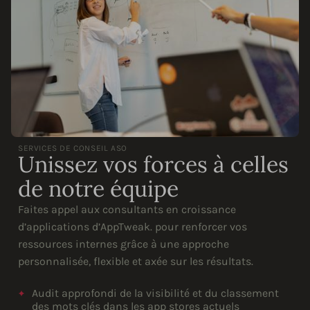
SERVICES DE CONSEIL ASO
Unissez vos forces à celles
de notre équipe
Faites appel aux consultants en croissance
d’applications d’AppTweak. pour renforcer vos
ressources internes grâce à une approche
personnalisée, flexible et axée sur les résultats.
Audit approfondi de la visibilité et du classement
des mots clés dans les app stores actuels