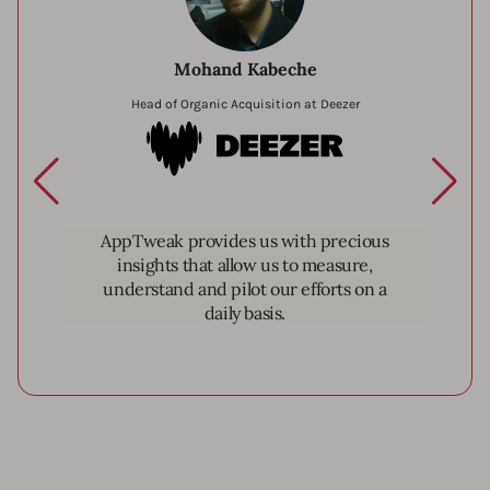
Mohand Kabeche
Head of Organic Acquisition at Deezer
Deezer
AppTweak provides us with precious
insights that allow us to measure,
understand and pilot our efforts on a
daily basis.