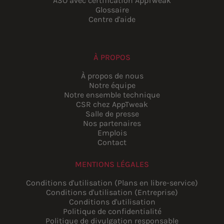
ASO avec certification AppTweak
Glossaire
Centre d'aide
À PROPOS
À propos de nous
Notre équipe
Notre ensemble technique
CSR chez AppTweak
Salle de presse
Nos partenaires
Emplois
Contact
MENTIONS LÉGALES
Conditions d'utilisation (Plans en libre-service)
Conditions d'utilisation (Entreprise)
Conditions d'utilisation
Politique de confidentialité
Politique de divulgation responsable