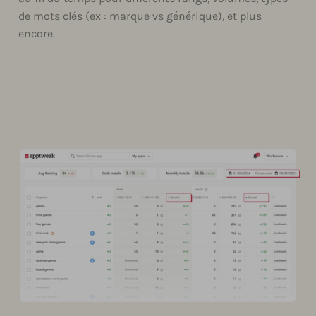
de mots clés (ex : marque vs générique), et plus
encore.