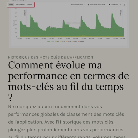
HISTORIQUE DES MOTS CLÉS DE L'APPLICATION
Comment évolue ma
performance en termes de
mots-clés au fil du temps
?
Ne manquez aucun mouvement dans vos
performances globales de classement des mots clés
de l’application. Avec l’Historique des mots clés,
plongez plus profondément dans vos performances
au fil du temps pour différents rangs, volumes, types