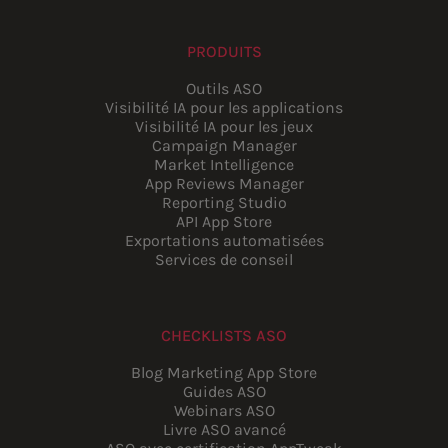
PRODUITS
Outils ASO
Visibilité IA pour les applications
Visibilité IA pour les jeux
Campaign Manager
Market Intelligence
App Reviews Manager
Reporting Studio
API App Store
Exportations automatisées
Services de conseil
CHECKLISTS ASO
Blog Marketing App Store
Guides ASO
Webinars ASO
Livre ASO avancé