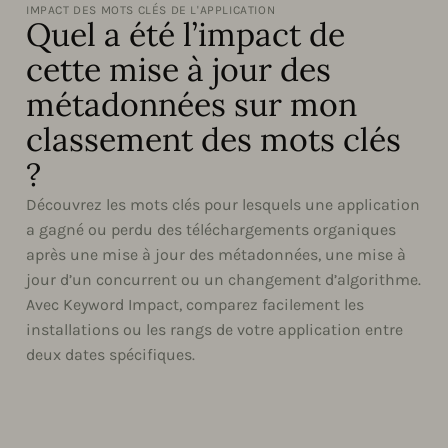
IMPACT DES MOTS CLÉS DE L'APPLICATION
Quel a été l’impact de
cette mise à jour des
métadonnées sur mon
classement des mots clés
?
Découvrez les mots clés pour lesquels une application
a gagné ou perdu des téléchargements organiques
après une mise à jour des métadonnées, une mise à
jour d’un concurrent ou un changement d’algorithme.
Avec Keyword Impact, comparez facilement les
installations ou les rangs de votre application entre
deux dates spécifiques.