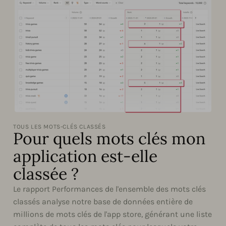
TOUS LES MOTS-CLÉS CLASSÉS
Pour quels mots clés mon
application est-elle
classée ?
Le rapport Performances de l'ensemble des mots clés
classés analyse notre base de données entière de
millions de mots clés de l'app store, générant une liste