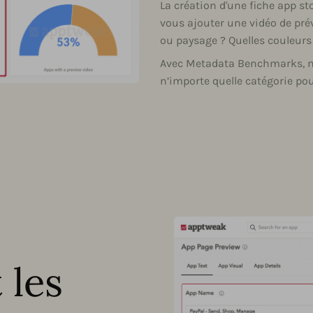
La création d'une fiche app s
vous ajouter une vidéo de pré
ou paysage ? Quelles couleur
Avec Metadata Benchmarks, no
n’importe quelle catégorie pou
 les