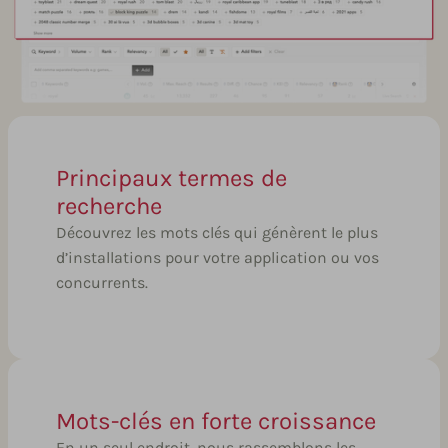
Principaux termes de
recherche
Découvrez les mots clés qui génèrent le plus
d’installations pour votre application ou vos
concurrents.
Mots-clés en forte croissance
En un seul endroit, nous rassemblons les