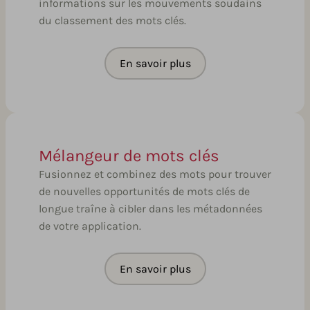
informations sur les mouvements soudains
du classement des mots clés.
En savoir plus
Mélangeur de mots clés
Fusionnez et combinez des mots pour trouver
de nouvelles opportunités de mots clés de
longue traîne à cibler dans les métadonnées
de votre application.
En savoir plus