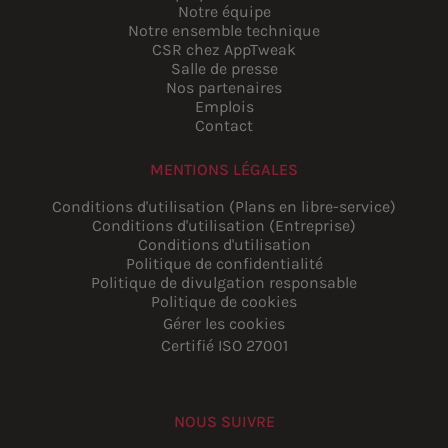
Notre équipe
Notre ensemble technique
CSR chez AppTweak
Salle de presse
Nos partenaires
Emplois
Contact
MENTIONS LÉGALES
Conditions d'utilisation (Plans en libre-service)
Conditions d'utilisation (Entreprise)
Conditions d'utilisation
Politique de confidentialité
Politique de divulgation responsable
Politique de cookies
Gérer les cookies
Certifié ISO 27001
NOUS SUIVRE