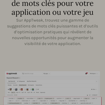
de mots clés pour votre
application ou votre jeu
Sur AppTweak, trouvez une gamme de
suggestions de mots clés puissantes et d’outils
d’optimisation pratiques qui révèlent de
nouvelles opportunités pour augmenter la
visibilité de votre application.