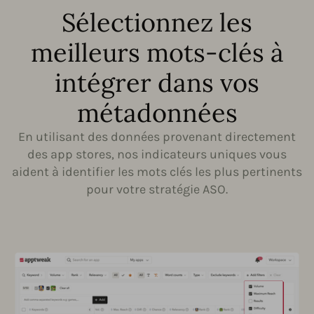
Sélectionnez les
meilleurs mots-clés à
intégrer dans vos
métadonnées
En utilisant des données provenant directement
des app stores, nos indicateurs uniques vous
aident à identifier les mots clés les plus pertinents
pour votre stratégie ASO.