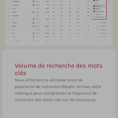
Volume de recherche des mots
clés
Nous affichons le véritable score de
popularité de recherche d'Apple. Utilisez cette
métrique pour comprendre la fréquence de
recherche des mots-clés sur les boutiques.