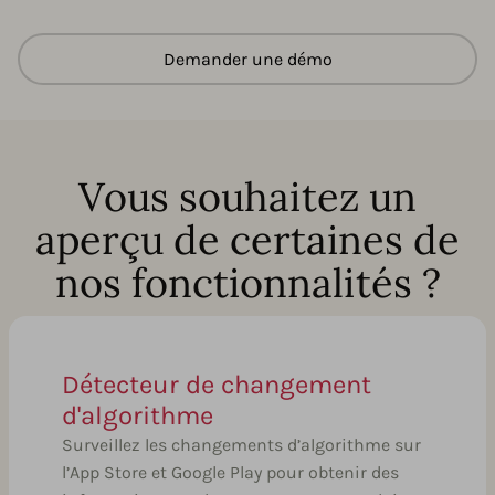
Demander une démo
Vous souhaitez un
aperçu de certaines de
nos fonctionnalités ?
Détecteur de changement
d'algorithme
Surveillez les changements d’algorithme sur
l’App Store et Google Play pour obtenir des