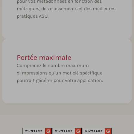
pour vos métadonnées en fonction des
métriques, des classements et des meilleures
pratiques ASO.
Portée maximale
Comprenez le nombre maximum
d’impressions qu’un mot clé spécifique
pourrait générer pour votre application.