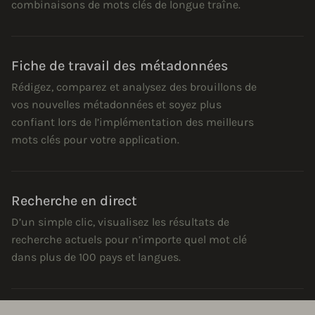
combinaisons de mots clés de longue traîne.
Fiche de travail des métadonnées
Rédigez, comparez et analysez des brouillons de
vos nouvelles métadonnées et soyez plus
confiant lors de l’implémentation des meilleurs
mots clés pour votre application.
Recherche en direct
D’un simple clic, visualisez les résultats de
recherche actuels pour n’importe quel mot clé
dans plus de 100 pays et langues.