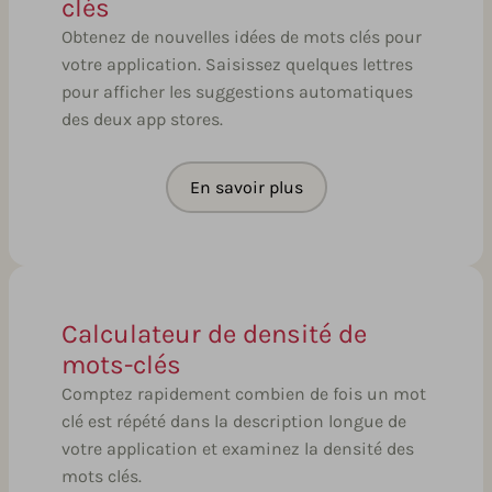
clés
Obtenez de nouvelles idées de mots clés pour
votre application. Saisissez quelques lettres
pour afficher les suggestions automatiques
des deux app stores.
En savoir plus
Calculateur de densité de
mots-clés
Comptez rapidement combien de fois un mot
clé est répété dans la description longue de
votre application et examinez la densité des
mots clés.