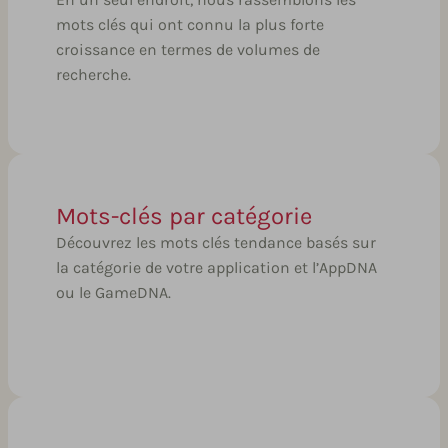
mots clés qui ont connu la plus forte
croissance en termes de volumes de
recherche.
Mots-clés par catégorie
Découvrez les mots clés tendance basés sur
la catégorie de votre application et l’AppDNA
ou le GameDNA.