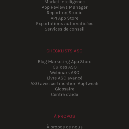
Market Intelligence
App Reviews Manager
Reporting Studio
API App Store
Exportations automatisées
Services de conseil
CHECKLISTS ASO
Blog Marketing App Store
Guides ASO
Webinars ASO
Livre ASO avancé
ASO avec certification AppTweak
Glossaire
Centre d'aide
À PROPOS
À propos de nous