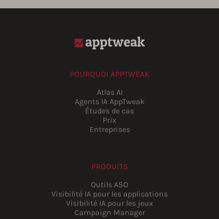
POURQUOI APPTWEAK
Atlas AI
Agents IA AppTweak
Études de cas
Prix
Entreprises
PRODUITS
Outils ASO
Visibilité IA pour les applications
Visibilité IA pour les jeux
Campaign Manager