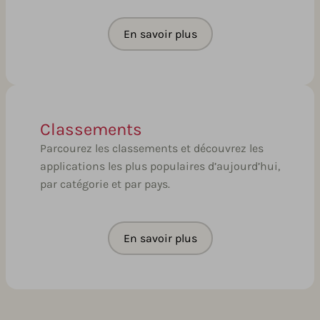
En savoir plus
Classements
Parcourez les classements et découvrez les
applications les plus populaires d’aujourd’hui,
par catégorie et par pays.
En savoir plus