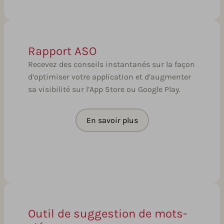
Rapport ASO
Recevez des conseils instantanés sur la façon
d’optimiser votre application et d’augmenter
sa visibilité sur l’App Store ou Google Play.
En savoir plus
Outil de suggestion de mots-