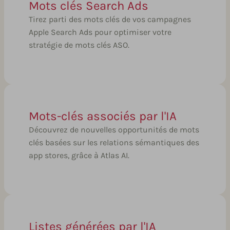
Mots clés Search Ads
Tirez parti des mots clés de vos campagnes
Apple Search Ads pour optimiser votre
stratégie de mots clés ASO.
Mots-clés associés par l'IA
Découvrez de nouvelles opportunités de mots
clés basées sur les relations sémantiques des
app stores, grâce à Atlas AI.
Listes générées par l'IA