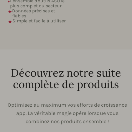
L'ensemble d'outils ASO le
plus complet du secteur
Données précises et
fiables
Simple et facile à utiliser
Découvrez notre suite
complète de produits
Optimisez au maximum vos efforts de croissance
app. La véritable magie opère lorsque vous
combinez nos produits ensemble !