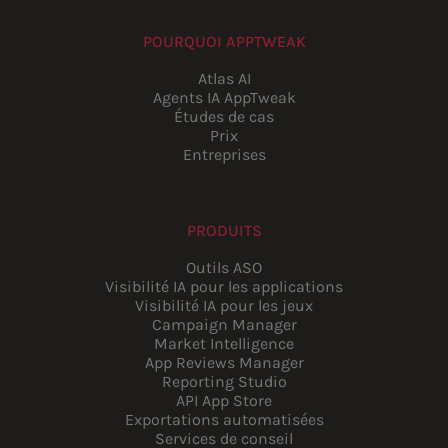
POURQUOI APPTWEAK
Atlas AI
Agents IA AppTweak
Études de cas
Prix
Entreprises
PRODUITS
Outils ASO
Visibilité IA pour les applications
Visibilité IA pour les jeux
Campaign Manager
Market Intelligence
App Reviews Manager
Reporting Studio
API App Store
Exportations automatisées
Services de conseil