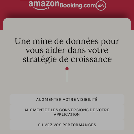
Une mine de données pour
vous aider dans votre
stratégie de croissance
AUGMENTER VOTRE VISIBILITÉ
AUGMENTEZ LES CONVERSIONS DE VOTRE
APPLICATION
SUIVEZ VOS PERFORMANCES