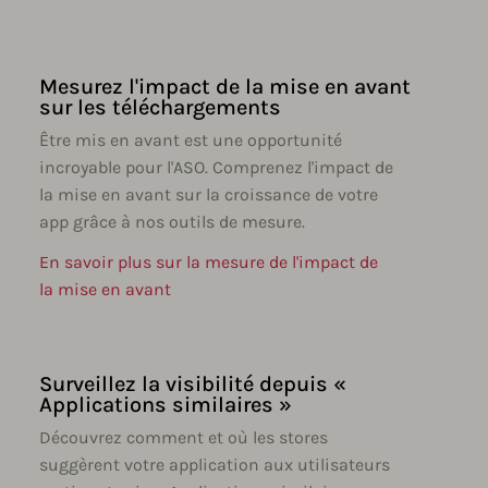
Mesurez l'impact de la mise en avant
sur les téléchargements
Être mis en avant est une opportunité
incroyable pour l'ASO. Comprenez l'impact de
la mise en avant sur la croissance de votre
app grâce à nos outils de mesure.
En savoir plus sur la mesure de l'impact de
la mise en avant
Surveillez la visibilité depuis «
Applications similaires »
Découvrez comment et où les stores
suggèrent votre application aux utilisateurs