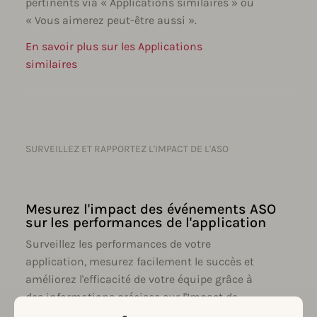
pertinents via « Applications similaires » ou
« Vous aimerez peut-être aussi ».
En savoir plus sur les Applications
similaires
SURVEILLEZ ET RAPPORTEZ L'IMPACT DE L'ASO
Mesurez l'impact des événements ASO
sur les performances de l'application
Surveillez les performances de votre
application, mesurez facilement le succès et
améliorez l'efficacité de votre équipe grâce à
des informations précises sur l'Impact de
l'ASO.