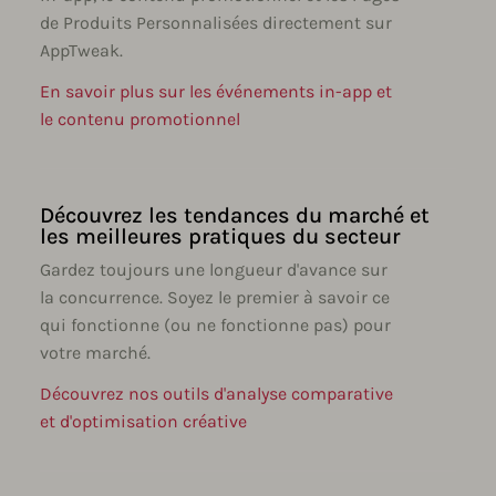
de Produits Personnalisées directement sur
AppTweak.
En savoir plus sur les événements in-app et
le contenu promotionnel
Découvrez les tendances du marché et
les meilleures pratiques du secteur
Gardez toujours une longueur d'avance sur
la concurrence. Soyez le premier à savoir ce
qui fonctionne (ou ne fonctionne pas) pour
votre marché.
Découvrez nos outils d'analyse comparative
et d'optimisation créative