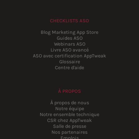
CHECKLISTS ASO
Blog Marketing App Store
Guides ASO
Webinars ASO
Livre ASO avancé
ASO avec certification AppTweak
Glossaire
Centre d'aide
À PROPOS
À propos de nous
Notre équipe
Notre ensemble technique
CSR chez AppTweak
Salle de presse
Nos partenaires
Emplois