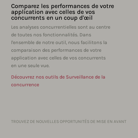
Comparez les performances de votre
application avec celles de vos
concurrents en un coup d'œil
Les analyses concurrentielles sont au centre
de toutes nos fonctionnalités. Dans
l'ensemble de notre outil, nous facilitons la
comparaison des performances de votre
application avec celles de vos concurrents
en une seule vue.
Découvrez nos outils de Surveillance de la
concurrence
TROUVEZ DE NOUVELLES OPPORTUNITÉS DE MISE EN AVANT