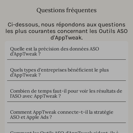
Questions fréquentes
Ci-dessous, nous répondons aux questions
les plus courantes concernant les Outils ASO
d'AppTweak.
Quelle est la précision des données ASO
d'AppTweak ?
Quels types d'entreprises bénéficient le plus
d'AppTweak ?
Combien de temps faut-il pour voir les résultats de
l'ASO avec AppTweak ?
Comment AppTweak connecte-t-il la stratégie
ASO et Apple Ads ?
Comment les Outils ASO d'AppTweak aident-ils à