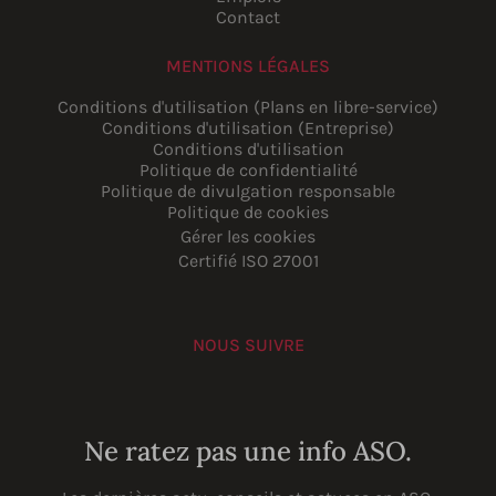
Contact
MENTIONS LÉGALES
Conditions d'utilisation (Plans en libre-service)
Conditions d'utilisation (Entreprise)
Conditions d'utilisation
Politique de confidentialité
Politique de divulgation responsable
Politique de cookies
Gérer les cookies
Certifié ISO 27001
NOUS SUIVRE
YouTube
Instagram
LinkedIn
Facebook
Ne ratez pas une info ASO.