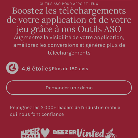
OUTILS ASO POUR APPS ET JEUX
Boostez les téléchargements
de votre application et de votre
jeu grâce à nos Outils ASO
Augmentez la visibilité de votre application,
améliorez les conversions et générez plus de
téléchargements
4,6 étoiles
Plus de 180 avis
Demander une démo
Rejoignez les 2,000+ leaders de l'industrie mobile
qui nous font confiance