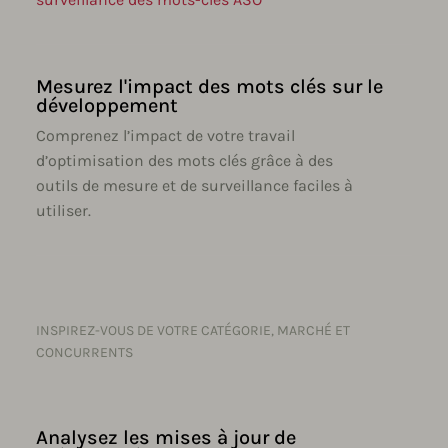
Mesurez l'impact des mots clés sur le
développement
Comprenez l’impact de votre travail
d’optimisation des mots clés grâce à des
outils de mesure et de surveillance faciles à
utiliser.
INSPIREZ-VOUS DE VOTRE CATÉGORIE, MARCHÉ ET
CONCURRENTS
Analysez les mises à jour de