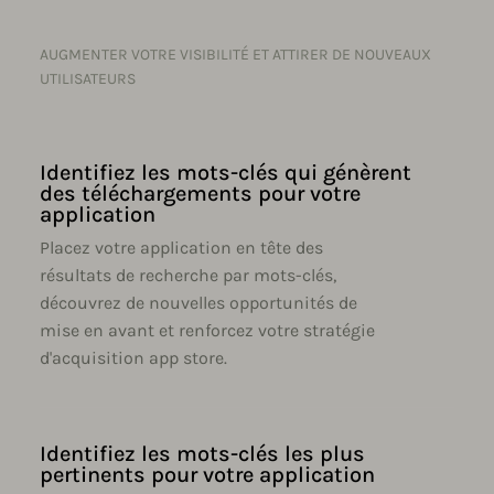
AUGMENTER VOTRE VISIBILITÉ ET ATTIRER DE NOUVEAUX
UTILISATEURS
Identifiez les mots-clés qui génèrent
des téléchargements pour votre
application
Placez votre application en tête des
résultats de recherche par mots-clés,
découvrez de nouvelles opportunités de
mise en avant et renforcez votre stratégie
d'acquisition app store.
Identifiez les mots-clés les plus
pertinents pour votre application