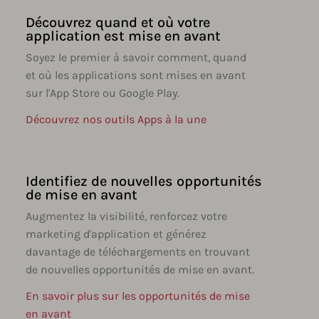
Découvrez quand et où votre
application est mise en avant
Soyez le premier à savoir comment, quand
et où les applications sont mises en avant
sur l'App Store ou Google Play.
Découvrez nos outils Apps à la une
Identifiez de nouvelles opportunités
de mise en avant
Augmentez la visibilité, renforcez votre
marketing d'application et générez
davantage de téléchargements en trouvant
de nouvelles opportunités de mise en avant.
En savoir plus sur les opportunités de mise
en avant