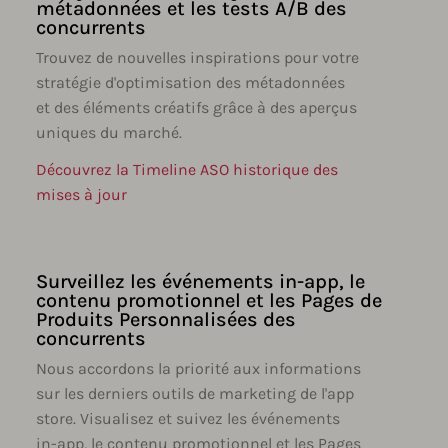
métadonnées et les tests A/B des
concurrents
Trouvez de nouvelles inspirations pour votre
stratégie d'optimisation des métadonnées
et des éléments créatifs grâce à des aperçus
uniques du marché.
Découvrez la Timeline ASO historique des
mises à jour
Surveillez les événements in-app, le
contenu promotionnel et les Pages de
Produits Personnalisées des
concurrents
Nous accordons la priorité aux informations
sur les derniers outils de marketing de l'app
store. Visualisez et suivez les événements
in-app, le contenu promotionnel et les Pages