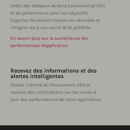
Créez des tableaux de bord personnalisé ASO
et de performance pour vos objectifs.
Exportez facilement toutes vos données et
intégrez-les à vos outils de BI préférés.
En savoir plus sur la surveillance des
performances d'application
Recevez des informations et des
alertes intelligentes
Restez informé du Mouvement ASO et
recevez des notifications sur les mises à
jour des performances de votre application.