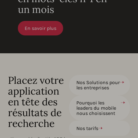
un mois
En savoir plus
Placez votre
Nos Solutions pour
application
les entreprises
en tête des
Pourquoi les
leaders du mobile
résultats de
nous choisissent
recherche
Nos tarifs