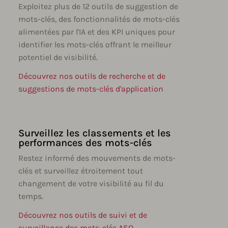
Exploitez plus de 12 outils de suggestion de
mots-clés, des fonctionnalités de mots-clés
alimentées par l'IA et des KPI uniques pour
identifier les mots-clés offrant le meilleur
potentiel de visibilité.
Découvrez nos outils de recherche et de
suggestions de mots-clés d'application
Surveillez les classements et les
performances des mots-clés
Restez informé des mouvements de mots-
clés et surveillez étroitement tout
changement de votre visibilité au fil du
temps.
Découvrez nos outils de suivi et de
surveillance des mots-clés ASO