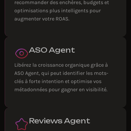
recommander des enchères, budgets et
optimisations plus intelligents pour
augmenter votre ROAS.
ASO Agent
Libérez la croissance organique grâce à
ASO Agent, qui peut identifier les mots-
clés à forte intention et optimise vos
métadonnées pour gagner en visibilité.
Reviews Agent