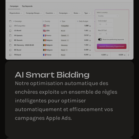
AI Smart Bidding
Notre optimisation automatique des
enchères exploite un ensemble de règles
intelligentes pour optimiser
automatiquement et efficacement vos
campagnes Apple Ads.