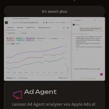
En savoir plus
Ad Agent
Laissez Ad Agent analyser vos Apple Ads et