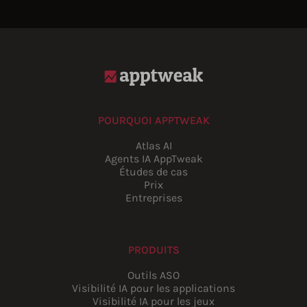
POURQUOI APPTWEAK
Atlas AI
Agents IA AppTweak
Études de cas
Prix
Entreprises
PRODUITS
Outils ASO
Visibilité IA pour les applications
Visibilité IA pour les jeux