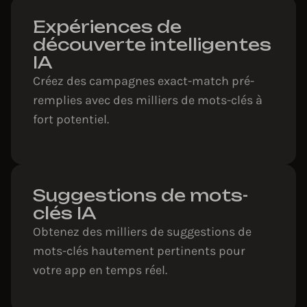
Expériences de
découverte intelligentes
IA
Créez des campagnes exact-match pré-
remplies avec des milliers de mots-clés à
fort potentiel.
Suggestions de mots-
clés IA
Obtenez des milliers de suggestions de
mots-clés hautement pertinents pour
votre app en temps réel.