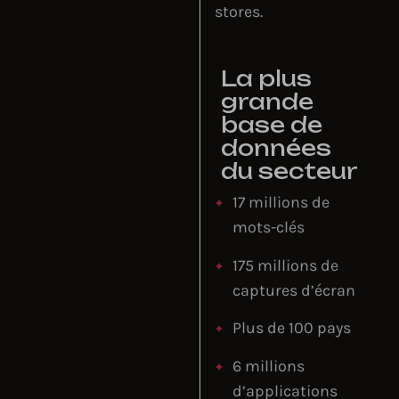
stores.
La plus
grande
base de
données
du secteur
17 millions de
mots-clés
175 millions de
captures d’écran
Plus de 100 pays
6 millions
d’applications