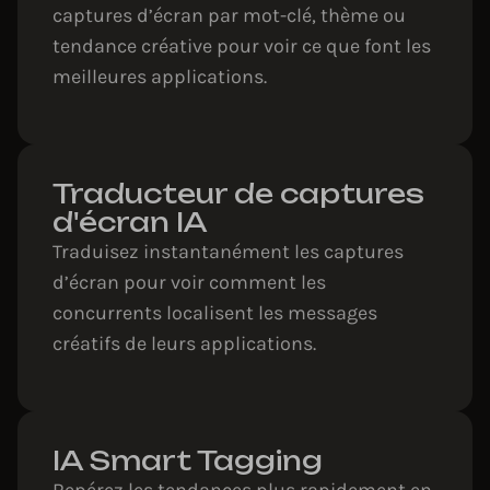
captures d’écran par mot-clé, thème ou
tendance créative pour voir ce que font les
meilleures applications.
Traducteur de captures
d'écran IA
Traduisez instantanément les captures
d’écran pour voir comment les
concurrents localisent les messages
créatifs de leurs applications.
IA Smart Tagging
Repérez les tendances plus rapidement en