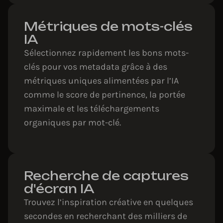
Métriques de mots-clés
IA
Sélectionnez rapidement les bons mots-
clés pour vos metadata grâce à des
métriques uniques alimentées par l’IA
comme le score de pertinence, la portée
maximale et les téléchargements
organiques par mot-clé.
Recherche de captures
d'écran IA
Trouvez l’inspiration créative en quelques
secondes en recherchant des milliers de