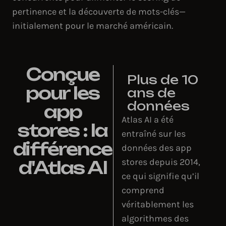
pertinence et la découverte de mots-clés—
initialement pour le marché américain.
Conçue
Plus de 10
pour les
ans de
données
app
Atlas AI a été
stores : la
entraîné sur les
différence
données des app
stores depuis 2014,
d'Atlas AI
ce qui signifie qu’il
comprend
véritablement les
algorithmes des