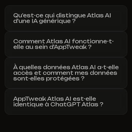
Qu'est-ce qui distingue Atlas AI
d'une IA générique ?
Comment Atlas AI fonctionne-t-
elle au sein d'AppTweak ?
À quelles données Atlas AI a-t-elle
accès et comment mes données
sont-elles protégées ?
AppTweak Atlas AI est-elle
identique à ChatGPT Atlas ?