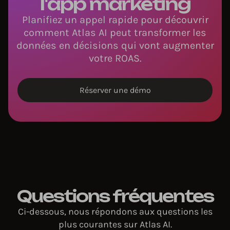
l'app marketing
Planifiez un appel rapide pour découvrir
comment Atlas AI peut transformer les
données en décisions qui vont augmenter
votre ROAS.
Réserver une démo
Questions fréquentes
Ci-dessous, nous répondons aux questions les
plus courantes sur Atlas AI.