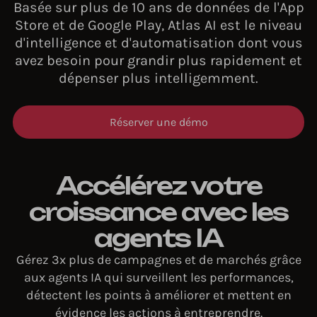
Basée sur plus de 10 ans de données de l'App
Store et de Google Play, Atlas AI est le niveau
d'intelligence et d'automatisation dont vous
avez besoin pour grandir plus rapidement et
dépenser plus intelligemment.
Réserver une démo
Accélérez votre
croissance avec les
agents IA
Gérez 3x plus de campagnes et de marchés grâce
aux agents IA qui surveillent les performances,
détectent les points à améliorer et mettent en
évidence les actions à entreprendre.