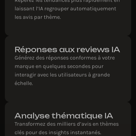
laissant l’IA regrouper automatiquement
les avis par thème.
Réponses aux reviews IA
Générez des réponses conformes à votre
marque en quelques secondes pour
interagir avec les utilisateurs à grande
échelle.
Analyse thématique IA
Transformez des milliers d’avis en thèmes
clés pour des insights instantanés.