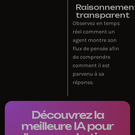
Raisonnemen
transparent
Observez en temps
réel comment un
agent montre son
flux de pensée afin
de comprendre
comment il est
parvenu à sa
réponse.
Découvrez la
meilleure IA pour