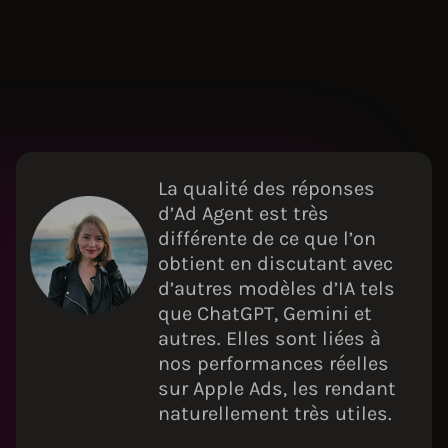
La qualité des réponses
d’Ad Agent est très
différente de ce que l’on
obtient en discutant avec
d’autres modèles d’IA tels
que ChatGPT, Gemini et
autres. Elles sont liées à
nos performances réelles
sur Apple Ads, les rendant
naturellement très utiles.