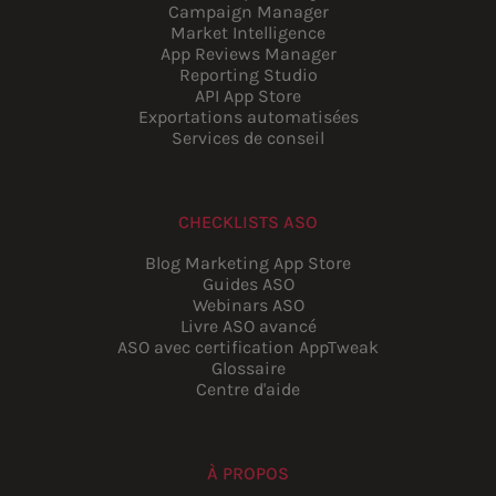
Campaign Manager
Market Intelligence
App Reviews Manager
Reporting Studio
API App Store
Exportations automatisées
Services de conseil
CHECKLISTS ASO
Blog Marketing App Store
Guides ASO
Webinars ASO
Livre ASO avancé
ASO avec certification AppTweak
Glossaire
Centre d'aide
À PROPOS