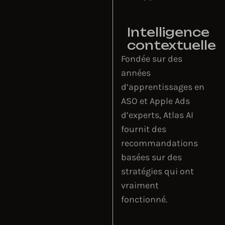
Intelligence
contextuelle
Fondée sur des
années
d’apprentissages en
ASO et Apple Ads
d’experts, Atlas AI
fournit des
recommandations
basées sur des
stratégies qui ont
vraiment
fonctionné.