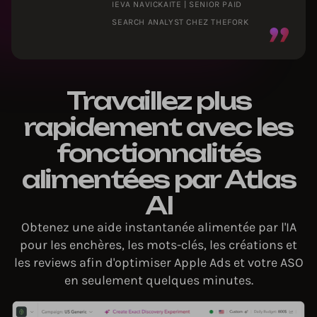
IEVA NAVICKAITE | SENIOR PAID
SEARCH ANALYST CHEZ THEFORK
Travaillez plus
rapidement avec les
fonctionnalités
alimentées par Atlas
AI
Obtenez une aide instantanée alimentée par l'IA
pour les enchères, les mots-clés, les créations et
les reviews afin d'optimiser Apple Ads et votre ASO
en seulement quelques minutes.