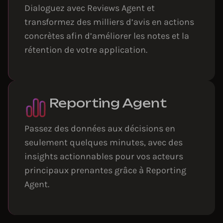
Dialoguez avec Reviews Agent et
transformez des milliers d’avis en actions
concrètes afin d’améliorer les notes et la
rétention de votre application.
Reporting Agent
Passez des données aux décisions en
seulement quelques minutes, avec des
insights actionnables pour vos acteurs
principaux prenantes grâce à Reporting
Agent.