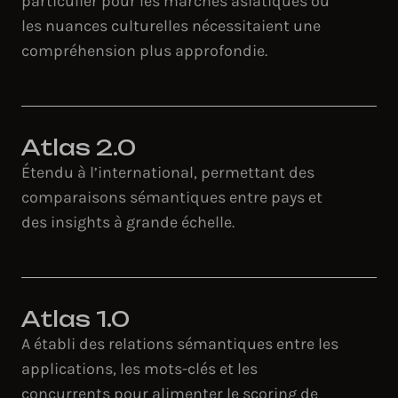
particulier pour les marchés asiatiques où
les nuances culturelles nécessitaient une
compréhension plus approfondie.
Atlas 2.0
Étendu à l’international, permettant des
comparaisons sémantiques entre pays et
des insights à grande échelle.
Atlas 1.0
A établi des relations sémantiques entre les
applications, les mots-clés et les
concurrents pour alimenter le scoring de