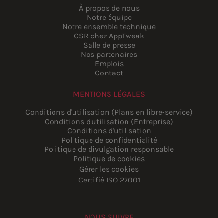
À propos de nous
Notre équipe
Notre ensemble technique
CSR chez AppTweak
Salle de presse
Nos partenaires
Emplois
Contact
MENTIONS LÉGALES
Conditions d'utilisation (Plans en libre-service)
Conditions d'utilisation (Entreprise)
Conditions d'utilisation
Politique de confidentialité
Politique de divulgation responsable
Politique de cookies
Gérer les cookies
Certifié ISO 27001
NOUS SUIVRE