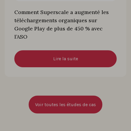
Comment Superscale a augmenté les
téléchargements organiques sur
Google Play de plus de 450 % avec
l’ASO
Lire la suite
Voir toutes les études de cas