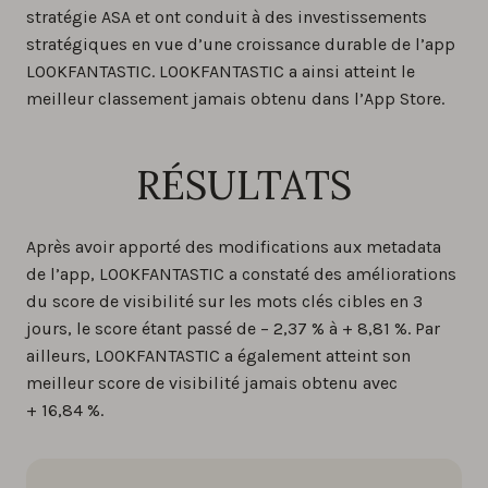
stratégie ASA et ont conduit à des investissements
stratégiques en vue d’une croissance durable de l’app
LOOKFANTASTIC. LOOKFANTASTIC a ainsi atteint le
meilleur classement jamais obtenu dans l’App Store.
RÉSULTATS
Après avoir apporté des modifications aux metadata
de l’app, LOOKFANTASTIC a constaté des améliorations
du score de visibilité sur les mots clés cibles en 3
jours, le score étant passé de – 2,37 % à + 8,81 %. Par
ailleurs, LOOKFANTASTIC a également atteint son
meilleur score de visibilité jamais obtenu avec
+ 16,84 %.