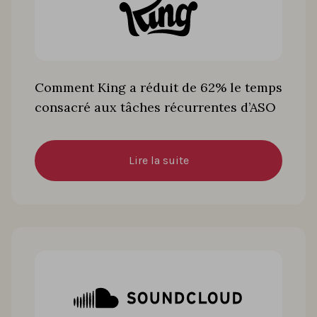
Comment King a réduit de 62% le temps
consacré aux tâches récurrentes d’ASO
Lire la suite