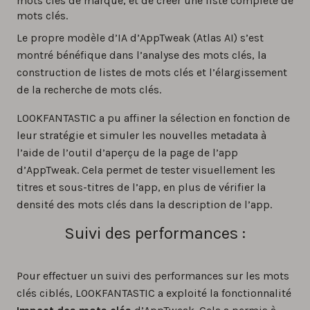
mots clés de marque, et de créer une liste complète de
mots clés.
Le propre modèle d’IA d’AppTweak (Atlas AI) s’est
montré bénéfique dans l’analyse des mots clés, la
construction de listes de mots clés et l’élargissement
de la recherche de mots clés.
LOOKFANTASTIC a pu affiner la sélection en fonction de
leur stratégie et simuler les nouvelles metadata à
l’aide de l’outil d’aperçu de la page de l’app
d’AppTweak. Cela permet de tester visuellement les
titres et sous-titres de l’app, en plus de vérifier la
densité des mots clés dans la description de l’app.
Suivi des performances :
Pour effectuer un suivi des performances sur les mots
clés ciblés, LOOKFANTASTIC a exploité la fonctionnalité