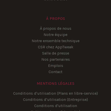
À PROPOS
À propos de nous
Notre équipe
Notre ensemble technique
CSR chez AppTweak
Salle de presse
Nos partenaires
Emplois
Contact
MENTIONS LÉGALES
Conditions d'utilisation (Plans en libre-service)
Conditions d'utilisation (Entreprise)
Conditions d'utilisation