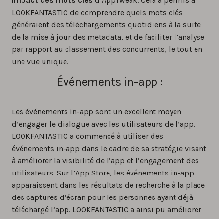
Impact des mots clés
d’AppTweak. Cela a permis à
LOOKFANTASTIC de comprendre quels mots clés
généraient des téléchargements quotidiens à la suite
de la mise à jour des metadata, et de faciliter l’analyse
par rapport au classement des concurrents, le tout en
une vue unique.
Événements in-app :
Les événements in-app sont un excellent moyen
d’engager le dialogue avec les utilisateurs de l’app.
LOOKFANTASTIC a commencé à utiliser des
événements in-app dans le cadre de sa stratégie visant
à améliorer la visibilité de l’app et l’engagement des
utilisateurs. Sur l’App Store, les événements in-app
apparaissent dans les résultats de recherche à la place
des captures d’écran pour les personnes ayant déjà
téléchargé l’app. LOOKFANTASTIC a ainsi pu améliorer