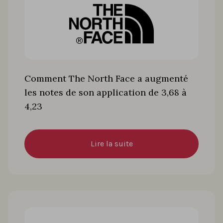
Comment The North Face a augmenté
les notes de son application de 3,68 à
4,23
Lire la suite