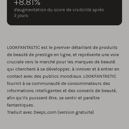
+8.81%
d'augmentation du score de visibilité après
3 jours
LOOKFANTASTIC est le premier détaillant de produits
de beauté de prestige en ligne, et représente une voie
cruciale vers le marché pour les marques de beauté
qui cherchent à se développer, à innover et à entrer en
contact avec des publics mondiaux. LOOKFANTASTIC
fournit à sa communauté de consommateurs des
informations intelligentes et des conseils de beauté,
afin qu’ils puissent être, se sentir et paraître
fantastiques.
Traduit avec DeepL.com (version gratuite)