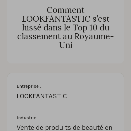
Comment
LOOKFANTASTIC s’est
hissé dans le Top 10 du
classement au Royaume-
Uni
Entreprise :
LOOKFANTASTIC
Industrie :
Vente de produits de beauté en