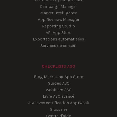
Campaign Manager
Market Intelligence
App Reviews Manager
Reporting Studio
API App Store
Exportations automatisées
Services de conseil
CHECKLISTS ASO
Blog Marketing App Store
Guides ASO
Webinars ASO
Livre ASO avancé
ASO avec certification AppTweak
Glossaire
Centre d'aide