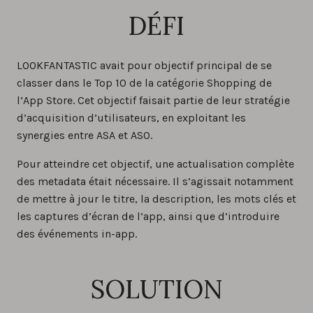
DÉFI
LOOKFANTASTIC avait pour objectif principal de se
classer dans le Top 10 de la catégorie Shopping de
l’App Store. Cet objectif faisait partie de leur stratégie
d’acquisition d’utilisateurs, en exploitant les
synergies entre ASA et ASO.
Pour atteindre cet objectif, une actualisation complète
des metadata était nécessaire. Il s’agissait notamment
de mettre à jour le titre, la description, les mots clés et
les captures d’écran de l’app, ainsi que d’introduire
des événements in-app.
SOLUTION