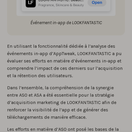
Événement in-app de LOOKFANTASTIC
En utilisant la fonctionnalité dédiée à l’analyse des
événements in-app d’AppTweak, LOOKFANTASTIC a pu
évaluer ses efforts en matière d’événements in-app et
comprendre l’impact de ces derniers sur l’acquisition
et la rétention des utilisateurs.
Dans l’ensemble, la compréhension de la synergie
entre ASO et ASA a été essentielle pour la stratégie
d’acquisition marketing de LOOKFANTASTIC afin de
renforcer la visibilité de l’app et de générer des
téléchargements de manière efficace.
Les efforts en matière d’ASO ont posé les bases de la