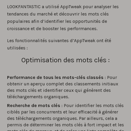
LOOKFANTASTIC a utilisé AppTweak pour analyser les
tendances du marché et découvrir les mots clés
populaires afin d’identifier les opportunités de
croissance et de booster les performances.
Les fonctionnalités suivantes d’AppTweak ont été
utilisées :
Optimisation des mots clés :
Performance de tous les mots-clés classés
: Pour
obtenir un aperçu complet des classements initiaux
des mots clés et identifier ceux qui génèrent des
téléchargements organiques.
Recherche de mots clés
: Pour identifier les mots clés
ciblés par les concurrents et leur efficacité à générer
des téléchargements organiques. Par ailleurs, cela a
permis de déterminer les mots clés à fort impact et les