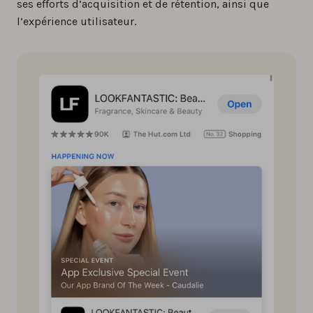
ses efforts d’acquisition et de rétention, ainsi que
l’expérience utilisateur.