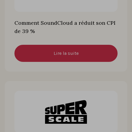
Comment SoundCloud a réduit son CPI
de 39 %
Lire la suite