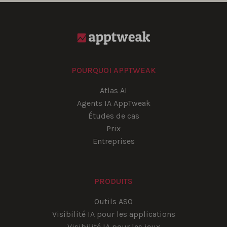
POURQUOI APPTWEAK
Atlas AI
Agents IA AppTweak
Études de cas
Prix
Entreprises
PRODUITS
Outils ASO
Visibilité IA pour les applications
Visibilité IA pour les jeux