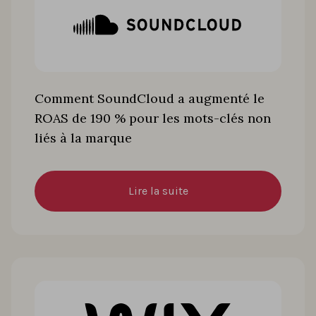
Comment SoundCloud a augmenté le
ROAS de 190 % pour les mots-clés non
liés à la marque
Lire la suite