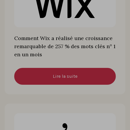
Comment Wix a réalisé une croissance
remarquable de 257 % des mots clés n° 1
en un mois
Lire la suite