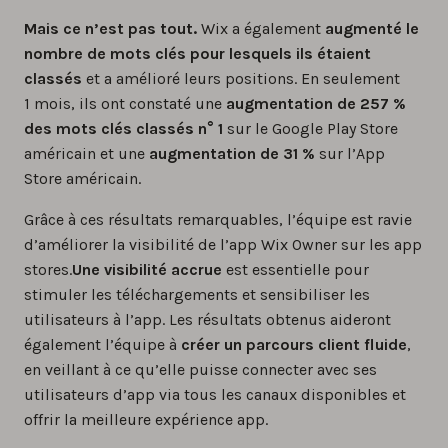
Mais ce n’est pas tout.
Wix a également
augmenté le
nombre de mots clés pour lesquels ils étaient
classés
et a amélioré leurs positions. En seulement
1 mois, ils ont constaté une
augmentation de 257 %
des mots clés classés n° 1
sur le Google Play Store
américain et une
augmentation de 31 %
sur l’App
Store américain.
Grâce à ces résultats remarquables, l’équipe est ravie
d’améliorer la visibilité de l’app Wix Owner sur les app
stores.
Une visibilité accrue
est essentielle pour
stimuler les téléchargements et sensibiliser les
utilisateurs à l’app. Les résultats obtenus aideront
également l’équipe à
créer un parcours client fluide
,
en veillant à ce qu’elle puisse connecter avec ses
utilisateurs d’app via tous les canaux disponibles et
offrir la meilleure expérience app.