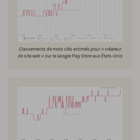
Classements de mots clés estimés pour « créateur
de site web » sur le Google Play Store aux États-Unis