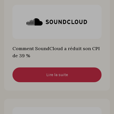
Comment SoundCloud a réduit son CPI
de 39 %
Lire la suite