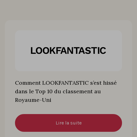
Comment LOOKFANTASTIC s’est hissé
dans le Top 10 du classement au
Royaume-Uni
Lire la suite