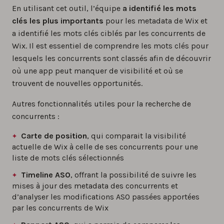
En utilisant cet outil, l’équipe
a identifié les mots
clés les plus importants
pour les metadata de Wix et
a identifié les mots clés ciblés par les concurrents de
Wix. Il est essentiel de comprendre les mots clés pour
lesquels les concurrents sont classés afin de découvrir
où une app peut manquer de visibilité et où se
trouvent de nouvelles opportunités.
Autres fonctionnalités utiles pour la recherche de
concurrents :
Carte de position
, qui comparait la visibilité
actuelle de Wix à celle de ses concurrents pour une
liste de mots clés sélectionnés
Timeline ASO
, offrant la possibilité de suivre les
mises à jour des metadata des concurrents et
d’analyser les modifications ASO passées apportées
par les concurrents de Wix