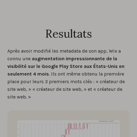
Resultats
Après avoir modifié les metadata de son app, Wix a
connu une
augmentation impressionnante de la
visibilité sur le Google Play Store aux États-Unis en
seulement 4 mois
. Ils ont même obtenu la première
place pour leurs 3 premiers mots clés : « créateur de
site web, » « créateur de site web, » et « créateur de
site web. »