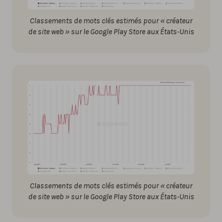
Classements de mots clés estimés pour « créateur
de site web » sur le Google Play Store aux États-Unis
Classements de mots clés estimés pour « créateur
de site web » sur le Google Play Store aux États-Unis