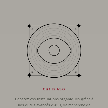
Outils ASO
Boostez vos installations organiques grâce à
nos outils avancés d'ASO, de recherche de