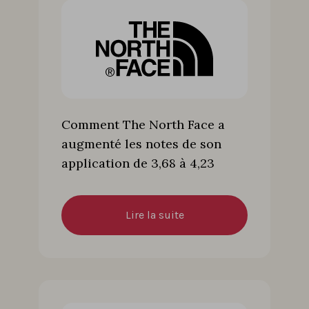
Comment The North Face a
augmenté les notes de son
application de 3,68 à 4,23
Lire la suite