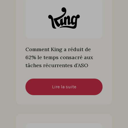
Comment King a réduit de
62% le temps consacré aux
tâches récurrentes d’ASO
Lire la suite