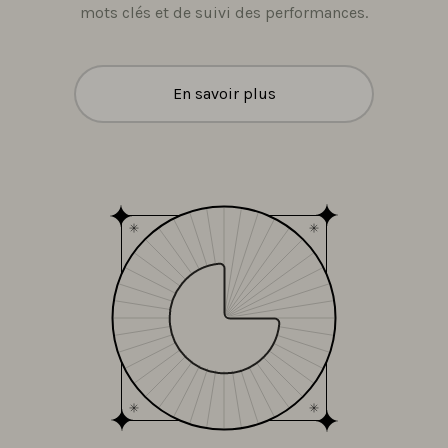
mots clés et de suivi des performances.
En savoir plus