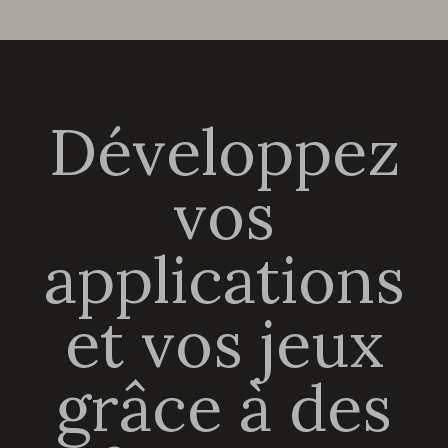
Développez
vos
applications
et vos jeux
grâce à des