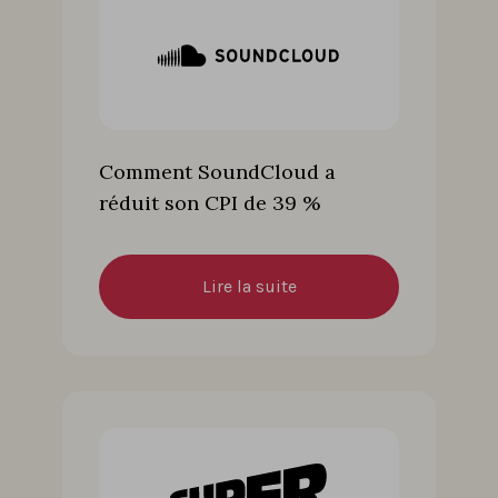
Comment SoundCloud a
réduit son CPI de 39 %
Lire la suite