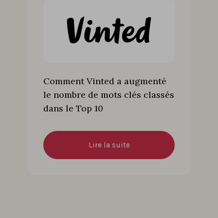
Comment Vinted a augmenté
le nombre de mots clés classés
dans le Top 10
Lire la suite