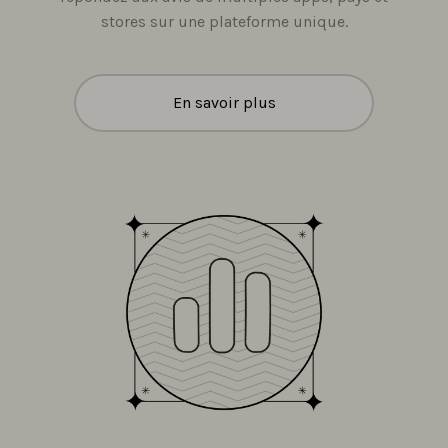
stores sur une plateforme unique.
En savoir plus