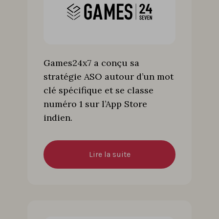
Games24x7 a conçu sa
stratégie ASO autour d’un mot
clé spécifique et se classe
numéro 1 sur l’App Store
indien.
Lire la suite