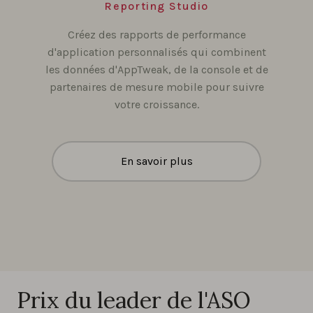
Reporting Studio
Créez des rapports de performance
d'application personnalisés qui combinent
les données d'AppTweak, de la console et de
partenaires de mesure mobile pour suivre
votre croissance.
En savoir plus
Prix du leader de l'ASO