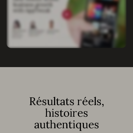
Résultats réels,
histoires
authentiques