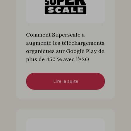
Comment Superscale a
augmenté les téléchargements
organiques sur Google Play de
plus de 450 % avec l’ASO
Lire la suite