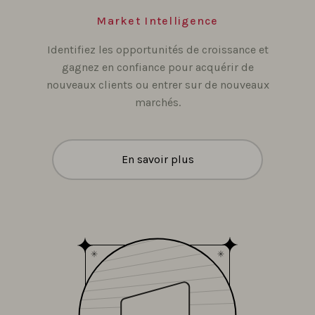
Market Intelligence
Identifiez les opportunités de croissance et
gagnez en confiance pour acquérir de
nouveaux clients ou entrer sur de nouveaux
marchés.
En savoir plus