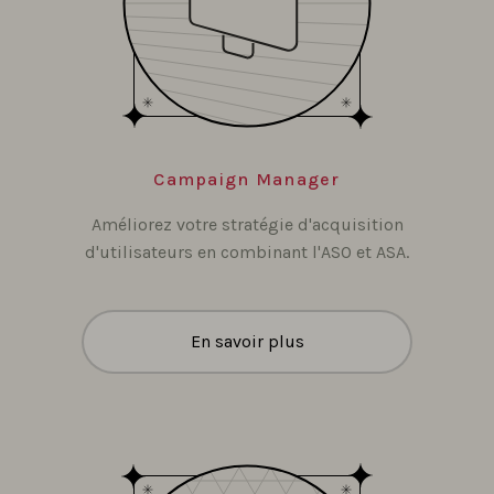
Campaign Manager
Améliorez votre stratégie d'acquisition
d'utilisateurs en combinant l'ASO et ASA.
En savoir plus