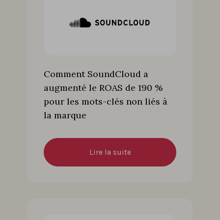
Comment SoundCloud a
augmenté le ROAS de 190 %
pour les mots-clés non liés à
la marque
Lire la suite