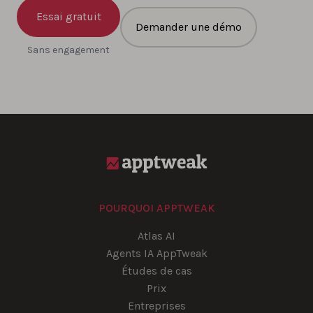
Essai gratuit
Demander une démo
Sans engagement
POURQUOI APPTWEAK
Atlas AI
Agents IA AppTweak
Études de cas
Prix
Entreprises