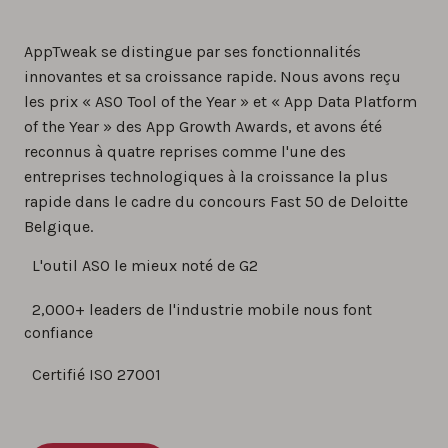
AppTweak se distingue par ses fonctionnalités
innovantes et sa croissance rapide. Nous avons reçu
les prix « ASO Tool of the Year » et « App Data Platform
of the Year » des App Growth Awards, et avons été
reconnus à quatre reprises comme l'une des
entreprises technologiques à la croissance la plus
rapide dans le cadre du concours Fast 50 de Deloitte
Belgique.
L'outil ASO le mieux noté de G2
2,000+ leaders de l'industrie mobile nous font
confiance
Certifié ISO 27001