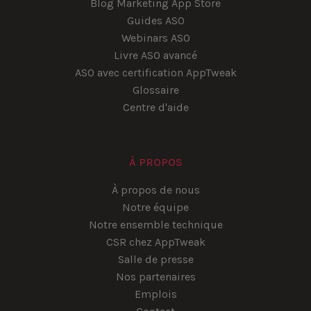
Blog Marketing App Store
Guides ASO
Webinars ASO
Livre ASO avancé
ASO avec certification AppTweak
Glossaire
Centre d'aide
À PROPOS
À propos de nous
Notre équipe
Notre ensemble technique
CSR chez AppTweak
Salle de presse
Nos partenaires
Emplois