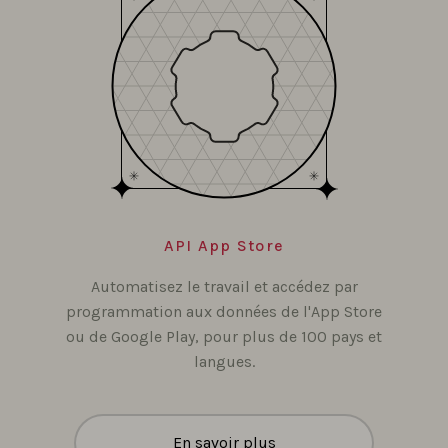
API App Store
Automatisez le travail et accédez par
programmation aux données de l'App Store
ou de Google Play, pour plus de 100 pays et
langues.
En savoir plus