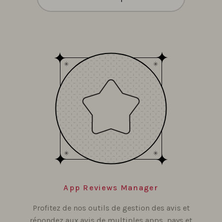
App Reviews Manager
Profitez de nos outils de gestion des avis et
répondez aux avis de multiples apps, pays et