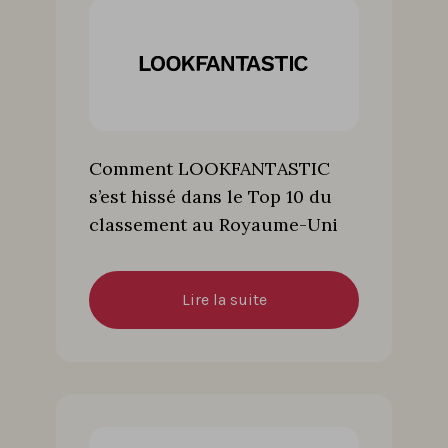
Comment LOOKFANTASTIC
s’est hissé dans le Top 10 du
classement au Royaume-Uni
Lire la suite