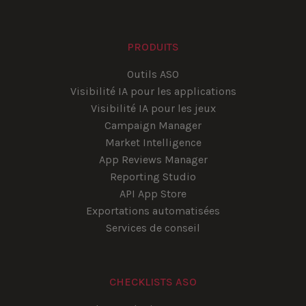
PRODUITS
Outils ASO
Visibilité IA pour les applications
Visibilité IA pour les jeux
Campaign Manager
Market Intelligence
App Reviews Manager
Reporting Studio
API App Store
Exportations automatisées
Services de conseil
CHECKLISTS ASO