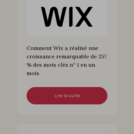
Comment Wix a réalisé une
croissance remarquable de 257
% des mots clés n° 1 en un
mois
Lire la suite