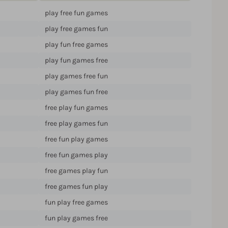
play free fun games
play free games fun
play fun free games
play fun games free
play games free fun
play games fun free
free play fun games
free play games fun
free fun play games
free fun games play
free games play fun
free games fun play
fun play free games
fun play games free