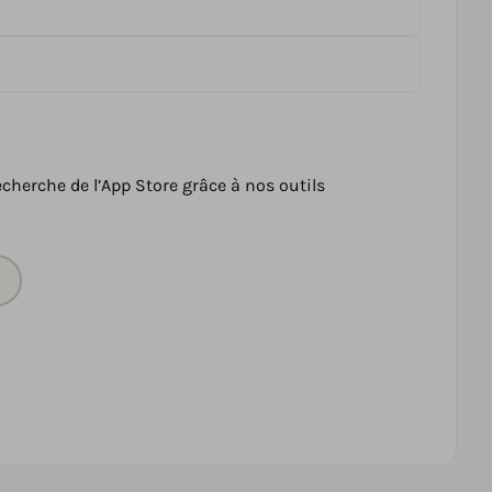
echerche de l’App Store grâce à nos outils