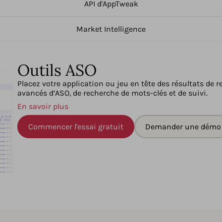
API d'AppTweak
Market Intelligence
Outils ASO
Placez votre application ou jeu en tête des résultats de r
avancés d’ASO, de recherche de mots-clés et de suivi.
En savoir plus
Commencer l'essai gratuit
Demander une démo