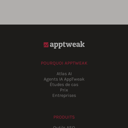
POURQUOI APPTWEAK
Atlas AI
Agents IA AppTweak
Études de cas
Prix
Entreprises
PRODUITS
Outils ASO