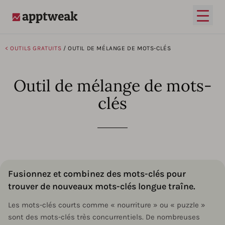
Ouvrir
AppTweak
< OUTILS GRATUITS
/ OUTIL DE MÉLANGE DE MOTS-CLÉS
Outil de mélange de mots-
clés
Fusionnez et combinez des mots-clés pour
trouver de nouveaux mots-clés longue traîne.
Les mots-clés courts comme « nourriture » ou « puzzle »
sont des mots-clés très concurrentiels. De nombreuses