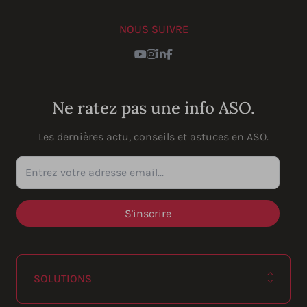
NOUS SUIVRE
YouTube
Instagram
LinkedIn
Facebook
Ne ratez pas une info ASO.
Les dernières actu, conseils et astuces en ASO.
Entrez votre adresse email...
SOLUTIONS