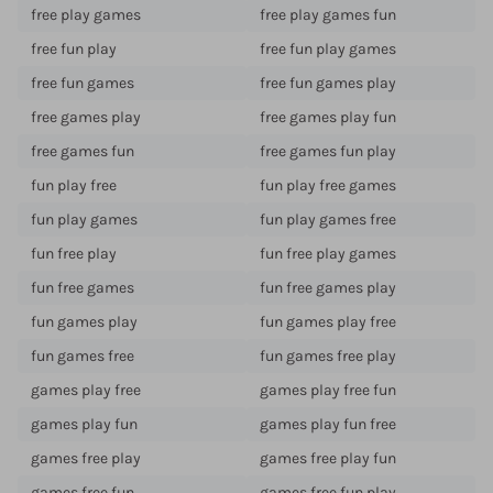
free play games
free play games fun
free fun play
free fun play games
free fun games
free fun games play
free games play
free games play fun
free games fun
free games fun play
fun play free
fun play free games
fun play games
fun play games free
fun free play
fun free play games
fun free games
fun free games play
fun games play
fun games play free
fun games free
fun games free play
games play free
games play free fun
games play fun
games play fun free
games free play
games free play fun
games free fun
games free fun play