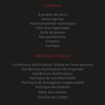
À PROPOS
À propos de nous
Notre équipe
Notre ensemble technique
CSR chez AppTweak
Salle de presse
Nos partenaires
Emplois
Contact
MENTIONS LÉGALES
Conditions d'utilisation (Plans en libre-service)
Conditions d'utilisation (Entreprise)
Conditions d'utilisation
Politique de confidentialité
Politique de divulgation responsable
Politique de cookies
Gérer les cookies
Certifié ISO 27001