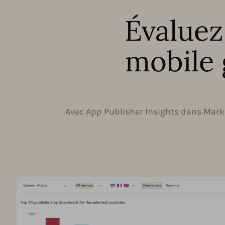
Évaluez
mobile 
Avec App Publisher Insights dans Market