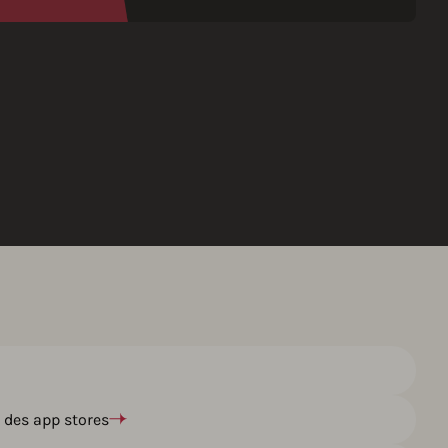
é des app stores