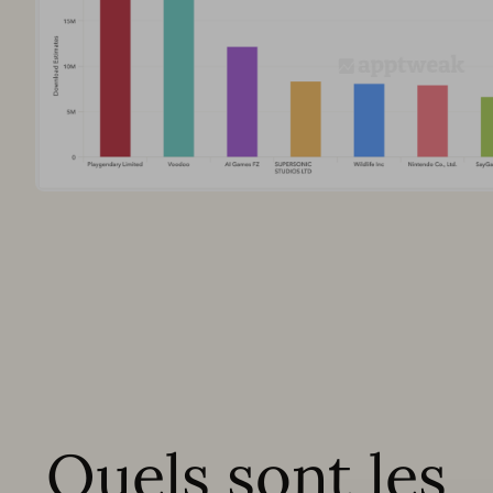
Quels sont les