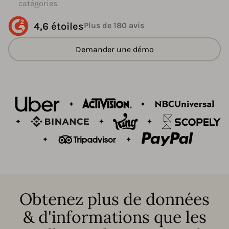
catégories
4,6 étoiles
Plus de 180 avis
Demander une démo
Obtenez plus de données
& d'informations que les