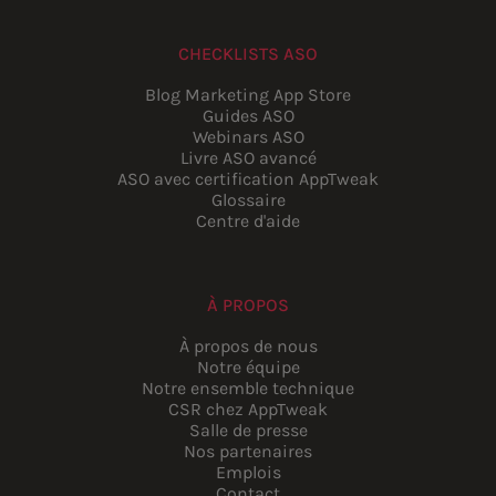
CHECKLISTS ASO
Blog Marketing App Store
Guides ASO
Webinars ASO
Livre ASO avancé
ASO avec certification AppTweak
Glossaire
Centre d'aide
À PROPOS
À propos de nous
Notre équipe
Notre ensemble technique
CSR chez AppTweak
Salle de presse
Nos partenaires
Emplois
Contact