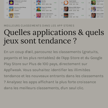
MEILLEURS CLASSEMENTS DANS LES APP STORES
Quelles applications & quels
jeux sont tendance ?
En un coup d'œil, parcourez les classements (gratuits,
payants et les plus rentables) de l'App Store et du Google
Play Store sur Plus de 100 pays, directement sur
AppTweak. Vous souhaitez identifier les illimitées
tendance et les nouveaux entrants dans les classements
? Analysez les apps affichant la plus forte croissance
dans les meilleurs classements, d'un seul clic.