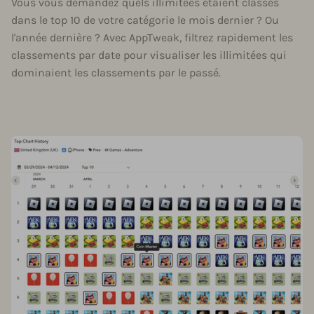
Vous vous demandez quels illimitées étaient classés
dans le top 10 de votre catégorie le mois dernier ? Ou
l'année dernière ? Avec AppTweak, filtrez rapidement les
classements par date pour visualiser les illimitées qui
dominaient les classements par le passé.