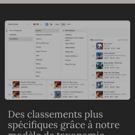
Des classements plus
spécifiques grâce à notre