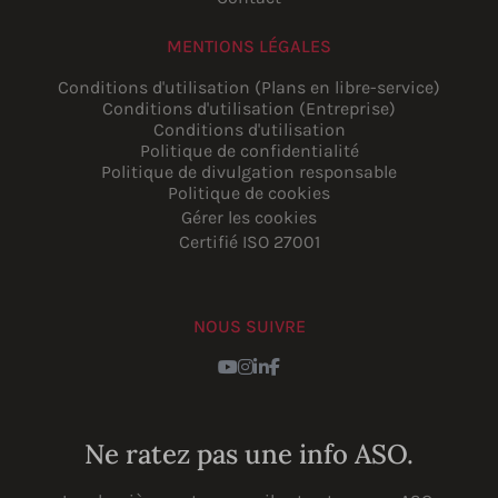
MENTIONS LÉGALES
Conditions d'utilisation (Plans en libre-service)
Conditions d'utilisation (Entreprise)
Conditions d'utilisation
Politique de confidentialité
Politique de divulgation responsable
Politique de cookies
Gérer les cookies
Certifié ISO 27001
NOUS SUIVRE
YouTube
Instagram
LinkedIn
Facebook
Ne ratez pas une info ASO.