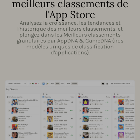
meilleurs classements de
l'App Store
Analysez la croissance, les tendances et
l'historique des meilleurs classements, et
plongez dans les Meilleurs classements
granulaires par AppDNA & GameDNA (nos
modèles uniques de classification
d'applications).