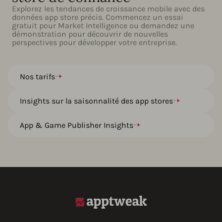
Explorez les tendances de croissance mobile avec des
données app store précis. Commencez un essai
gratuit pour Market Intelligence ou demandez une
démonstration pour découvrir de nouvelles
perspectives pour développer votre entreprise.
Nos tarifs
Insights sur la saisonnalité des app stores
App & Game Publisher Insights