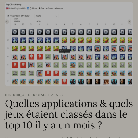
HISTORIQUE DES CLASSEMENTS
Quelles applications & quels
jeux étaient classés dans le
top 10 il y a un mois ?