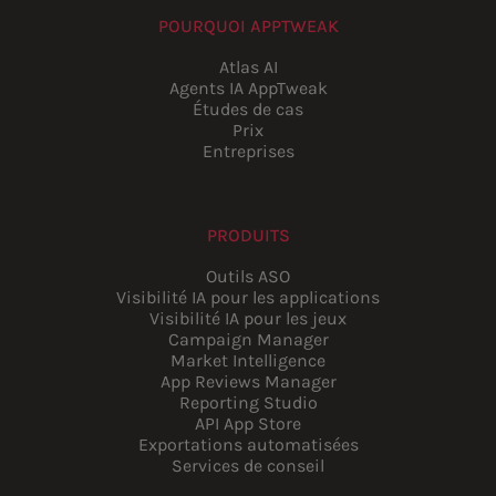
POURQUOI APPTWEAK
Atlas AI
Agents IA AppTweak
Études de cas
Prix
Entreprises
PRODUITS
Outils ASO
Visibilité IA pour les applications
Visibilité IA pour les jeux
Campaign Manager
Market Intelligence
App Reviews Manager
Reporting Studio
API App Store
Exportations automatisées
Services de conseil