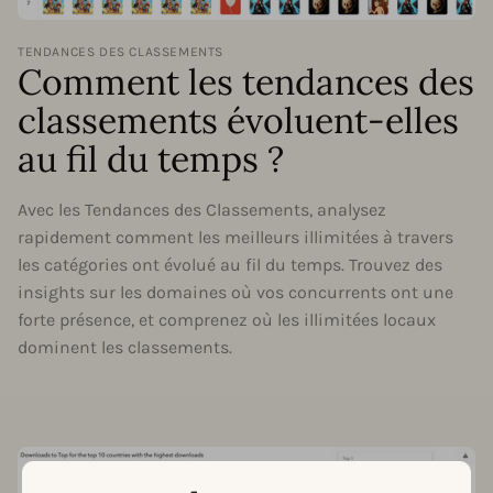
TENDANCES DES CLASSEMENTS
Comment les tendances des
classements évoluent-elles
au fil du temps ?
Avec les Tendances des Classements, analysez
rapidement comment les meilleurs illimitées à travers
les catégories ont évolué au fil du temps. Trouvez des
insights sur les domaines où vos concurrents ont une
forte présence, et comprenez où les illimitées locaux
dominent les classements.