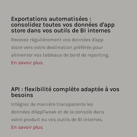
Exportations automatisées :
consolidez toutes vos données d'app
store dans vos outils de BI internes
Recevez régulièrement vos données d'app
store vers votre destination préférée pour
alimenter vos tableaux de bord de reporting.
En savoir plus.
API : flexibilité complète adaptée à vos
besoins
Intégrez de manière transparente les
données d'AppTweak et de la console dans
votre produit ou vos outils de BI internes.
En savoir plus
.