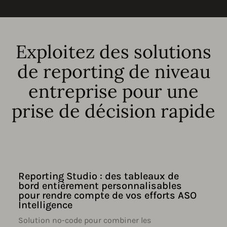
Exploitez des solutions
de reporting de niveau
entreprise pour une
prise de décision rapide
Reporting Studio : des tableaux de
bord entièrement personnalisables
pour rendre compte de vos efforts ASO
Intelligence
Solution no-code pour combiner les