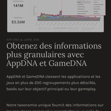
APP DNA & GAME DNA
Obtenez des informations
plus granulaires avec
AppDNA et GameDNA
AppDNA et GameDNA classent les applications et les
jeux en plus de 200 regroupements plus détaillés,
basés sur leur objectif principal ou leur gameplay.
Notre taxonomie unique fournit des informations sur