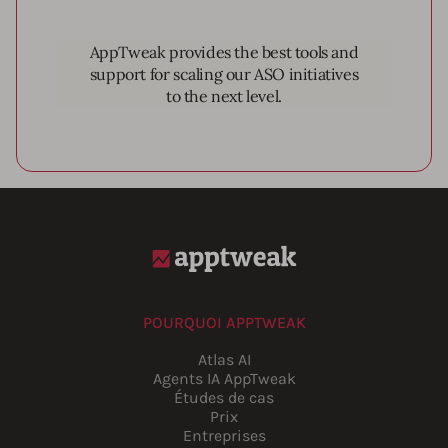
AppTweak provides the best tools and
support for scaling our ASO initiatives
to the next level.
POURQUOI APPTWEAK
Atlas AI
Agents IA AppTweak
Études de cas
Prix
Entreprises