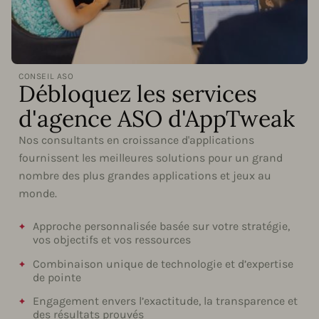
CONSEIL ASO
Débloquez les services
d'agence ASO d'AppTweak
Nos consultants en croissance d'applications
fournissent les meilleures solutions pour un grand
nombre des plus grandes applications et jeux au
monde.
Approche personnalisée basée sur votre stratégie,
vos objectifs et vos ressources
Combinaison unique de technologie et d’expertise
de pointe
Engagement envers l’exactitude, la transparence et
des résultats prouvés