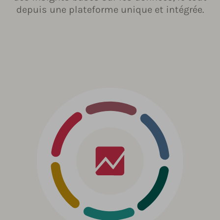
depuis une plateforme unique et intégrée.