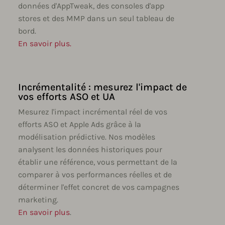
données d'AppTweak, des consoles d'app
stores et des MMP dans un seul tableau de
bord.
En savoir plus.
Incrémentalité : mesurez l'impact de
vos efforts ASO et UA
Mesurez l'impact incrémental réel de vos
efforts ASO et Apple Ads grâce à la
modélisation prédictive. Nos modèles
analysent les données historiques pour
établir une référence, vous permettant de la
comparer à vos performances réelles et de
déterminer l'effet concret de vos campagnes
marketing.
En savoir plus
.