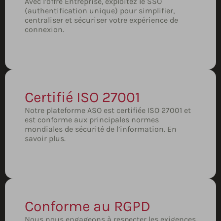
Avec l’offre Entreprise, exploitez le SSO
(authentification unique) pour simplifier,
centraliser et sécuriser votre expérience de
connexion.
Certifié ISO 27001
Notre plateforme ASO est certifiée ISO 27001 et
est conforme aux principales normes
mondiales de sécurité de l’information.
En
savoir plus.
Conforme au RGPD
Nous nous engageons à respecter les exigences