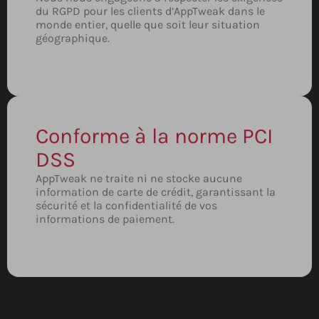
du RGPD pour les clients d’AppTweak dans le
monde entier, quelle que soit leur situation
géographique.
Conforme à la norme PCI
DSS
AppTweak ne traite ni ne stocke aucune
information de carte de crédit, garantissant la
sécurité et la confidentialité de vos
informations de paiement.