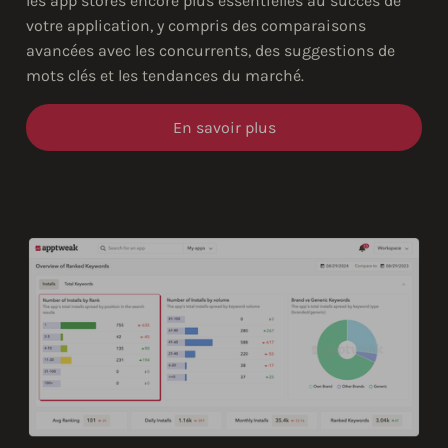
les app stores encore plus essentielles au succès de
votre application, y compris des comparaisons
avancées avec les concurrents, des suggestions de
mots clés et les tendances du marché.
En savoir plus