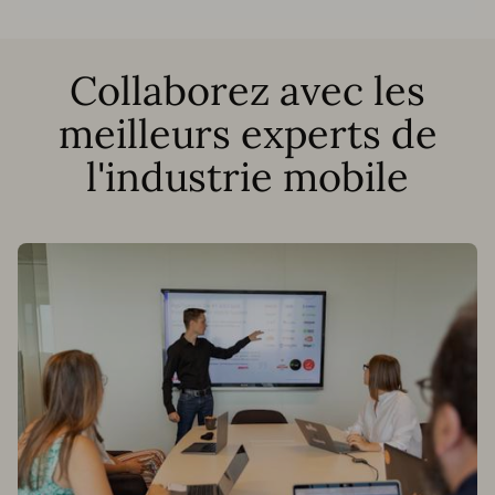
Collaborez avec les
meilleurs experts de
l'industrie mobile