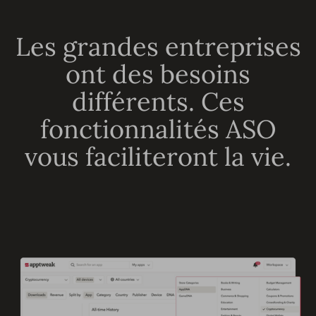
Les grandes entreprises
ont des besoins
différents. Ces
fonctionnalités ASO
vous faciliteront la vie.