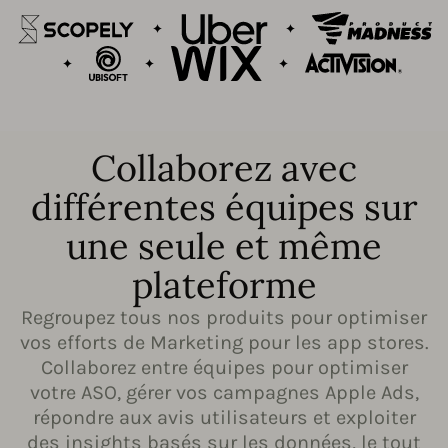
Collaborez avec
différentes équipes sur
une seule et même
plateforme
Regroupez tous nos produits pour optimiser
vos efforts de Marketing pour les app stores.
Collaborez entre équipes pour optimiser
votre ASO, gérer vos campagnes Apple Ads,
répondre aux avis utilisateurs et exploiter
des insights basés sur les données, le tout