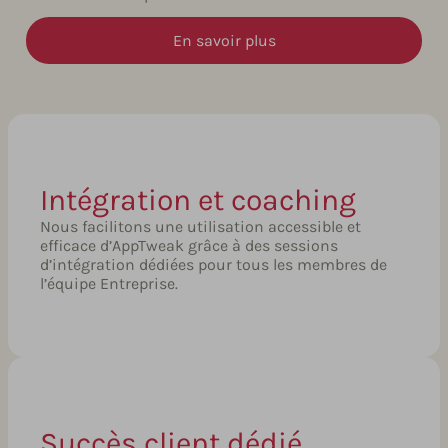
En savoir plus
Intégration et coaching
Nous facilitons une utilisation accessible et
efficace d’AppTweak grâce à des sessions
d’intégration dédiées pour tous les membres de
l’équipe Entreprise.
Succès client dédié