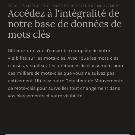
TOUS LES MOTS CLÉS CLASSÉS ET DÉTECTEUR DE MOUVEMENT
Accédez à l'intégralité de
notre base de données de
mots clés
Obtenez une vue d'ensemble complète de votre
visibilité sur les mots-clés. Avec Tous les mots clés
classés, visualisez les tendances de classement pour
des milliers de mots-clés que vous ne suivez pas
activement. Utilisez notre Détecteur de Mouvements
de Mots-clés pour surveiller tout changement dans
vos classements et votre visibilité.