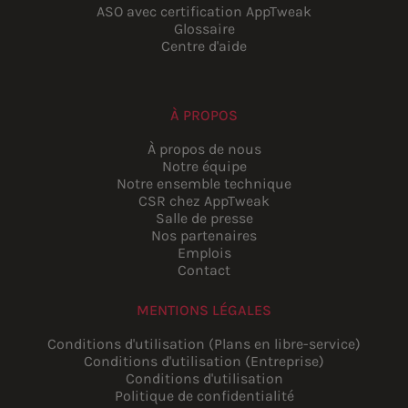
ASO avec certification AppTweak
Glossaire
Centre d'aide
À PROPOS
À propos de nous
Notre équipe
Notre ensemble technique
CSR chez AppTweak
Salle de presse
Nos partenaires
Emplois
Contact
MENTIONS LÉGALES
Conditions d'utilisation (Plans en libre-service)
Conditions d'utilisation (Entreprise)
Conditions d'utilisation
Politique de confidentialité