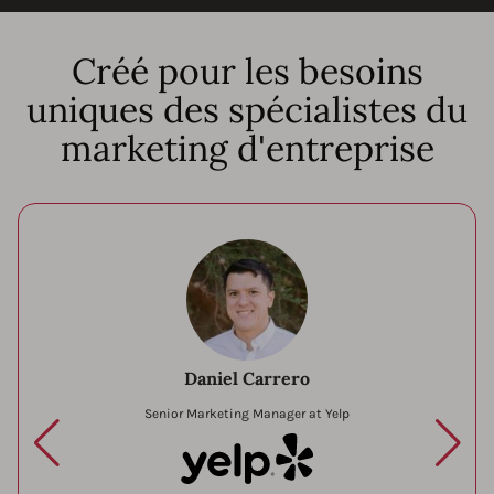
Créé pour les besoins
uniques des spécialistes du
marketing d'entreprise
Daniel Carrero
Senior Marketing Manager at Yelp
Yelp