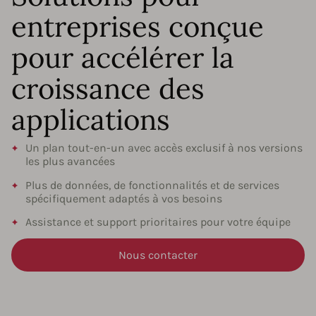
entreprises conçue
pour accélérer la
croissance des
applications
Un plan tout-en-un avec accès exclusif à nos versions
les plus avancées
Plus de données, de fonctionnalités et de services
spécifiquement adaptés à vos besoins
Assistance et support prioritaires pour votre équipe
Nous contacter