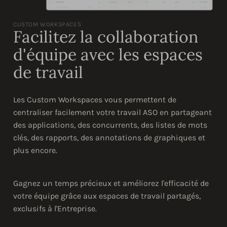
CUSTOM WORKSPACES
Facilitez la collaboration
d'équipe avec les espaces
de travail
Les Custom Workspaces vous permettent de
centraliser facilement votre travail ASO en partageant
des applications, des concurrents, des listes de mots
clés, des rapports, des annotations de graphiques et
plus encore.
Gagnez un temps précieux et améliorez l'efficacité de
votre équipe grâce aux espaces de travail partagés,
exclusifs à l'Entreprise.