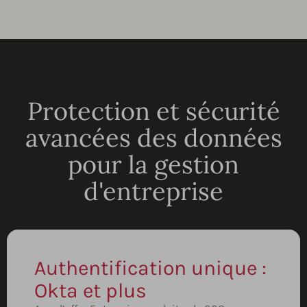
Protection et sécurité
avancées des données
pour la gestion
d'entreprise
Authentification unique :
Okta et plus