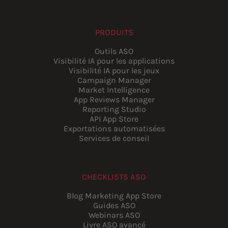
PRODUITS
Outils ASO
Visibilité IA pour les applications
Visibilité IA pour les jeux
Campaign Manager
Market Intelligence
App Reviews Manager
Reporting Studio
API App Store
Exportations automatisées
Services de conseil
CHECKLISTS ASO
Blog Marketing App Store
Guides ASO
Webinars ASO
Livre ASO avancé