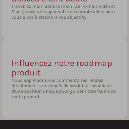
Travaillez main dans la main (par e-mail, vidéo et
Slack) avec un responsable de compte dédié pour
vous aider à atteindre vos objectifs.
Influencez notre roadmap
produit
Nous apprécions vos commentaires ! Parlez
directement à nos chefs de produit et bénéficiez
d’une position unique pour guider notre feuille de
route produit.