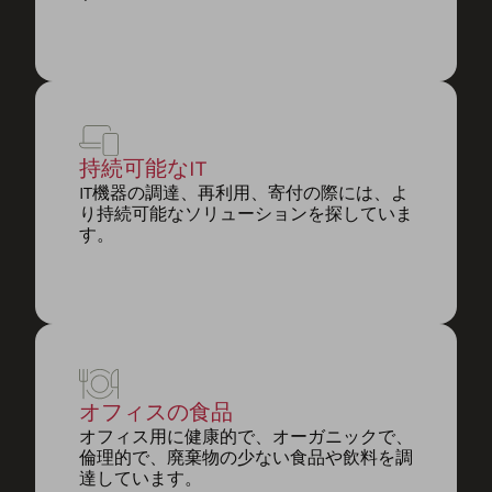
持続可能なIT
IT機器の調達、再利用、寄付の際には、よ
り持続可能なソリューションを探していま
す。
オフィスの食品
オフィス用に健康的で、オーガニックで、
倫理的で、廃棄物の少ない食品や飲料を調
達しています。