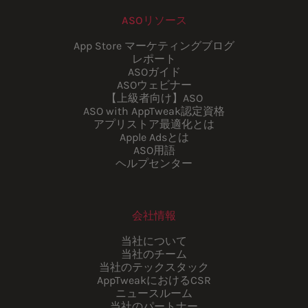
ASOリソース
App Store マーケティングブログ
レポート
ASOガイド
ASOウェビナー
【上級者向け】ASO
ASO with AppTweak認定資格
アプリストア最適化とは
Apple Adsとは
ASO用語
ヘルプセンター
会社情報
当社について
当社のチーム
当社のテックスタック
AppTweakにおけるCSR
ニュースルーム
当社のパートナー