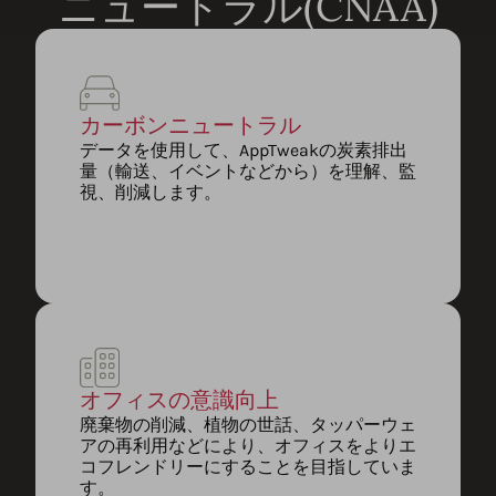
ニュートラル(CNAA)
カーボンニュートラル
データを使用して、AppTweakの炭素排出
量（輸送、イベントなどから）を理解、監
視、削減します。
オフィスの意識向上
廃棄物の削減、植物の世話、タッパーウェ
アの再利用などにより、オフィスをよりエ
コフレンドリーにすることを目指していま
す。