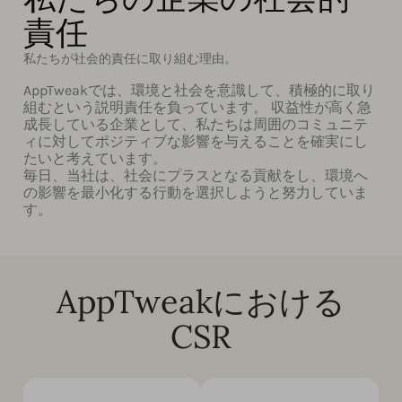
責任
私たちが社会的責任に取り組む理由。
AppTweakでは、環境と社会を意識して、積極的に取り
組むという説明責任を負っています。 収益性が高く急
成長している企業として、私たちは周囲のコミュニテ
ィに対してポジティブな影響を与えることを確実にし
たいと考えています。
毎日、当社は、社会にプラスとなる貢献をし、環境へ
の影響を最小化する行動を選択しようと努力していま
す。
AppTweakにおける
CSR