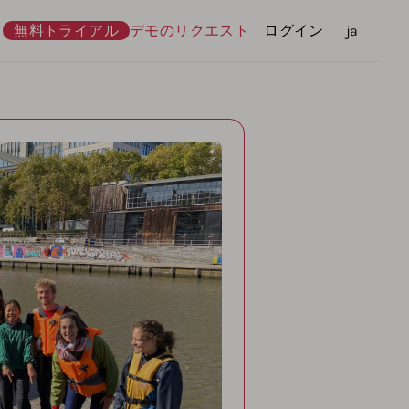
無料トライアル
デモのリクエスト
ログイン
言語
ja