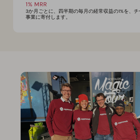
1% MRR
3か月ごとに、四半期の毎月の経常収益の1%を、
事業に寄付します。