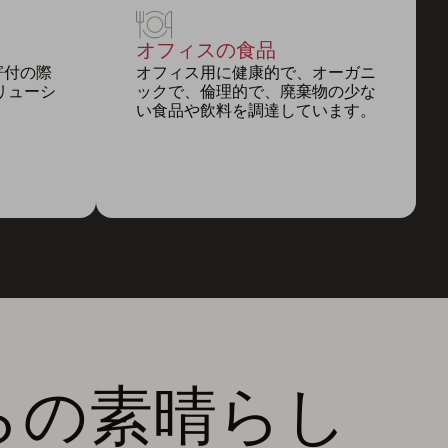
オフィスの食品
寄付の際
オフィス用に健康的で、オーガニ
リューシ
ックで、倫理的で、廃棄物の少な
い食品や飲料を調達しています。
らの素晴らし