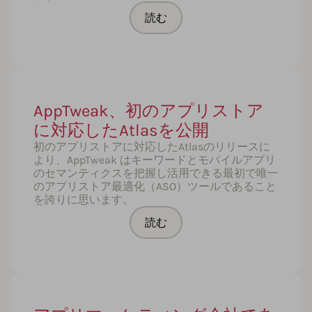
読む
AppTweak、初のアプリストア
に対応したAtlasを公開
初のアプリストアに対応したAtlasのリリースに
より、AppTweak はキーワードとモバイルアプリ
のセマンティクスを把握し活用できる最初で唯一
のアプリストア最適化（ASO）ツールであること
を誇りに思います。
読む