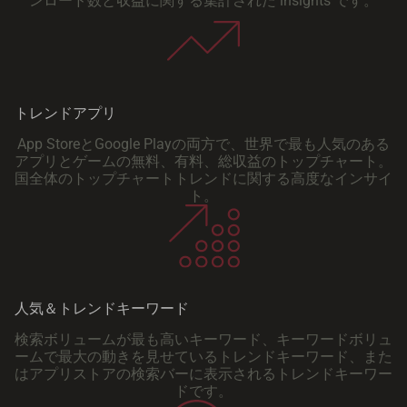
ンロード数と収益に関する集計された insights です。
トレンドアプリ
App StoreとGoogle Playの両方で、世界で最も人気のある
アプリとゲームの無料、有料、総収益のトップチャート。
国全体のトップチャートトレンドに関する高度なインサイ
ト。
人気＆トレンドキーワード
検索ボリュームが最も高いキーワード、キーワードボリュ
ームで最大の動きを見せているトレンドキーワード、また
はアプリストアの検索バーに表示されるトレンドキーワー
ドです。