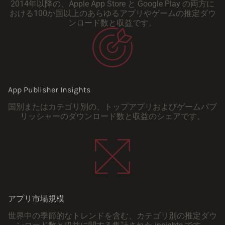
2014年以降の、Apple App Store と Google Play の両方に
おける100か国以上のあらゆるアプリやゲームの推定ダウ
ンロード数と収益です。
App Publisher Insights
国別またはカテゴリ別の、トップアプリおよびゲームパブ
リッシャーのダウンロード数と収益のシェアです。
アプリ市場規模
世界中の季節的なトレンドを含む、カテゴリ別の推定ダウ