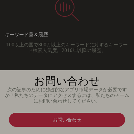
キーワード量＆履歴
100以上の国で300万以上のキーワードに対するキーワー
ド検索人気度。2016年以降の履歴。
お問い合わせ
次の記事のために独占的なアプリ市場データが必要です
か？私たちのデータにアクセスするには、私たちのチーム
にお問い合わせしてください。
お問い合わせ