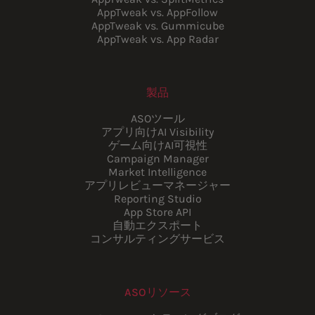
AppTweak vs. AppFollow
AppTweak vs. Gummicube
AppTweak vs. App Radar
製品
ASOツール
アプリ向けAI Visibility
ゲーム向けAI可視性
Campaign Manager
Market Intelligence
アプリレビューマネージャー
Reporting Studio
App Store API
自動エクスポート
コンサルティングサービス
ASOリソース