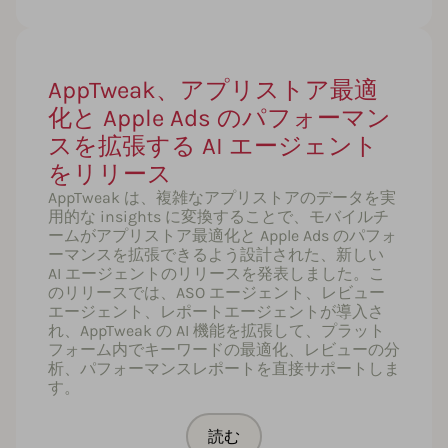
AppTweak、アプリストア最適
化と Apple Ads のパフォーマン
スを拡張する AI エージェント
をリリース
AppTweak は、複雑なアプリストアのデータを実
用的な insights に変換することで、モバイルチ
ームがアプリストア最適化と Apple Ads のパフォ
ーマンスを拡張できるよう設計された、新しい
AI エージェントのリリースを発表しました。こ
のリリースでは、ASO エージェント、レビュー
エージェント、レポートエージェントが導入さ
れ、AppTweak の AI 機能を拡張して、プラット
フォーム内でキーワードの最適化、レビューの分
析、パフォーマンスレポートを直接サポートしま
す。
読む