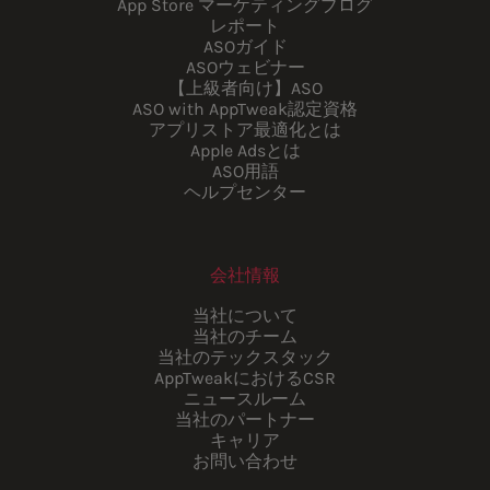
App Store マーケティングブログ
レポート
ASOガイド
ASOウェビナー
【上級者向け】ASO
ASO with AppTweak認定資格
アプリストア最適化とは
Apple Adsとは
ASO用語
ヘルプセンター
会社情報
当社について
当社のチーム
当社のテックスタック
AppTweakにおけるCSR
ニュースルーム
当社のパートナー
キャリア
お問い合わせ