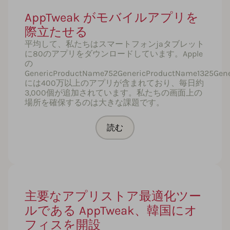
AppTweak がモバイルアプリを
際立たせる
平均して、私たちはスマートフォンjaタブレット
に80のアプリをダウンロードしています。Apple
の
GenericProductName752GenericProductName1325Gen
には400万以上のアプリが含まれており、毎日約
3,000個が追加されています。私たちの画面上の
場所を確保するのは大きな課題です。
読む
主要なアプリストア最適化ツー
ルである AppTweak、韓国にオ
フィスを開設