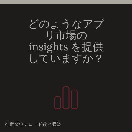
どのようなアプ
リ市場の
insights を提供
していますか？
推定ダウンロード数と収益