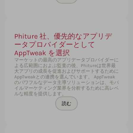
Phiture 社、優先的なアプリデ
ータプロバイダーとして
AppTweak を選択
マーケットの最高のアプリデータプロバイダーに
よる広範囲におよぶ監査の後、Phitureは世界最
大アプリの成長を促進およびサポートするために
AppTweakとの連携を選んでいます。 AppTweak
のパワフルなデータ主導ソリューションは、モバ
イルマーケティング業界を分析するために高レベ
ルな精度を提供します。
読む