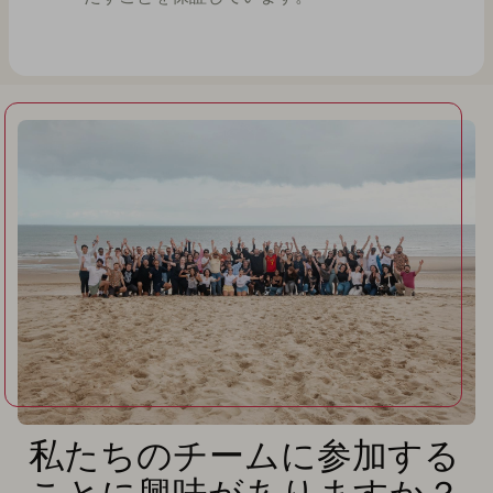
私たちのチームに参加する