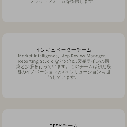
プラットフォームを提供します。
インキュベーターチーム
Market Intelligence、App Review Manager、
Reporting Studio などの他の製品ラインの構
築と拡張を行っています。このチームは初期段
階のイノベーションとAPI ソリューションも担
当しています。
DESY チーム