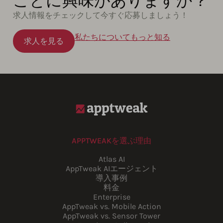
ことに興味がありますか？
求人情報をチェックして今すぐ応募しましょう！
私たちについてもっと知る
求人を見る
APPTWEAKを選ぶ理由
Atlas AI
AppTweak AIエージェント
導入事例
料金
Enterprise
AppTweak vs. Mobile Action
AppTweak vs. Sensor Tower