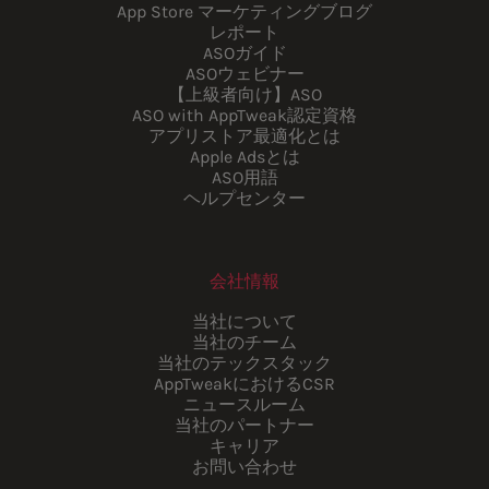
App Store マーケティングブログ
レポート
ASOガイド
ASOウェビナー
【上級者向け】ASO
ASO with AppTweak認定資格
アプリストア最適化とは
Apple Adsとは
ASO用語
ヘルプセンター
会社情報
当社について
当社のチーム
当社のテックスタック
AppTweakにおけるCSR
ニュースルーム
当社のパートナー
キャリア
お問い合わせ