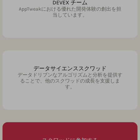
DEVEX チーム
AppTweakにおける優れた開発体験の創出を担
当しています。
データサイエンススクワッド
データドリブンなアルゴリズムと分析を提供す
ることで、他のスクワッドの成長を支援しま
す。