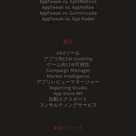
AppTweak vs. SplitMetrics
AppTweak vs. AppFollow
AppTweak vs. Gummicube
AppTweak vs. App Radar
製品
ASOツール
アプリ向けAI Visibility
ゲーム向けAI可視性
Campaign Manager
Market Intelligence
アプリレビューマネージャー
Reporting Studio
App Store API
自動エクスポート
コンサルティングサービス
ASOリソース