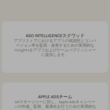
ASO INTELLIGENCEスクワッド
アプリストアにおけるアプリの視認性とコンバ
ージョン率を監視・改善するための実用的な
insightsをアプリおよびゲームパブリッシャー
に提供します。
APPLE ADSチーム
UAマネージャーに対し、Apple Adsキャンペー
ンの作成、監視、最適化を行うための実用的な