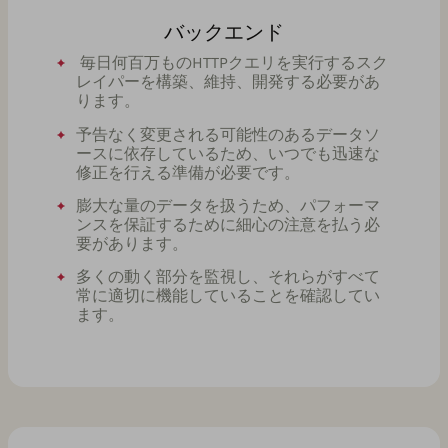
バックエンド
毎日何百万ものHTTPクエリを実行するスク
レイパーを構築、維持、開発する必要があ
ります。
予告なく変更される可能性のあるデータソ
ースに依存しているため、いつでも迅速な
修正を行える準備が必要です。
膨大な量のデータを扱うため、パフォーマ
ンスを保証するために細心の注意を払う必
要があります。
多くの動く部分を監視し、それらがすべて
常に適切に機能していることを確認してい
ます。