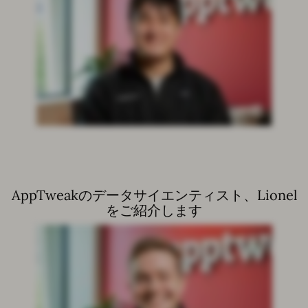
AppTweakのデータサイエンティスト、Lionel
をご紹介します