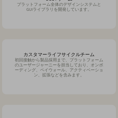
プラットフォーム全体のデザインシステムと
GUIライブラリを開発しています。
カスタマーライフサイクルチーム
初回接触から製品採用まで、プラットフォーム
のユーザージャーニーを担当しており、オンボ
ーディング、ペイウォール、アクティベーショ
ン、拡張などを含みます。