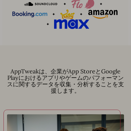
AppTweakは、企業がApp StoreとGoogle
Playにおけるアプリやゲームのパフォーマン
スに関するデータを収集・分析することを支
援します。