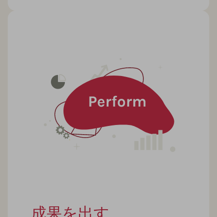
成果を出す