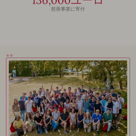
136,000ユーロ
慈善事業に寄付