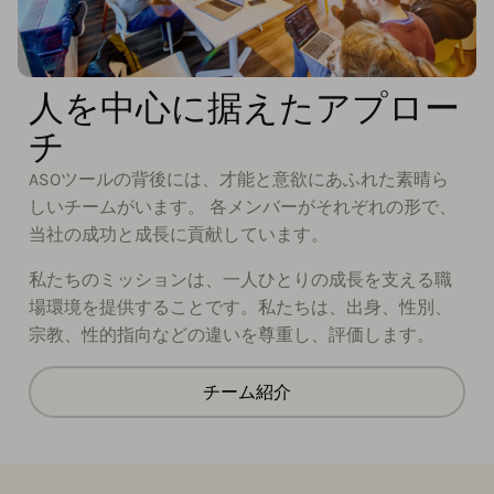
人を中心に据えたアプロー
チ
ASOツールの背後には、才能と意欲にあふれた素晴ら
しいチームがいます。 各メンバーがそれぞれの形で、
当社の成功と成長に貢献しています。
私たちのミッションは、一人ひとりの成長を支える職
場環境を提供することです。私たちは、出身、性別、
宗教、性的指向などの違いを尊重し、評価します。
チーム紹介