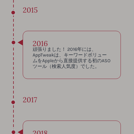
2015
2016
頑張りました！ 2016年には、
AppTweakは、キーワードボリュー
ムをAppleから直接提供する初のASO
ツール（検索人気度）でした。
2017
2018