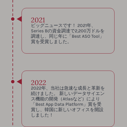
2021
ビッグニュースです！ 2021年、
Series Bの資金調達で2,200万ドルを
調達し、同じ年に「Best ASO Tool」
賞を受賞しました。
2022
2022年、当社は急速な成長と革新を
続けました。 新しいデータサイエン
ス機能の開発（Atlasなど）により
「Best App Data Platform」賞を受
賞し、韓国に新しいオフィスを開設
しました！