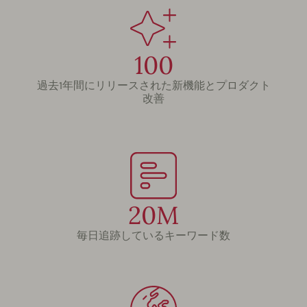
100
過去1年間にリリースされた新機能とプロダクト
改善
20M
毎日追跡しているキーワード数