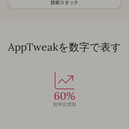
技術スタック
AppTweakを数字で表す
60%
前年比増加