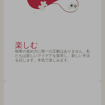
楽しむ
物事の進め方に唯一の正解はありません。私
たちは新しいアイデアを探求し、新しい手法
を試します。本気で楽しみます。