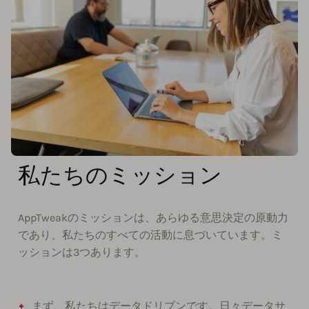
私たちのミッション
AppTweakのミッションは、あらゆる意思決定の原動力
であり、私たちのすべての活動に息づいています。ミ
ッションは3つあります。
まず、私たちはデータドリブンです。日々データサ