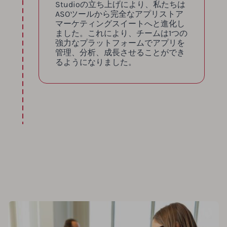
Studioの立ち上げにより、私たちは
ASOツールから完全なアプリストア
マーケティングスイートへと進化し
ました。これにより、チームは1つの
強力なプラットフォームでアプリを
管理、分析、成長させることができ
るようになりました。