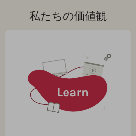
私たちの価値観