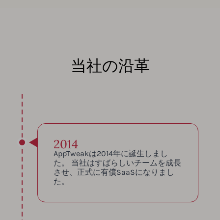
当社の沿革
2014
AppTweakは2014年に誕生しまし
た。 当社はすばらしいチームを成長
させ、正式に有償SaaSになりまし
た。