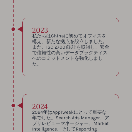
2023
私たちはChinaに初めてオフィスを
構え、新たな拠点を設立しました。
また、ISO 27001認証を取得し、安全
で信頼性の高いデータプラクティス
へのコミットメントを強化しまし
た。
2024
2024年はAppTweakにとって重要な
年でした。Search Ads Manager、ア
プリレビューマネージャー、Market
Intelligence、そしてReporting