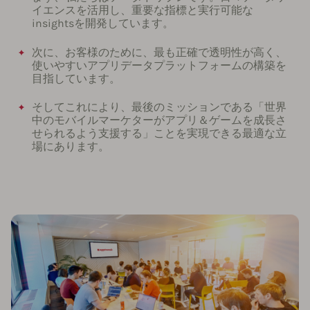
イエンスを活用し、重要な指標と実行可能な
insightsを開発しています。
次に、お客様のために、最も正確で透明性が高く、
使いやすいアプリデータプラットフォームの構築を
目指しています。
そしてこれにより、最後のミッションである「世界
中のモバイルマーケターがアプリ＆ゲームを成長さ
せられるよう支援する」ことを実現できる最適な立
場にあります。