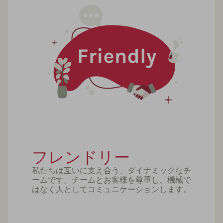
フレンドリー
私たちは互いに支え合う、ダイナミックなチ
ームです。チームとお客様を尊重し、機械で
はなく人としてコミュニケーションします。