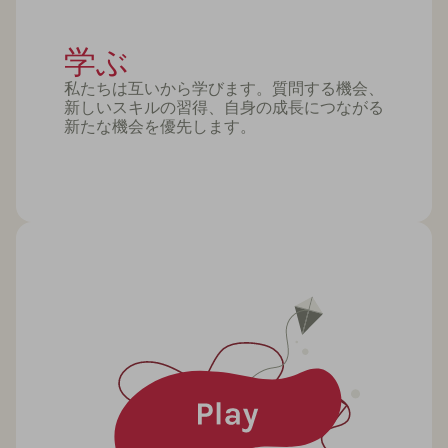
学ぶ
私たちは互いから学びます。質問する機会、
新しいスキルの習得、自身の成長につながる
新たな機会を優先します。