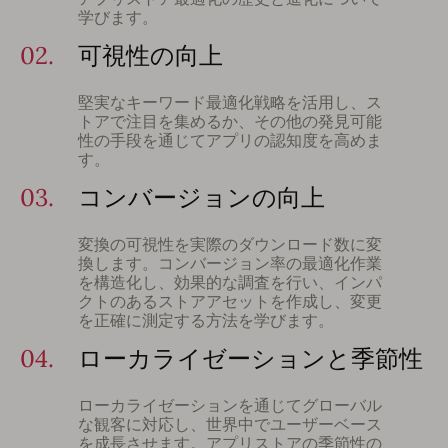
学びます。
02.
可視性の向上
堅実なキーワード最適化戦略を活用し、ス
トアで注目を集めるか、その他の発見可能
性の手段を通じてアプリの認知度を高めま
す。
03.
コンバージョンの向上
変換の可視性を実際のダウンロード数に変
換します。コンバージョン率の最適化作業
を構造化し、効果的な調査を行い、インパ
クトのあるストアアセットを作成し、変更
を正確に測定する方法を学びます。
04.
ローカライゼーションと季節性
ローカライゼーションを通じてグローバル
な観客に対応し、世界中でユーザーベース
を成長させます。アプリストアの季節性の