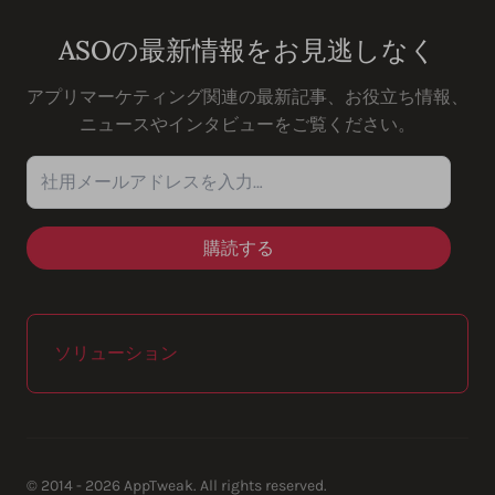
ASOの最新情報をお見逃しなく
アプリマーケティング関連の最新記事、お役立ち情報、
ニュースやインタビューをご覧ください。
社用メールアドレスを入力…
ソリューション
© 2014 - 2026 AppTweak. All rights reserved.