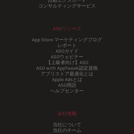
自動エクスポート
コンサルティングサービス
ASOリソース
App Store マーケティングブログ
レポート
ASOガイド
ASOウェビナー
【上級者向け】ASO
ASO with AppTweak認定資格
アプリストア最適化とは
Apple Adsとは
ASO用語
ヘルプセンター
会社情報
当社について
当社のチーム