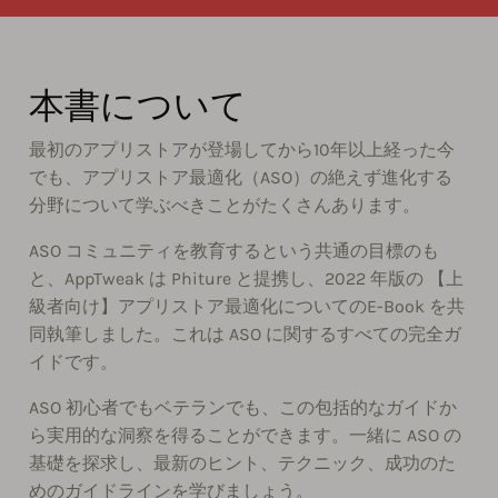
本書について
最初のアプリストアが登場してから10年以上経った今
でも、アプリストア最適化（ASO）の絶えず進化する
分野について学ぶべきことがたくさんあります。
ASO コミュニティを教育するという共通の目標のも
と、AppTweak は Phiture と提携し、2022 年版の 【上
級者向け】アプリストア最適化についてのE-Book を共
同執筆しました。これは ASO に関するすべての完全ガ
イドです。
ASO 初心者でもベテランでも、この包括的なガイドか
ら実用的な洞察を得ることができます。一緒に ASO の
基礎を探求し、最新のヒント、テクニック、成功のた
めのガイドラインを学びましょう。