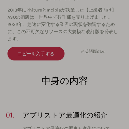
2018年にPhitureとIncipiaが執筆した【上級者向け】
ASOの初版は、世界中で数千部を売り上げました。
2022年、急速に変化する業界の現状を強調するため
に、この不可欠なリソースの大規模な改訂版を発表し
ます。
※英語版のみ
コピーを入手する
中身の内容
01.
アプリストア最適化の紹介
アプリストア最適化の歴史と進化について