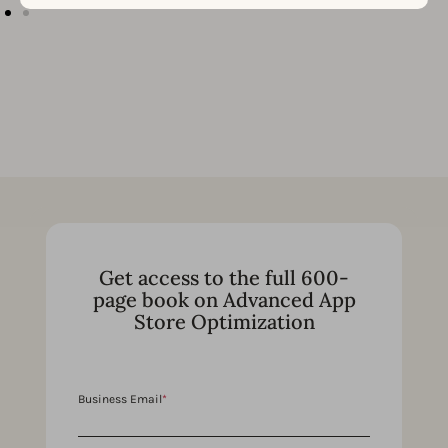
Get access to the full 600-
page book on Advanced App
Store Optimization
Business Email
*