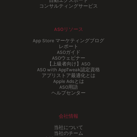
自動エクスポート
コンサルティングサービス
ASOリソース
App Store マーケティングブログ
レポート
ASOガイド
ASOウェビナー
【上級者向け】ASO
ASO with AppTweak認定資格
アプリストア最適化とは
Apple Adsとは
ASO用語
ヘルプセンター
会社情報
当社について
当社のチーム