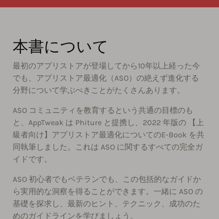
本書について
最初のアプリストアが登場してから10年以上経った今
でも、アプリストア最適化（ASO）の絶えず進化する
分野について学ぶべきことがたくさんあります。
ASO コミュニティを教育するという共通の目標のも
と、AppTweak は Phiture と提携し、2022 年版の 【上
級者向け】アプリストア最適化についてのE-Book を共
同執筆しました。これは ASO に関するすべての完全ガ
イドです。
ASO 初心者でもベテランでも、この包括的なガイドか
ら実用的な洞察を得ることができます。一緒に ASO の
基礎を探求し、最新のヒント、テクニック、成功のた
めのガイドラインを学びましょう。