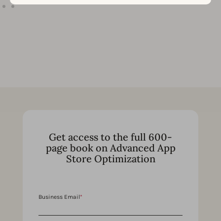
Get access to the full 600-
page book on Advanced App
Store Optimization
Business Email
*