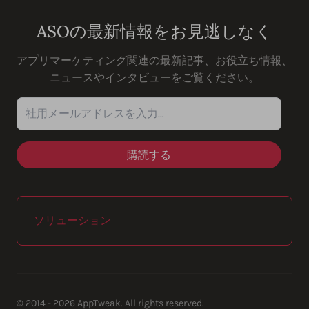
ASOの最新情報をお見逃しなく
アプリマーケティング関連の最新記事、お役立ち情報、
ニュースやインタビューをご覧ください。
社用メールアドレスを入力…
ソリューション
© 2014 - 2026 AppTweak. All rights reserved.