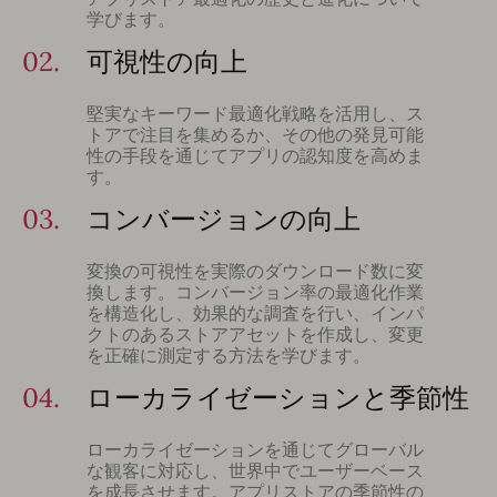
学びます。
02.
可視性の向上
堅実なキーワード最適化戦略を活用し、ス
トアで注目を集めるか、その他の発見可能
性の手段を通じてアプリの認知度を高めま
す。
03.
コンバージョンの向上
変換の可視性を実際のダウンロード数に変
換します。コンバージョン率の最適化作業
を構造化し、効果的な調査を行い、インパ
クトのあるストアアセットを作成し、変更
を正確に測定する方法を学びます。
04.
ローカライゼーションと季節性
ローカライゼーションを通じてグローバル
な観客に対応し、世界中でユーザーベース
を成長させます。アプリストアの季節性の