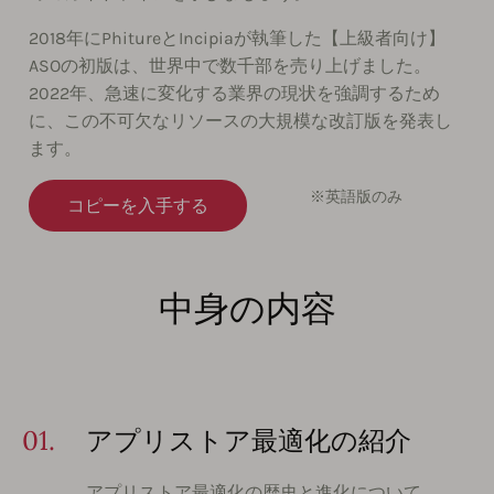
2018年にPhitureとIncipiaが執筆した【上級者向け】
ASOの初版は、世界中で数千部を売り上げました。
2022年、急速に変化する業界の現状を強調するため
に、この不可欠なリソースの大規模な改訂版を発表し
ます。
※英語版のみ
コピーを入手する
中身の内容
01.
アプリストア最適化の紹介
アプリストア最適化の歴史と進化について