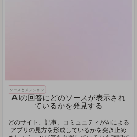
ソースとメンション
AIの回答にどのソースが表示され
ているかを発見する
どのサイト、記事、コミュニティがAIによる
アプリの見方を形成しているかを突き止め