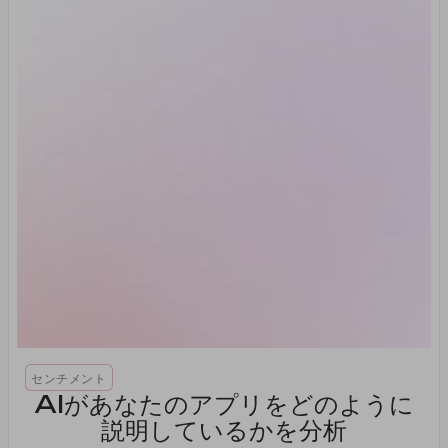
センチメント
AIがあなたのアプリをどのように
説明しているかを分析