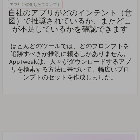
アプリに特化したプロンプト
自社のアプリがどのインテント（意
図）で推奨されているか、またどこ
が不足しているかを確認できます
ほとんどのツールでは、どのプロンプトを
追跡すべきか推測に頼るしかありません。
AppTweakは、人々がダウンロードするアプ
リを検索する方法に基づいて、幅広いプロ
ンプトのセットを作成しました。