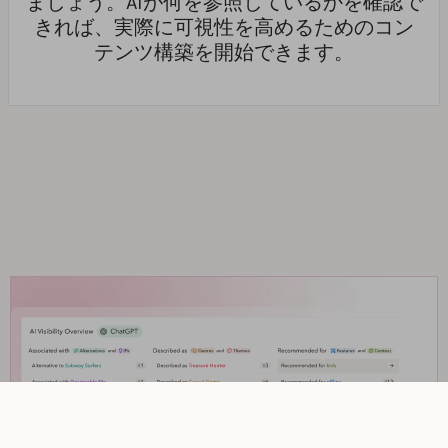
ましょう。AIが何を参照しているかを確認で
きれば、実際に可視性を高めるためのコン
テンツ構築を開始できます。