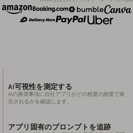
AI可視性を測定する
AIの推奨事項に自社アプリがどの程度の頻度で表
示されるかを確認します。
アプリ固有のプロンプトを追跡