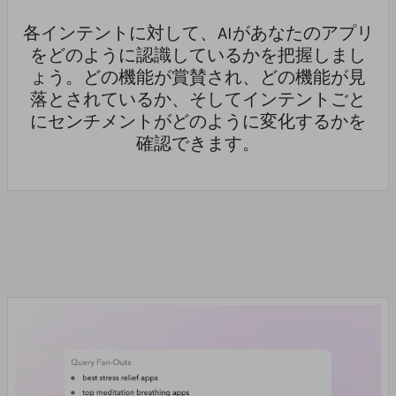
各インテントに対して、AIがあなたのアプリ
をどのように認識しているかを把握しまし
ょう。どの機能が賞賛され、どの機能が見
落とされているか、そしてインテントごと
にセンチメントがどのように変化するかを
確認できます。