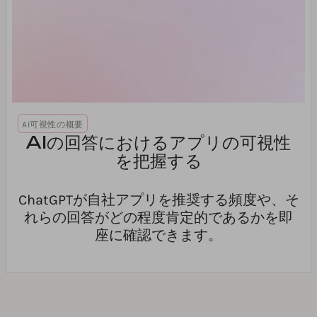
AI可視性の概要
AIの回答におけるアプリの可視性
を把握する
ChatGPTが自社アプリを推奨する頻度や、そ
れらの回答がどの程度肯定的であるかを即
座に確認できます。