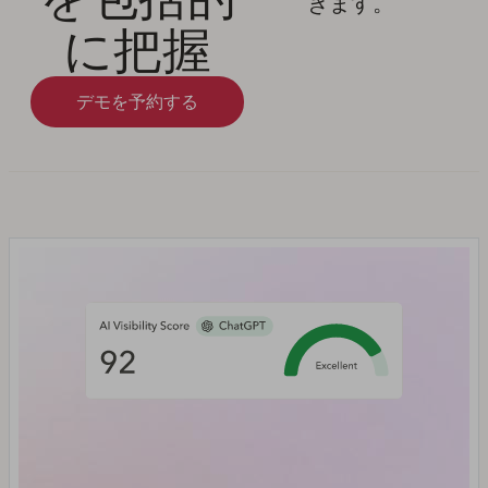
きます。
に把握
デモを予約する