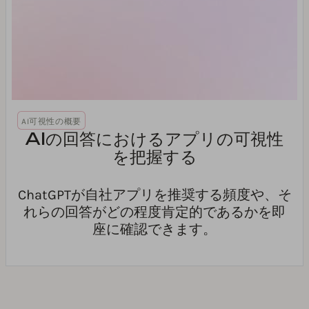
AI可視性の概要
AIの回答におけるアプリの可視性
を把握する
ChatGPTが自社アプリを推奨する頻度や、そ
れらの回答がどの程度肯定的であるかを即
座に確認できます。