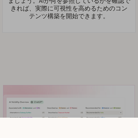
ましょう。AIが何を参照しているかを確認で
きれば、実際に可視性を高めるためのコン
テンツ構築を開始できます。