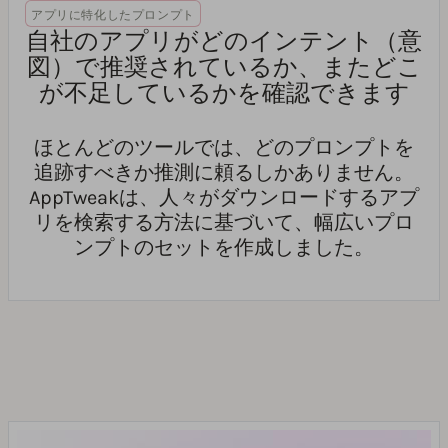
アプリに特化したプロンプト
自社のアプリがどのインテント（意
図）で推奨されているか、またどこ
が不足しているかを確認できます
ほとんどのツールでは、どのプロンプトを
追跡すべきか推測に頼るしかありません。
AppTweakは、人々がダウンロードするアプ
リを検索する方法に基づいて、幅広いプロ
ンプトのセットを作成しました。