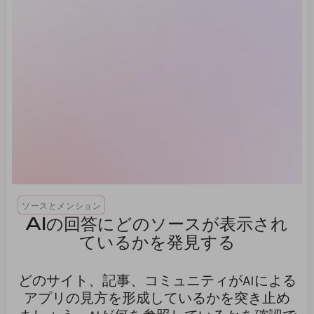
ソースとメンション
AIの回答にどのソースが表示され
ているかを発見する
どのサイト、記事、コミュニティがAIによる
アプリの見方を形成しているかを突き止め