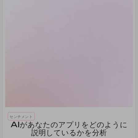
センチメント
AIがあなたのアプリをどのように
説明しているかを分析