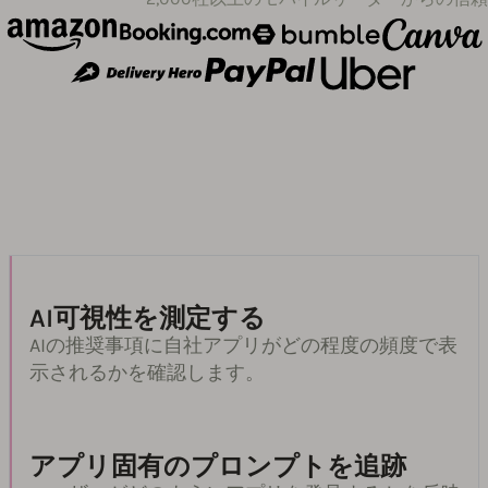
AI可視性を測定する
AIの推奨事項に自社アプリがどの程度の頻度で表
示されるかを確認します。
アプリ固有のプロンプトを追跡