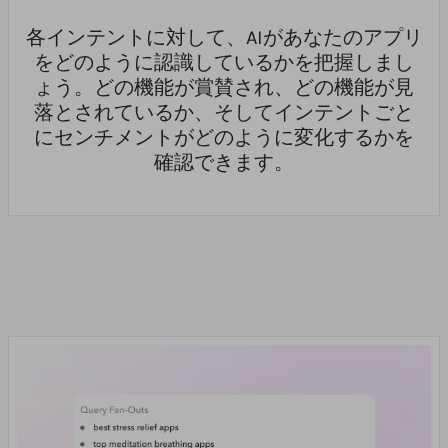
各インテントに対して、AIがあなたのアプリ
をどのように認識しているかを把握しまし
ょう。どの機能が賞賛され、どの機能が見
落とされているか、そしてインテントごと
にセンチメントがどのように変化するかを
確認できます。