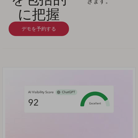
きます。
に把握
デモを予約する