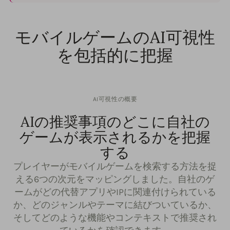
モバイルゲームのAI可視性
を包括的に把握
AI可視性の概要
AIの推奨事項のどこに自社の
ゲームが表示されるかを把握
する
プレイヤーがモバイルゲームを検索する方法を捉
える6つの次元をマッピングしました。自社のゲ
ームがどの代替アプリやIPに関連付けられている
か、どのジャンルやテーマに結びついているか、
そしてどのような機能やコンテキストで推奨され