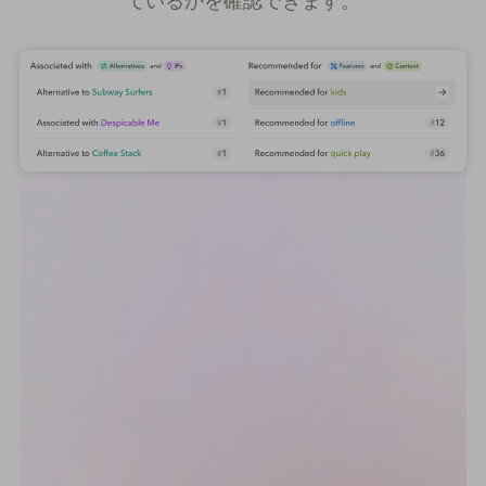
ているかを確認できます。