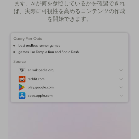
ます。AIが何を参照しているかを確認できれ
ば、実際に可視性を高めるコンテンツの作成
を開始できます。