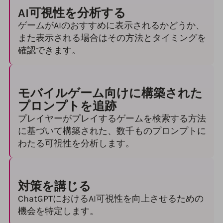
AI可視性を分析する
ゲームがAIのおすすめに表示されるかどうか、
また表示される場合はその方法とタイミングを
確認できます。
モバイルゲーム向けに構築された
プロンプトを追跡
プレイヤーがプレイするゲームを検索する方法
に基づいて構築された、数千ものプロンプトに
わたる可視性を分析します。
対策を講じる
ChatGPTにおけるAI可視性を向上させるための
機会を特定します。