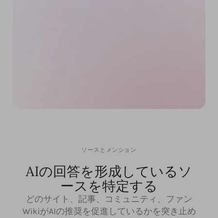
ソースとメンション
AIの回答を形成しているソ
ースを特定する
どのサイト、記事、コミュニティ、ファン
WikiがAIの推奨を促進しているかを突き止め