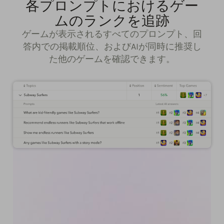
各プロンプトにおけるゲー
ムのランクを追跡
ゲームが表示されるすべてのプロンプト、回
答内での掲載順位、およびAIが同時に推奨し
た他のゲームを確認できます。