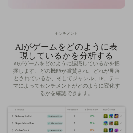
センチメント
AIがゲームをどのように表
現しているかを分析する
AIがゲームをどのように認識しているかを把
握します。どの機能が賞賛され、どれが見落
とされているか、そしてジャンル、IP、テー
マによってセンチメントがどのように変化す
るかを確認できます。