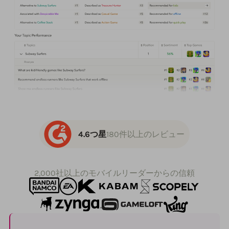
4.6つ星
180件以上のレビュー
2,000社以上のモバイルリーダーからの信頼