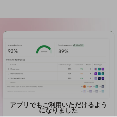
アプリでもご利用いただけるよう
になりました