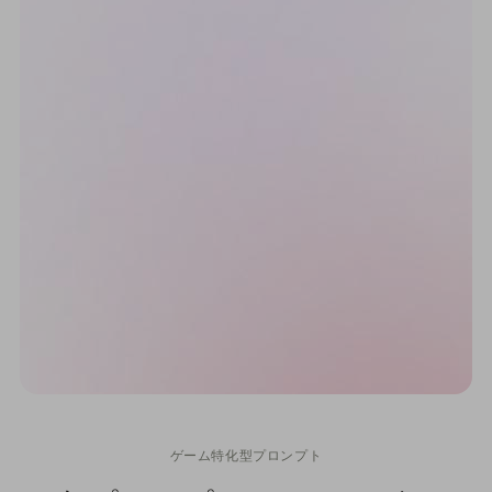
ゲーム特化型プロンプト