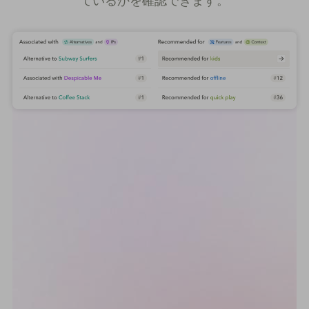
ているかを確認できます。