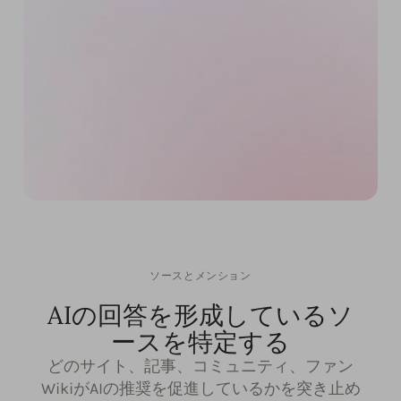
ソースとメンション
AIの回答を形成しているソ
ースを特定する
どのサイト、記事、コミュニティ、ファン
WikiがAIの推奨を促進しているかを突き止め