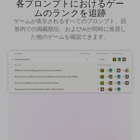
各プロンプトにおけるゲー
ムのランクを追跡
ゲームが表示されるすべてのプロンプト、回
答内での掲載順位、およびAIが同時に推奨し
た他のゲームを確認できます。