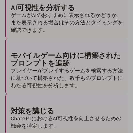
AI可視性を分析する
ゲームがAIのおすすめに表示されるかどうか、
また表示される場合はその方法とタイミングを
確認できます。
モバイルゲーム向けに構築された
プロンプトを追跡
プレイヤーがプレイするゲームを検索する方法
に基づいて構築された、数千ものプロンプトに
わたる可視性を分析します。
対策を講じる
ChatGPTにおけるAI可視性を向上させるための
機会を特定します。