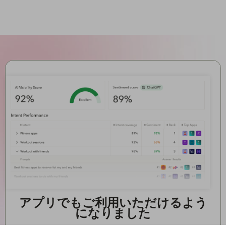
アプリでもご利用いただけるよう
になりました