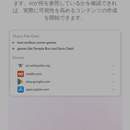
ます。AIが何を参照しているかを確認できれ
ば、実際に可視性を高めるコンテンツの作成
を開始できます。