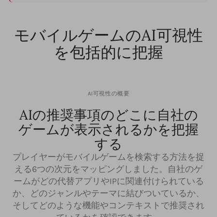
モバイルゲームのAI可視性
を包括的に把握
AI可視性の概要
AIの推奨事項のどこに自社の
ゲームが表示されるかを把握
する
プレイヤーがモバイルゲームを検索する方法を捉
える6つの次元をマッピングしました。自社のゲ
ームがどの代替アプリやIPに関連付けられている
か、どのジャンルやテーマに結びついているか、
そしてどのような機能やコンテキストで推奨され