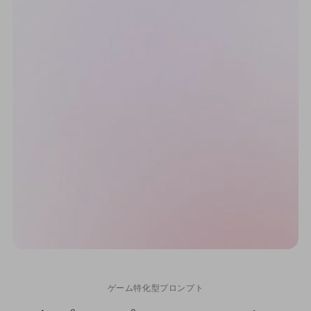
ゲーム特化型プロンプト