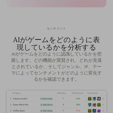
センチメント
AIがゲームをどのように表
現しているかを分析する
AIがゲームをどのように認識しているかを把
握します。どの機能が賞賛され、どれが見落
とされているか、そしてジャンル、IP、テー
マによってセンチメントがどのように変化す
るかを確認できます。