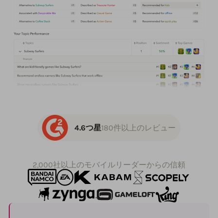
4.6つ星
180件以上のレビュー
2,000社以上のモバイルリーダーからの信頼