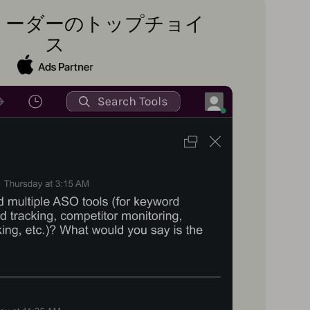
リーダーのトップチョイ
ス