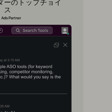
ダーのトップチョイ
ス