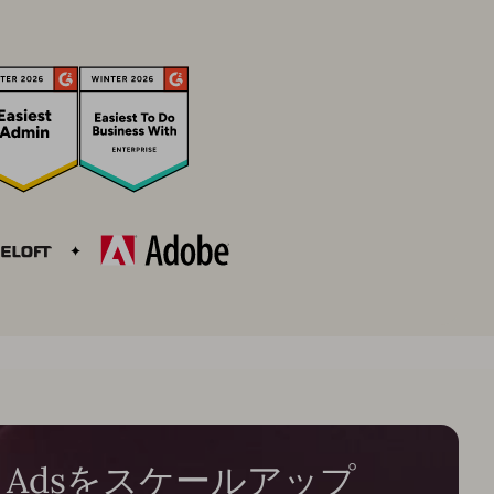
 Adsをスケールアップ